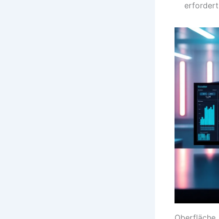
erfordert
Oberfläche,