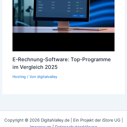
E-Rechnung-Software: Top-Programme
im Vergleich 2025
Hosting
/ Von
digitalvalley
Copyright © 2026 DigitalValley.de | Ein Projekt der iStore UG |