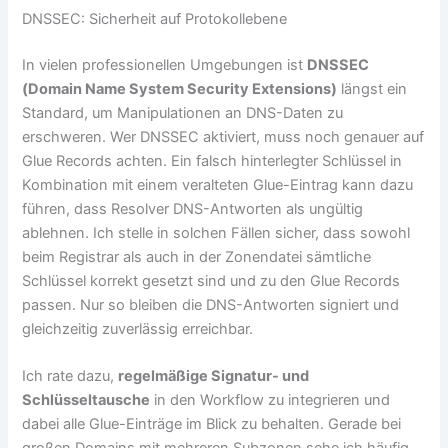
DNSSEC: Sicherheit auf Protokollebene
In vielen professionellen Umgebungen ist
DNSSEC
(Domain Name System Security Extensions)
längst ein
Standard, um Manipulationen an DNS-Daten zu
erschweren. Wer DNSSEC aktiviert, muss noch genauer auf
Glue Records achten. Ein falsch hinterlegter Schlüssel in
Kombination mit einem veralteten Glue-Eintrag kann dazu
führen, dass Resolver DNS-Antworten als ungültig
ablehnen. Ich stelle in solchen Fällen sicher, dass sowohl
beim Registrar als auch in der Zonendatei sämtliche
Schlüssel korrekt gesetzt sind und zu den Glue Records
passen. Nur so bleiben die DNS-Antworten signiert und
gleichzeitig zuverlässig erreichbar.
Ich rate dazu,
regelmäßige Signatur- und
Schlüsseltausche
in den Workflow zu integrieren und
dabei alle Glue-Einträge im Blick zu behalten. Gerade bei