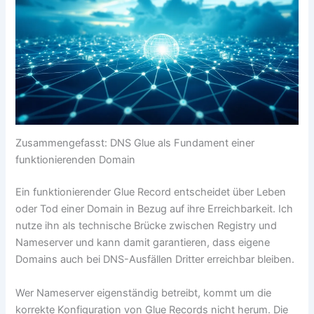
Zusammengefasst: DNS Glue als Fundament einer
funktionierenden Domain
Ein funktionierender Glue Record entscheidet über Leben
oder Tod einer Domain in Bezug auf ihre Erreichbarkeit. Ich
nutze ihn als technische Brücke zwischen Registry und
Nameserver und kann damit garantieren, dass eigene
Domains auch bei DNS-Ausfällen Dritter erreichbar bleiben.
Wer Nameserver eigenständig betreibt, kommt um die
korrekte Konfiguration von Glue Records nicht herum. Die