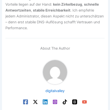
Vorteile liegen auf der Hand:
kein Zirkelbezug
,
schnelle
Antwortzeiten
,
stabile Erreichbarkeit
. Ich empfehle
jedem Administrator, diesen Aspekt nicht zu unterschätzen
– denn erst stabile DNS-Auflösung schafft Vertrauen und
Performance.
About The Author
digitalvalley