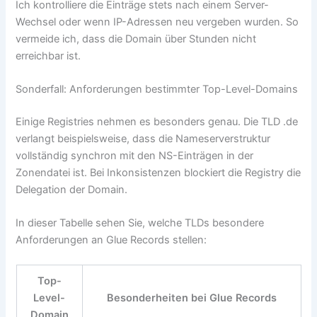
Ich kontrolliere die Einträge stets nach einem Server-
Wechsel oder wenn IP-Adressen neu vergeben wurden. So
vermeide ich, dass die Domain über Stunden nicht
erreichbar ist.
Sonderfall: Anforderungen bestimmter Top-Level-Domains
Einige Registries nehmen es besonders genau. Die TLD .de
verlangt beispielsweise, dass die Nameserverstruktur
vollständig synchron mit den NS-Einträgen in der
Zonendatei ist. Bei Inkonsistenzen blockiert die Registry die
Delegation der Domain.
In dieser Tabelle sehen Sie, welche TLDs besondere
Anforderungen an Glue Records stellen:
Top-
Level-
Besonderheiten bei Glue Records
Domain