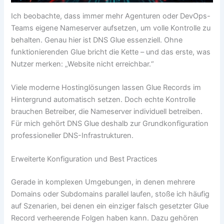
Ich beobachte, dass immer mehr Agenturen oder DevOps-
Teams eigene Nameserver aufsetzen, um volle Kontrolle zu
behalten. Genau hier ist DNS Glue essenziell. Ohne
funktionierenden Glue bricht die Kette – und das erste, was
Nutzer merken: „Website nicht erreichbar.“
Viele moderne Hostinglösungen lassen Glue Records im
Hintergrund automatisch setzen. Doch echte Kontrolle
brauchen Betreiber, die Nameserver individuell betreiben.
Für mich gehört DNS Glue deshalb zur Grundkonfiguration
professioneller DNS-Infrastrukturen.
Erweiterte Konfiguration und Best Practices
Gerade in komplexen Umgebungen, in denen mehrere
Domains oder Subdomains parallel laufen, stoße ich häufig
auf Szenarien, bei denen ein einziger falsch gesetzter Glue
Record verheerende Folgen haben kann. Dazu gehören