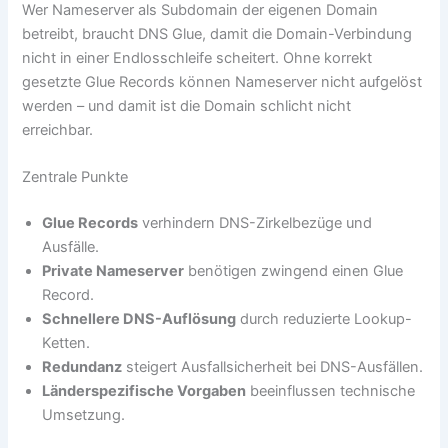
Wer Nameserver als Subdomain der eigenen Domain
betreibt, braucht DNS Glue, damit die Domain-Verbindung
nicht in einer Endlosschleife scheitert. Ohne korrekt
gesetzte Glue Records können Nameserver nicht aufgelöst
werden – und damit ist die Domain schlicht nicht
erreichbar.
Zentrale Punkte
Glue Records
verhindern DNS-Zirkelbezüge und
Ausfälle.
Private Nameserver
benötigen zwingend einen Glue
Record.
Schnellere DNS-Auflösung
durch reduzierte Lookup-
Ketten.
Redundanz
steigert Ausfallsicherheit bei DNS-Ausfällen.
Länderspezifische Vorgaben
beeinflussen technische
Umsetzung.