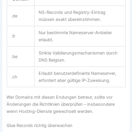
NS-Records und Registry-Eintrag
.de
müssen exakt übereinstimmen.
Nur bestimmte Nameserver-Anbieter
.fr
erlaubt.
Strikte Validierungsmechanismen durch
.be
DNS Belgium.
Erlaubt benutzerdefinierte Nameserver,
.ch
erfordert aber gültige IP-Zuweisung.
Wer Domains mit diesen Endungen betreut, sollte vor
Änderungen die Richtlinien überprüfen – insbesondere
wenn Hosting-Dienste gewechselt werden.
Glue Records richtig überwachen