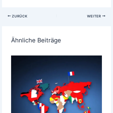
ZURÜCK
WEITER
Ähnliche Beiträge