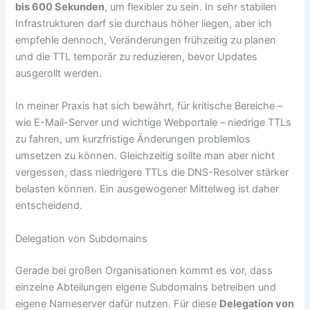
bis 600 Sekunden
, um flexibler zu sein. In sehr stabilen
Infrastrukturen darf sie durchaus höher liegen, aber ich
empfehle dennoch, Veränderungen frühzeitig zu planen
und die TTL temporär zu reduzieren, bevor Updates
ausgerollt werden.
In meiner Praxis hat sich bewährt, für kritische Bereiche –
wie E-Mail-Server und wichtige Webportale – niedrige TTLs
zu fahren, um kurzfristige Änderungen problemlos
umsetzen zu können. Gleichzeitig sollte man aber nicht
vergessen, dass niedrigere TTLs die DNS-Resolver stärker
belasten können. Ein ausgewogener Mittelweg ist daher
entscheidend.
Delegation von Subdomains
Gerade bei großen Organisationen kommt es vor, dass
einzelne Abteilungen eigene Subdomains betreiben und
eigene Nameserver dafür nutzen. Für diese
Delegation von