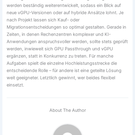
werden beständig weiterentwickelt, sodass ein Blick auf
neue vGPU-Versionen oder auf hybride Ansätze lohnt. Je
nach Projekt lassen sich Kauf- oder
Migrationsentscheidungen so optimal gestalten. Gerade in
Zeiten, in denen Rechenzentren komplexer und KI-
Anwendungen anspruchsvoller werden, sollte stets geprüft
werden, inwieweit sich GPU Passthrough und vGPU
ergänzen, statt in Konkurrenz zu treten. Für manche
Aufgaben spielt die einzelne Hochleistungsstrecke die
entscheidende Rolle – für andere ist eine geteilte Lösung
weit geeigneter. Letztlich gewinnt, wer beides flexibel
einsetzt.
About The Author