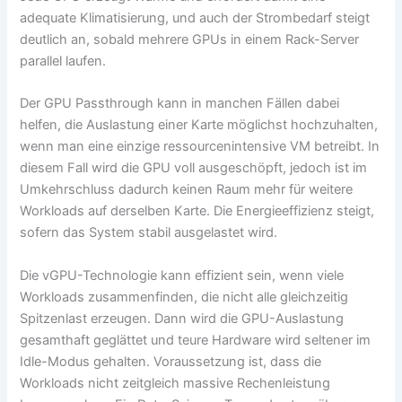
adequate Klimatisierung, und auch der Strombedarf steigt
deutlich an, sobald mehrere GPUs in einem Rack-Server
parallel laufen.
Der GPU Passthrough kann in manchen Fällen dabei
helfen, die Auslastung einer Karte möglichst hochzuhalten,
wenn man eine einzige ressourcenintensive VM betreibt. In
diesem Fall wird die GPU voll ausgeschöpft, jedoch ist im
Umkehrschluss dadurch keinen Raum mehr für weitere
Workloads auf derselben Karte. Die Energieeffizienz steigt,
sofern das System stabil ausgelastet wird.
Die vGPU-Technologie kann effizient sein, wenn viele
Workloads zusammenfinden, die nicht alle gleichzeitig
Spitzenlast erzeugen. Dann wird die GPU-Auslastung
gesamthaft geglättet und teure Hardware wird seltener im
Idle-Modus gehalten. Voraussetzung ist, dass die
Workloads nicht zeitgleich massive Rechenleistung