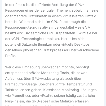
In der Praxis ist die effiziente Verteilung der GPU-
Ressourcen eines der zentralen Themen, sobald man eine
oder mehrere Grafikkarten in einem virtualisierten Umfeld
betreibt. Während sich beim GPU Passthrough die
Ressourcennutzung relativ simpel gestaltet – eine VM
besitzt exklusiv sämtliche GPU-Kapazitäten – wird sie bei
der vGPU-Technologie komplexer. Hier teilen sich
potenziell Dutzende Benutzer oder virtuelle Desktops
denselben physischen Grafikprozessor über verschiedene
Profile.
Wer diese Umgebung überwachen möchte, benötigt
entsprechend präzise Monitoring-Tools, die sowohl
Aufschluss über GPU-Auslastung als auch über
Framebuffer-Usage, Speicherzugriffe, Temperatur und
Taktfrequenzen geben. Klassische Monitoring-Lösungen
wie Prometheus oder vRealize setzen häufig zusätzliche
Plug-ins ein, die GPU-spezifische Metriken erfassen