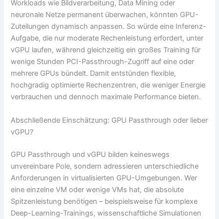
Workloads wie Bildverarbeitung, Data Mining oder
neuronale Netze permanent überwachen, könnten GPU-
Zuteilungen dynamisch anpassen. So würde eine Inferenz-
Aufgabe, die nur moderate Rechenleistung erfordert, unter
vGPU laufen, während gleichzeitig ein großes Training für
wenige Stunden PCI-Passthrough-Zugriff auf eine oder
mehrere GPUs bündelt. Damit entstünden flexible,
hochgradig optimierte Rechenzentren, die weniger Energie
verbrauchen und dennoch maximale Performance bieten.
Abschließende Einschätzung: GPU Passthrough oder lieber
vGPU?
GPU Passthrough und vGPU bilden keineswegs
unvereinbare Pole, sondern adressieren unterschiedliche
Anforderungen in virtualisierten GPU-Umgebungen. Wer
eine einzelne VM oder wenige VMs hat, die absolute
Spitzenleistung benötigen – beispielsweise für komplexe
Deep-Learning-Trainings, wissenschaftliche Simulationen