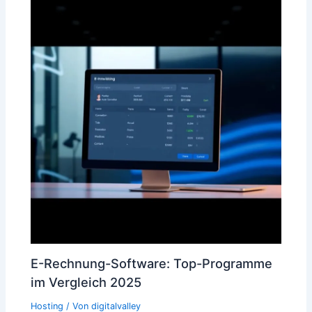
E-Rechnung-Software: Top-Programme
im Vergleich 2025
Hosting
/ Von
digitalvalley