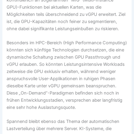
GPU)-Funktionen bei aktuellen Karten, was die
Möglichkeiten teils überschneidend zu vGPU erweitert. Ziel
ist, die GPU-Kapazitäten noch feiner zu segmentieren,
ohne dabei signifikante Leistungseinbußen zu riskieren.
Besonders im HPC-Bereich (High Performance Computing)
könnten sich künftige Technologien durchsetzen, die eine
dynamische Schaltung zwischen GPU Passthrough und
vGPU erlauben. So könnten Leistungsintensive Workloads
zeitweise die GPU exklusiv erhalten, während weniger
anspruchsvolle User-Applikationen in ruhigen Phasen
dieselbe Karte unter vGPU gemeinsam beanspruchen.
Diese „On-Demand“-Paradigmen befinden sich noch in
frühen Entwicklungsstadien, versprechen aber langfristig
eine sehr hohe Auslastungsquote.
Spannend bleibt ebenso das Thema der automatischen
Lastverteilung über mehrere Server. KI-Systeme, die