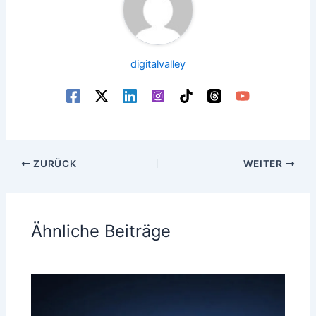
digitalvalley
ZURÜCK
WEITER
Ähnliche Beiträge