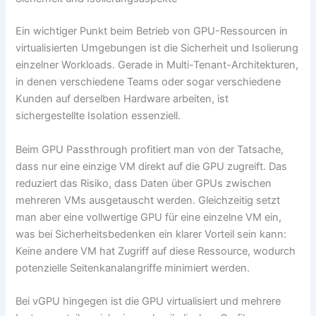
Ein wichtiger Punkt beim Betrieb von GPU-Ressourcen in
virtualisierten Umgebungen ist die Sicherheit und Isolierung
einzelner Workloads. Gerade in Multi-Tenant-Architekturen,
in denen verschiedene Teams oder sogar verschiedene
Kunden auf derselben Hardware arbeiten, ist
sichergestellte Isolation essenziell.
Beim GPU Passthrough profitiert man von der Tatsache,
dass nur eine einzige VM direkt auf die GPU zugreift. Das
reduziert das Risiko, dass Daten über GPUs zwischen
mehreren VMs ausgetauscht werden. Gleichzeitig setzt
man aber eine vollwertige GPU für eine einzelne VM ein,
was bei Sicherheitsbedenken ein klarer Vorteil sein kann:
Keine andere VM hat Zugriff auf diese Ressource, wodurch
potenzielle Seitenkanalangriffe minimiert werden.
Bei vGPU hingegen ist die GPU virtualisiert und mehrere