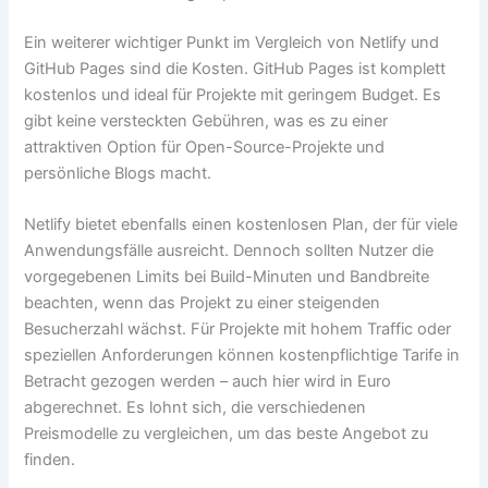
Ein weiterer wichtiger Punkt im Vergleich von Netlify und
GitHub Pages sind die Kosten. GitHub Pages ist komplett
kostenlos und ideal für Projekte mit geringem Budget. Es
gibt keine versteckten Gebühren, was es zu einer
attraktiven Option für Open-Source-Projekte und
persönliche Blogs macht.
Netlify bietet ebenfalls einen kostenlosen Plan, der für viele
Anwendungsfälle ausreicht. Dennoch sollten Nutzer die
vorgegebenen Limits bei Build-Minuten und Bandbreite
beachten, wenn das Projekt zu einer steigenden
Besucherzahl wächst. Für Projekte mit hohem Traffic oder
speziellen Anforderungen können kostenpflichtige Tarife in
Betracht gezogen werden – auch hier wird in Euro
abgerechnet. Es lohnt sich, die verschiedenen
Preismodelle zu vergleichen, um das beste Angebot zu
finden.