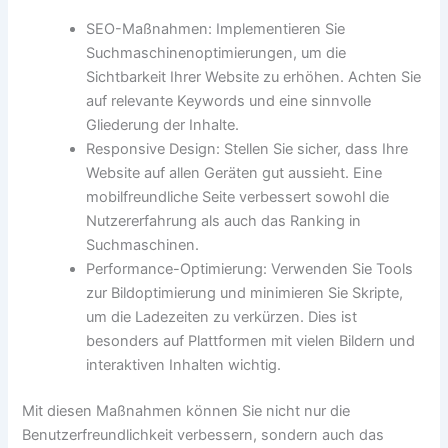
SEO-Maßnahmen: Implementieren Sie
Suchmaschinenoptimierungen, um die
Sichtbarkeit Ihrer Website zu erhöhen. Achten Sie
auf relevante Keywords und eine sinnvolle
Gliederung der Inhalte.
Responsive Design: Stellen Sie sicher, dass Ihre
Website auf allen Geräten gut aussieht. Eine
mobilfreundliche Seite verbessert sowohl die
Nutzererfahrung als auch das Ranking in
Suchmaschinen.
Performance-Optimierung: Verwenden Sie Tools
zur Bildoptimierung und minimieren Sie Skripte,
um die Ladezeiten zu verkürzen. Dies ist
besonders auf Plattformen mit vielen Bildern und
interaktiven Inhalten wichtig.
Mit diesen Maßnahmen können Sie nicht nur die
Benutzerfreundlichkeit verbessern, sondern auch das