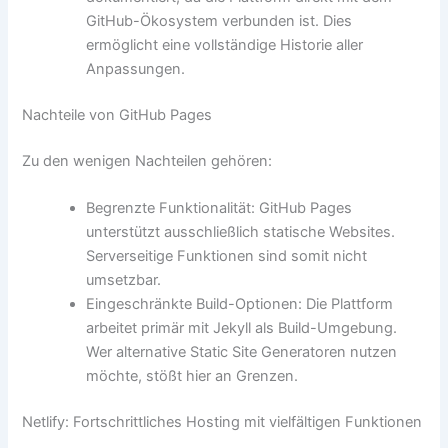
GitHub-Ökosystem verbunden ist. Dies
ermöglicht eine vollständige Historie aller
Anpassungen.
Nachteile von GitHub Pages
Zu den wenigen Nachteilen gehören:
Begrenzte Funktionalität: GitHub Pages
unterstützt ausschließlich statische Websites.
Serverseitige Funktionen sind somit nicht
umsetzbar.
Eingeschränkte Build-Optionen: Die Plattform
arbeitet primär mit Jekyll als Build-Umgebung.
Wer alternative Static Site Generatoren nutzen
möchte, stößt hier an Grenzen.
Netlify: Fortschrittliches Hosting mit vielfältigen Funktionen