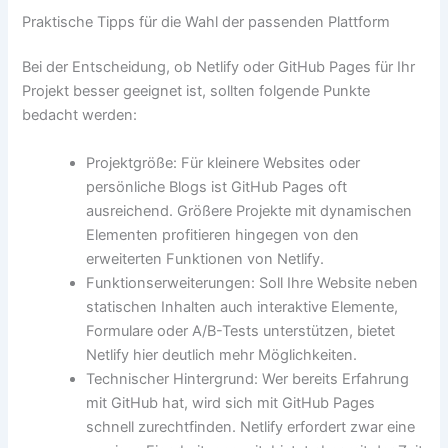
Praktische Tipps für die Wahl der passenden Plattform
Bei der Entscheidung, ob Netlify oder GitHub Pages für Ihr
Projekt besser geeignet ist, sollten folgende Punkte
bedacht werden:
Projektgröße: Für kleinere Websites oder
persönliche Blogs ist GitHub Pages oft
ausreichend. Größere Projekte mit dynamischen
Elementen profitieren hingegen von den
erweiterten Funktionen von Netlify.
Funktionserweiterungen: Soll Ihre Website neben
statischen Inhalten auch interaktive Elemente,
Formulare oder A/B-Tests unterstützen, bietet
Netlify hier deutlich mehr Möglichkeiten.
Technischer Hintergrund: Wer bereits Erfahrung
mit GitHub hat, wird sich mit GitHub Pages
schnell zurechtfinden. Netlify erfordert zwar eine