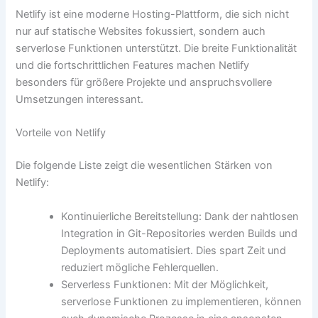
Netlify ist eine moderne Hosting-Plattform, die sich nicht
nur auf statische Websites fokussiert, sondern auch
serverlose Funktionen unterstützt. Die breite Funktionalität
und die fortschrittlichen Features machen Netlify
besonders für größere Projekte und anspruchsvollere
Umsetzungen interessant.
Vorteile von Netlify
Die folgende Liste zeigt die wesentlichen Stärken von
Netlify:
Kontinuierliche Bereitstellung: Dank der nahtlosen
Integration in Git-Repositories werden Builds und
Deployments automatisiert. Dies spart Zeit und
reduziert mögliche Fehlerquellen.
Serverless Funktionen: Mit der Möglichkeit,
serverlose Funktionen zu implementieren, können