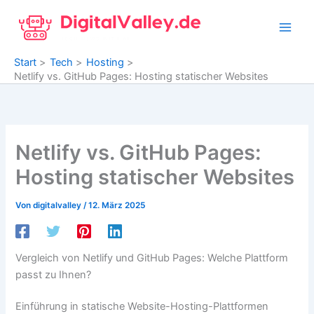
Zum
Inhalt
springen
Start
Tech
Hosting
Netlify vs. GitHub Pages: Hosting statischer Websites
Netlify vs. GitHub Pages:
Hosting statischer Websites
Von
digitalvalley
/
12. März 2025
Vergleich von Netlify und GitHub Pages: Welche Plattform
passt zu Ihnen?
Einführung in statische Website-Hosting-Plattformen