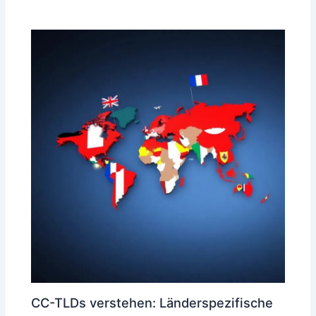
CC-TLDs verstehen: Länderspezifische