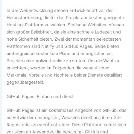
In der Webentwicklung stehen Entwickler oft vor der
Herausforderung, die für das Projekt am besten geeignete
Hosting-Plattform zu wählen. Statische Websites erfreuen
sich großer Beliebtheit, da sie eine schnelle Ladezeit und
hohe Sicherheit bieten. Zwei der momentan beliebtesten
Plattformen sind Netlify und GitHub Pages. Beide bieten
umfangreiche kostenlose Pläne und ermöglichen es,
Projekte unkompliziert online zu stellen. Um die Wahl zu
erleichtern, werden im Folgenden die wesentlichen
Merkmale, Vorteile und Nachteile beider Dienste detailliert
gegenübergestellt.
GitHub Pages: Einfach und direkt
GitHub Pages ist ein kostenloses Angebot von GitHub, das
es Entwicklern ermöglicht, Websites direkt aus ihren Git-
Repositories zu veröffentlichen. Diese Plattform richtet sich
vor allem an Anwender, die bereits mit GitHub und