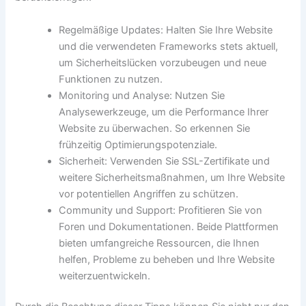
Regelmäßige Updates: Halten Sie Ihre Website
und die verwendeten Frameworks stets aktuell,
um Sicherheitslücken vorzubeugen und neue
Funktionen zu nutzen.
Monitoring und Analyse: Nutzen Sie
Analysewerkzeuge, um die Performance Ihrer
Website zu überwachen. So erkennen Sie
frühzeitig Optimierungspotenziale.
Sicherheit: Verwenden Sie SSL-Zertifikate und
weitere Sicherheitsmaßnahmen, um Ihre Website
vor potentiellen Angriffen zu schützen.
Community und Support: Profitieren Sie von
Foren und Dokumentationen. Beide Plattformen
bieten umfangreiche Ressourcen, die Ihnen
helfen, Probleme zu beheben und Ihre Website
weiterzuentwickeln.