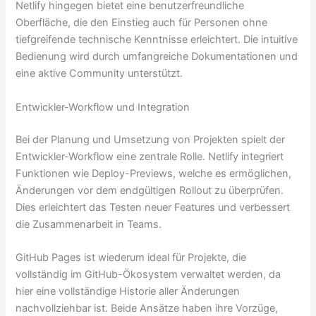
Netlify hingegen bietet eine benutzerfreundliche
Oberfläche, die den Einstieg auch für Personen ohne
tiefgreifende technische Kenntnisse erleichtert. Die intuitive
Bedienung wird durch umfangreiche Dokumentationen und
eine aktive Community unterstützt.
Entwickler-Workflow und Integration
Bei der Planung und Umsetzung von Projekten spielt der
Entwickler-Workflow eine zentrale Rolle. Netlify integriert
Funktionen wie Deploy-Previews, welche es ermöglichen,
Änderungen vor dem endgültigen Rollout zu überprüfen.
Dies erleichtert das Testen neuer Features und verbessert
die Zusammenarbeit in Teams.
GitHub Pages ist wiederum ideal für Projekte, die
vollständig im GitHub-Ökosystem verwaltet werden, da
hier eine vollständige Historie aller Änderungen
nachvollziehbar ist. Beide Ansätze haben ihre Vorzüge,