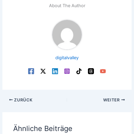
About The Author
digitalvalley
ZURÜCK
WEITER
Ähnliche Beiträge