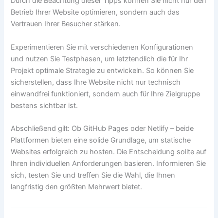
Durch die Beachtung dieser Tipps können Sie nicht nur den
Betrieb Ihrer Website optimieren, sondern auch das
Vertrauen Ihrer Besucher stärken.
Experimentieren Sie mit verschiedenen Konfigurationen
und nutzen Sie Testphasen, um letztendlich die für Ihr
Projekt optimale Strategie zu entwickeln. So können Sie
sicherstellen, dass Ihre Website nicht nur technisch
einwandfrei funktioniert, sondern auch für Ihre Zielgruppe
bestens sichtbar ist.
Abschließend gilt: Ob GitHub Pages oder Netlify – beide
Plattformen bieten eine solide Grundlage, um statische
Websites erfolgreich zu hosten. Die Entscheidung sollte auf
Ihren individuellen Anforderungen basieren. Informieren Sie
sich, testen Sie und treffen Sie die Wahl, die Ihnen
langfristig den größten Mehrwert bietet.