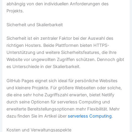
abhängig von den individuellen Anforderungen des
Projekts.
Sicherheit und Skalierbarkeit
Sicherheit ist ein zentraler Faktor bei der Auswahl des
richtigen Hosters. Beide Plattformen bieten HTTPS-
Unterstützung und weitere Sicherheitsfeatures, die Ihre
Website vor ungewollten Zugriffen schützen. Dennoch gibt
es Unterschiede in der Skalierbarkeit.
GitHub Pages eignet sich ideal für persönliche Websites
und kleinere Projekte. Für größere Webseiten oder solche,
die eine sehr hohe Zugriffszahl erwarten, bietet Netlify
durch seine Optionen für serverless Computing und
erweiterte Bereitstellungsoptionen mehr Flexibilität. Mehr
dazu finden Sie im Artikel über
serverless Computing
.
Kosten und Verwaltungsaspekte