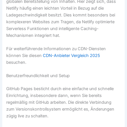
globalen Bereitstellung von Inhalten. Hier zeigt sich, dass
Netlify häufig einen leichten Vorteil in Bezug auf die
Ladegeschwindigkeit besitzt. Dies kommt besonders bei
komplexeren Websites zum Tragen, da Netlify optimierte
Serverless Funktionen und intelligente Caching-
Mechanismen integriert hat.
Für weiterführende Informationen zu CDN-Diensten
können Sie diesen
CDN-Anbieter Vergleich 2025
besuchen.
Benutzerfreundlichkeit und Setup
GitHub Pages besticht durch eine einfache und schnelle
Einrichtung, insbesondere dann, wenn Sie bereits
regelmäßig mit GitHub arbeiten. Die direkte Verbindung
zum Versionskontrollsystem ermöglicht es, Änderungen
zügig live zu schalten.