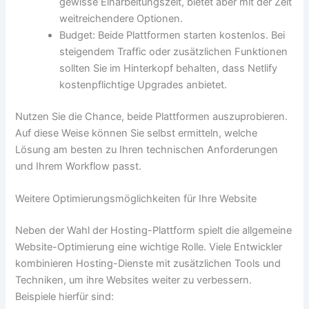
gewisse Einarbeitungszeit, bietet aber mit der Zeit
weitreichendere Optionen.
Budget: Beide Plattformen starten kostenlos. Bei
steigendem Traffic oder zusätzlichen Funktionen
sollten Sie im Hinterkopf behalten, dass Netlify
kostenpflichtige Upgrades anbietet.
Nutzen Sie die Chance, beide Plattformen auszuprobieren.
Auf diese Weise können Sie selbst ermitteln, welche
Lösung am besten zu Ihren technischen Anforderungen
und Ihrem Workflow passt.
Weitere Optimierungsmöglichkeiten für Ihre Website
Neben der Wahl der Hosting-Plattform spielt die allgemeine
Website-Optimierung eine wichtige Rolle. Viele Entwickler
kombinieren Hosting-Dienste mit zusätzlichen Tools und
Techniken, um ihre Websites weiter zu verbessern.
Beispiele hierfür sind: