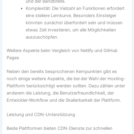
und der Bandbreite.
Komplexität: Die Vielzahl an Funktionen erfordert
eine steilere Lernkurve. Besonders Einsteiger
könnten zunächst überfordert sein und müssen
etwas Zeit investieren, um alle Möglichkeiten
auszuschöpfen.
Weitere Aspekte beim Vergleich von Netlify und GitHub
Pages
Neben den bereits besprochenen Kernpunkten gibt es
noch einige weitere Aspekte, die bei der Wahl der Hosting-
Plattform berücksichtigt werden sollten. Dazu zählen unter
anderem die Leistung, die Benutzerfreundlichkeit, der
Entwickler-Workflow und die Skalierbarkeit der Plattform.
Leistung und CDN-Unterstützung
Beide Plattformen bieten CDN-Dienste zur schnellen