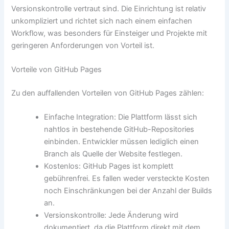
Versionskontrolle vertraut sind. Die Einrichtung ist relativ
unkompliziert und richtet sich nach einem einfachen
Workflow, was besonders für Einsteiger und Projekte mit
geringeren Anforderungen von Vorteil ist.
Vorteile von GitHub Pages
Zu den auffallenden Vorteilen von GitHub Pages zählen:
Einfache Integration: Die Plattform lässt sich
nahtlos in bestehende GitHub-Repositories
einbinden. Entwickler müssen lediglich einen
Branch als Quelle der Website festlegen.
Kostenlos: GitHub Pages ist komplett
gebührenfrei. Es fallen weder versteckte Kosten
noch Einschränkungen bei der Anzahl der Builds
an.
Versionskontrolle: Jede Änderung wird
dokumentiert, da die Plattform direkt mit dem