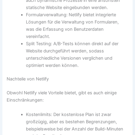
auch dynamische Prozesse in eine ansonsten
statische Website eingebunden werden.
Formularverwaltung: Netlify bietet integrierte
Lösungen für die Verwaltung von Formularen,
was die Erfassung von Benutzerdaten
vereinfacht.
Split Testing: A/B-Tests können direkt auf der
Website durchgeführt werden, sodass
unterschiedliche Versionen verglichen und
optimiert werden können.
Nachteile von Netlify
Obwohl Netlify viele Vorteile bietet, gibt es auch einige
Einschränkungen:
Kostenlimits: Der kostenlose Plan ist zwar
großzügig, aber es bestehen Begrenzungen,
beispielsweise bei der Anzahl der Build-Minuten