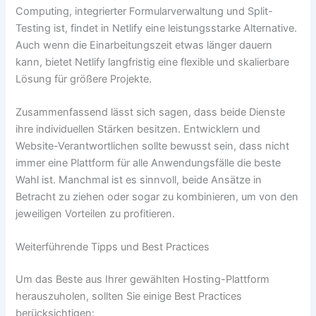
Computing, integrierter Formularverwaltung und Split-
Testing ist, findet in Netlify eine leistungsstarke Alternative.
Auch wenn die Einarbeitungszeit etwas länger dauern
kann, bietet Netlify langfristig eine flexible und skalierbare
Lösung für größere Projekte.
Zusammenfassend lässt sich sagen, dass beide Dienste
ihre individuellen Stärken besitzen. Entwicklern und
Website-Verantwortlichen sollte bewusst sein, dass nicht
immer eine Plattform für alle Anwendungsfälle die beste
Wahl ist. Manchmal ist es sinnvoll, beide Ansätze in
Betracht zu ziehen oder sogar zu kombinieren, um von den
jeweiligen Vorteilen zu profitieren.
Weiterführende Tipps und Best Practices
Um das Beste aus Ihrer gewählten Hosting-Plattform
herauszuholen, sollten Sie einige Best Practices
berücksichtigen: