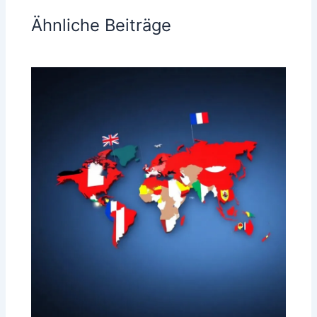
Ähnliche Beiträge