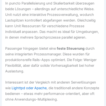
In puncto Parallelisierung und Skalierbarkeit überzeugen
beide Lösungen – allerdings auf unterschiedliche Weise.
Unit nutzt eine interaktive Prozessverwaltung, wodurch
Lastspitzen kontrolliert abgefangen werden. Gleichzeitig
kann Unit Ressourcen für verschiedene Prozesse
individuell anpassen. Das macht es ideal für Umgebungen,
in denen mehrere Sprachprozesse parallel agieren.
Passenger hingegen bietet eine
feste Steuerung
durch
seine integrierten Prozessmanager. Diese wurden für
produktionsreife Rails-Apps optimiert. Die Folge: Weniger
Flexibilität, aber dafür solide Vorhersagbarkeit bei hoher
Auslastung.
Interessant ist der Vergleich mit anderen Serverlösungen
wie
Lighttpd oder Apache
, die traditionell andere Konzepte
bedienen – etwas mehr performance-orientiert, aber oft
ohne Anwendungs-Multiplexing.