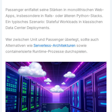
Passenger entfaltet seine Stärken in monolithischen Web-
Apps, insbesondere in Rails- oder älteren Python-Stacks.
Ein typisches Szenario: Stateful Workloads in klassischen
Data Center Deployments.
Wer zwischen Unit und Passenger überlegt, sollte auch
Alternativen wie
Serverless-Architekturen
sowie
containerisierte Runtime-Prozesse durchspielen.