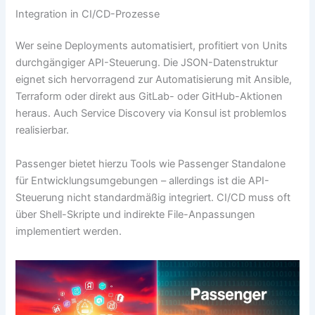
Integration in CI/CD-Prozesse
Wer seine Deployments automatisiert, profitiert von Units
durchgängiger API-Steuerung. Die JSON-Datenstruktur
eignet sich hervorragend zur Automatisierung mit Ansible,
Terraform oder direkt aus GitLab- oder GitHub-Aktionen
heraus. Auch Service Discovery via Konsul ist problemlos
realisierbar.
Passenger bietet hierzu Tools wie Passenger Standalone
für Entwicklungsumgebungen – allerdings ist die API-
Steuerung nicht standardmäßig integriert. CI/CD muss oft
über Shell-Skripte und indirekte File-Anpassungen
implementiert werden.