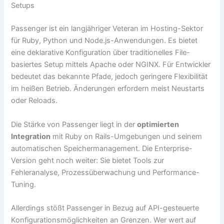
Setups
Passenger ist ein langjähriger Veteran im Hosting-Sektor
für Ruby, Python und Node.js-Anwendungen. Es bietet
eine deklarative Konfiguration über traditionelles File-
basiertes Setup mittels Apache oder NGINX. Für Entwickler
bedeutet das bekannte Pfade, jedoch geringere Flexibilität
im heißen Betrieb. Änderungen erfordern meist Neustarts
oder Reloads.
Die Stärke von Passenger liegt in der
optimierten
Integration
mit Ruby on Rails-Umgebungen und seinem
automatischen Speichermanagement. Die Enterprise-
Version geht noch weiter: Sie bietet Tools zur
Fehleranalyse, Prozessüberwachung und Performance-
Tuning.
Allerdings stößt Passenger in Bezug auf API-gesteuerte
Konfigurationsmöglichkeiten an Grenzen. Wer wert auf