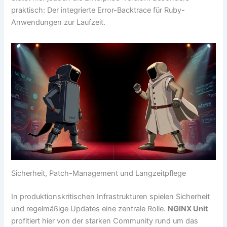
praktisch: Der integrierte Error-Backtrace für Ruby-
Anwendungen zur Laufzeit.
Sicherheit, Patch-Management und Langzeitpflege
In produktionskritischen Infrastrukturen spielen Sicherheit
und regelmäßige Updates eine zentrale Rolle.
NGINX Unit
profitiert hier von der starken Community rund um das