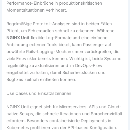
Performance-Einbrüche in produktionskritischen
Momentsituationen verhindert.
Regelmäßige Protokoll-Analysen sind in beiden Fällen
Pflicht, um Fehlerquellen schnell zu erkennen. Während
NGINX Unit
flexible Log-Formate und eine einfache
Anbindung externer Tools bietet, kann Passenger auf
bewährte Rails-Logging-Mechanismen zurückgreifen, die
viele Entwickler bereits kennen. Wichtig ist, beide Systeme
regelmäßig zu aktualisieren und im DevOps-Flow
eingebettet zu halten, damit Sicherheitslücken und
Bugfixes zeitnah einfließen können.
Use Cases und Einsatzszenarien
NGINX Unit eignet sich für Microservices, APIs und Cloud-
native Setups, die schnelle Iterationen und Sprachenvielfalt
erfordern. Besonders containerisierte Deployments in
Kubernetes profitieren von der API-based Konfiguration.