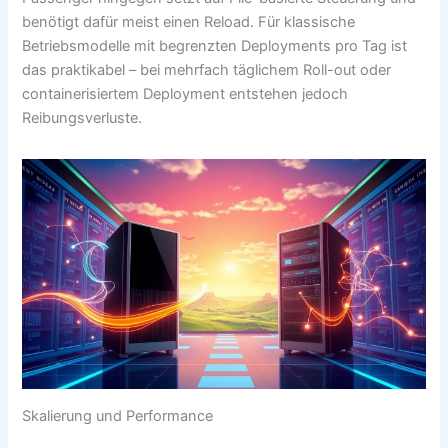
benötigt dafür meist einen Reload. Für klassische
Betriebsmodelle mit begrenzten Deployments pro Tag ist
das praktikabel – bei mehrfach täglichem Roll-out oder
containerisiertem Deployment entstehen jedoch
Reibungsverluste.
Skalierung und Performance