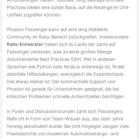
Practices bilden eine solide Basis, auf die Neulinge im Unit-
Umfeld zugreifen können.
Phusion Passenger kann auf eine lang etablierte
Community im Ruby-Bereich zurückgreifen. Insbesondere
Rails-Entwickler
haben sich im Laufe der Jahre auf
Passenger verlassen, was zu einer großen Menge
dokumentierter Best Practices führt. Wer in anderen
Sprachen wie Python oder Node.js unterwegs ist, findet
ebenfalls Hilfestellungen, wenngleich die Expertenbasis
hier etwas kleiner ist. Der kommerzielle Support von
Phusion ist gerade für Unternehmen geeignet, die bei
kritischen Problemen schnelle Antwortzeiten benötigen.
In Foren und Diskussionsrunden zahlt sich Passengers
Reife oft in Form von Team-Wissen aus, das über Jahre
hinweg akkumuliert wurde. Bei Unit hingegen zeugen viele
Praxisberichte von modernen Automatisierungs- und