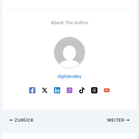
About The Author
digitalvalley
ZURÜCK
WEITER