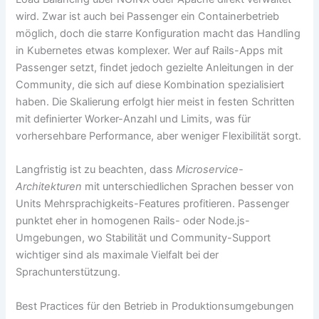
wird. Zwar ist auch bei Passenger ein Containerbetrieb
möglich, doch die starre Konfiguration macht das Handling
in Kubernetes etwas komplexer. Wer auf Rails-Apps mit
Passenger setzt, findet jedoch gezielte Anleitungen in der
Community, die sich auf diese Kombination spezialisiert
haben. Die Skalierung erfolgt hier meist in festen Schritten
mit definierter Worker-Anzahl und Limits, was für
vorhersehbare Performance, aber weniger Flexibilität sorgt.
Langfristig ist zu beachten, dass
Microservice-
Architekturen
mit unterschiedlichen Sprachen besser von
Units Mehrsprachigkeits-Features profitieren. Passenger
punktet eher in homogenen Rails- oder Node.js-
Umgebungen, wo Stabilität und Community-Support
wichtiger sind als maximale Vielfalt bei der
Sprachunterstützung.
Best Practices für den Betrieb in Produktionsumgebungen