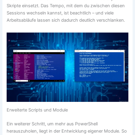
Skripte einsetzt. Das Tempo, mit dem du zwischen diesen
Sessions wechseln kannst, ist beachtlich – und viele
Arbeitsabläufe lassen sich dadurch deutlich verschlanken.
Erweiterte Scripts und Module
Ein weiterer Schritt, um mehr aus PowerShell
herauszuholen, liegt in der Entwicklung eigener Module. So