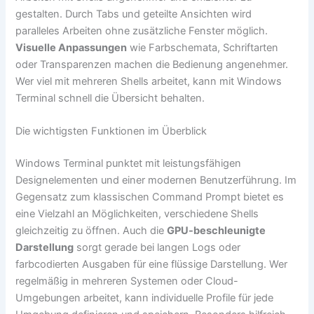
gestalten. Durch Tabs und geteilte Ansichten wird
paralleles Arbeiten ohne zusätzliche Fenster möglich.
Visuelle Anpassungen
wie Farbschemata, Schriftarten
oder Transparenzen machen die Bedienung angenehmer.
Wer viel mit mehreren Shells arbeitet, kann mit Windows
Terminal schnell die Übersicht behalten.
Die wichtigsten Funktionen im Überblick
Windows Terminal punktet mit leistungsfähigen
Designelementen und einer modernen Benutzerführung. Im
Gegensatz zum klassischen Command Prompt bietet es
eine Vielzahl an Möglichkeiten, verschiedene Shells
gleichzeitig zu öffnen. Auch die
GPU-beschleunigte
Darstellung
sorgt gerade bei langen Logs oder
farbcodierten Ausgaben für eine flüssige Darstellung. Wer
regelmäßig in mehreren Systemen oder Cloud-
Umgebungen arbeitet, kann individuelle Profile für jede