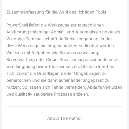
Zusammenfassung für die Wahl des richtigen Tools
PowerShell liefert die Werkzeuge zur tatsächlichen
Ausführung mächtiger Admin- und Automatisierungstasks.
Windows Terminal schafft dafür die Umgebung, in der
diese Werkzeuge am angenehmsten bedienbar werden.
Wer sich mit Aufgaben wie Benutzerverwaltung,
Serverwartung oder Cloud-Provisioning auseinandersetzt,
wird langfristig beide Tools einsetzen. Deshalb lohnt es
sich, zuerst die Grundlagen beider Umgebungen zu
beherrschen und sie dann aufeinander angepasst zu
nutzen. So lassen sich Fehler vermeiden, Abläufe verkürzen
und qualitativ sauberere Prozesse erzielen.
About The Author