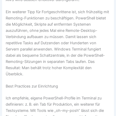
Ein weiterer Tipp für Fortgeschrittene ist, sich frühzeitig mit
Remoting-Funktionen zu beschäftigen. PowerShell bietet
die Möglichkeit, Skripte auf entfernten Systemen
auszuführen, ohne jedes Mal eine Remote-Desktop-
Verbindung aufbauen zu müssen. Damit lassen sich
repetitive Tasks auf Dutzenden oder Hunderten von
Servern parallel anwenden. Windows Terminal fungiert
dabei als bequeme Schaltzentrale, in der die PowerShell-
Remoting-Sitzungen in separaten Tabs laufen. Das
Resultat: Man behält trotz hoher Komplexität den
Überblick.
Best Practices zur Einrichtung
Ich empfehle, eigene PowerShell-Profile im Terminal zu
definieren: z. B. ein Tab für Produktion, ein weiterer für
Testsysteme. Mit Tools wie „oh-my-posh“ lässt sich die