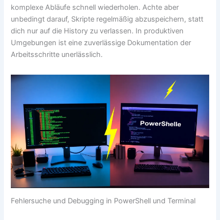
komplexe Abläufe schnell wiederholen. Achte aber
unbedingt darauf, Skripte regelmäßig abzuspeichern, statt
dich nur auf die History zu verlassen. In produktiven
Umgebungen ist eine zuverlässige Dokumentation der
Arbeitsschritte unerlässlich.
Fehlersuche und Debugging in PowerShell und Terminal