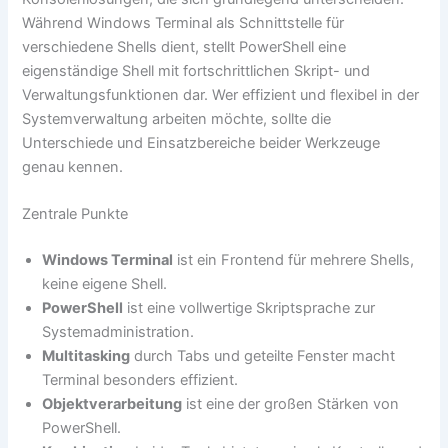
Während Windows Terminal als Schnittstelle für
verschiedene Shells dient, stellt PowerShell eine
eigenständige Shell mit fortschrittlichen Skript- und
Verwaltungsfunktionen dar. Wer effizient und flexibel in der
Systemverwaltung arbeiten möchte, sollte die
Unterschiede und Einsatzbereiche beider Werkzeuge
genau kennen.
Zentrale Punkte
Windows Terminal
ist ein Frontend für mehrere Shells,
keine eigene Shell.
PowerShell
ist eine vollwertige Skriptsprache zur
Systemadministration.
Multitasking
durch Tabs und geteilte Fenster macht
Terminal besonders effizient.
Objektverarbeitung
ist eine der großen Stärken von
PowerShell.