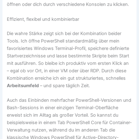
öffnen oder dich durch verschiedene Konsolen zu klicken.
Effizient, flexibel und kombinierbar
Die wahre Stärke zeigt sich bei der Kombination beider
Tools. Ich öffne PowerShell standardmäßig über mein
favorisiertes Windows Terminal-Profil, speichere definierte
Startverzeichnisse und lasse bestimmte Skripte beim Start
mit ausführen. So bleibe ich produktiv vom ersten Klick an
– egal ob vor Ort, in einer VM oder über RDP. Durch diese
Kombination erreiche ich ein gut strukturiertes, schnelles
Arbeitsumfeld
– und spare täglich Zeit.
Auch das Einbinden mehrfacher PowerShell-Versionen und
Bash-Sessions in einer einzigen Terminal-Oberfläche
erweist sich im Alltag als großer Vorteil. So kannst du
beispielsweise in einem Tab PowerShell Core für Container-
Verwaltung nutzen, während du im anderen Tab die
klassische Windows PowerShell für Active-Directory-