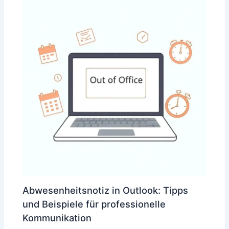
Abwesenheitsnotiz in Outlook: Tipps
und Beispiele für professionelle
Kommunikation