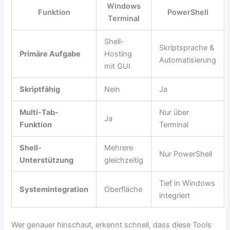
Windows
Funktion
PowerShell
Terminal
Shell-
Skriptsprache &
Primäre Aufgabe
Hosting
Automatisierung
mit GUI
Skriptfähig
Nein
Ja
Multi-Tab-
Nur über
Ja
Funktion
Terminal
Shell-
Mehrere
Nur PowerShell
Unterstützung
gleichzeitig
Tief in Windows
Systemintegration
Oberfläche
integriert
Wer genauer hinschaut, erkennt schnell, dass diese Tools