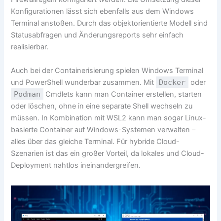
Konfigurationen lässt sich ebenfalls aus dem Windows
Terminal anstoßen. Durch das objektorientierte Modell sind
Statusabfragen und Änderungsreports sehr einfach
realisierbar.
Auch bei der Containerisierung spielen Windows Terminal
und PowerShell wunderbar zusammen. Mit
Docker
oder
Podman
Cmdlets kann man Container erstellen, starten
oder löschen, ohne in eine separate Shell wechseln zu
müssen. In Kombination mit WSL2 kann man sogar Linux-
basierte Container auf Windows-Systemen verwalten –
alles über das gleiche Terminal. Für hybride Cloud-
Szenarien ist das ein großer Vorteil, da lokales und Cloud-
Deployment nahtlos ineinandergreifen.