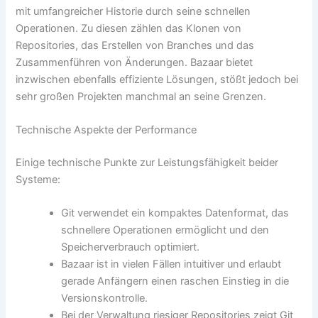
mit umfangreicher Historie durch seine schnellen
Operationen. Zu diesen zählen das Klonen von
Repositories, das Erstellen von Branches und das
Zusammenführen von Änderungen. Bazaar bietet
inzwischen ebenfalls effiziente Lösungen, stößt jedoch bei
sehr großen Projekten manchmal an seine Grenzen.
Technische Aspekte der Performance
Einige technische Punkte zur Leistungsfähigkeit beider
Systeme:
Git verwendet ein kompaktes Datenformat, das
schnellere Operationen ermöglicht und den
Speicherverbrauch optimiert.
Bazaar ist in vielen Fällen intuitiver und erlaubt
gerade Anfängern einen raschen Einstieg in die
Versionskontrolle.
Bei der Verwaltung riesiger Repositories zeigt Git