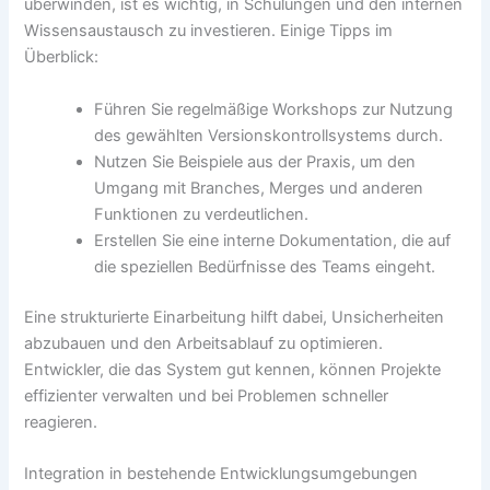
überwinden, ist es wichtig, in Schulungen und den internen
Wissensaustausch zu investieren. Einige Tipps im
Überblick:
Führen Sie regelmäßige Workshops zur Nutzung
des gewählten Versionskontrollsystems durch.
Nutzen Sie Beispiele aus der Praxis, um den
Umgang mit Branches, Merges und anderen
Funktionen zu verdeutlichen.
Erstellen Sie eine interne Dokumentation, die auf
die speziellen Bedürfnisse des Teams eingeht.
Eine strukturierte Einarbeitung hilft dabei, Unsicherheiten
abzubauen und den Arbeitsablauf zu optimieren.
Entwickler, die das System gut kennen, können Projekte
effizienter verwalten und bei Problemen schneller
reagieren.
Integration in bestehende Entwicklungsumgebungen