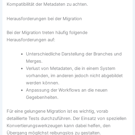
Kompatibilität der Metadaten zu achten.
Herausforderungen bei der Migration
Bei der Migration treten häufig folgende
Herausforderungen auf:
Unterschiedliche Darstellung der Branches und
Merges.
Verlust von Metadaten, die in einem System
vorhanden, im anderen jedoch nicht abgebildet
werden können.
Anpassung der Workflows an die neuen
Gegebenheiten.
Für eine gelungene Migration ist es wichtig, vorab
detaillierte Tests durchzuführen. Der Einsatz von speziellen
Konvertierungswerkzeugen kann dabei helfen, den
Übergang möglichst reibungslos zu gestalten.