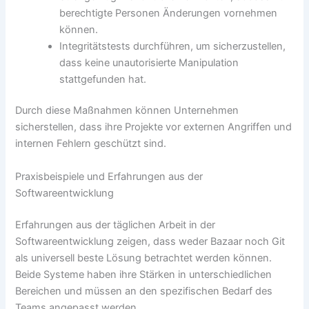
berechtigte Personen Änderungen vornehmen
können.
Integritätstests durchführen, um sicherzustellen,
dass keine unautorisierte Manipulation
stattgefunden hat.
Durch diese Maßnahmen können Unternehmen
sicherstellen, dass ihre Projekte vor externen Angriffen und
internen Fehlern geschützt sind.
Praxisbeispiele und Erfahrungen aus der
Softwareentwicklung
Erfahrungen aus der täglichen Arbeit in der
Softwareentwicklung zeigen, dass weder Bazaar noch Git
als universell beste Lösung betrachtet werden können.
Beide Systeme haben ihre Stärken in unterschiedlichen
Bereichen und müssen an den spezifischen Bedarf des
Teams angepasst werden.