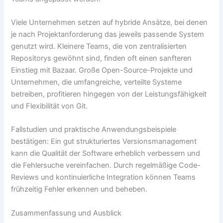
Viele Unternehmen setzen auf hybride Ansätze, bei denen
je nach Projektanforderung das jeweils passende System
genutzt wird. Kleinere Teams, die von zentralisierten
Repositorys gewöhnt sind, finden oft einen sanfteren
Einstieg mit Bazaar. Große Open-Source-Projekte und
Unternehmen, die umfangreiche, verteilte Systeme
betreiben, profitieren hingegen von der Leistungsfähigkeit
und Flexibilität von Git.
Fallstudien und praktische Anwendungsbeispiele
bestätigen: Ein gut strukturiertes Versionsmanagement
kann die Qualität der Software erheblich verbessern und
die Fehlersuche vereinfachen. Durch regelmäßige Code-
Reviews und kontinuierliche Integration können Teams
frühzeitig Fehler erkennen und beheben.
Zusammenfassung und Ausblick