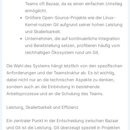
Teams oft Bazaar, da es einen einfachen Umstieg
ermöglicht.
Größere Open-Source-Projekte wie der Linux-
Kernel nutzen Git aufgrund seiner hohen Leistung
und Skalierbarkeit.
Unternehmen, die auf kontinuierliche Integration
und Bereitstellung setzen, profitieren häufig vom
reichhaltigen Ökosystem rund um Git.
Die Wahl des Systems hängt letztlich von den spezifischen
Anforderungen und der Teamstruktur ab. Es ist wichtig,
dabei nicht nur an die technischen Aspekte zu denken,
sondern auch an die Einbindung in bestehende
Arbeitsprozesse und an die Schulung des Teams.
Leistung, Skalierbarkeit und Effizienz
Ein zentraler Punkt in der Entscheidung zwischen Bazaar
und Git ist die Leistung. Git überzeugt speziell in Projekten