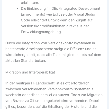
erleichtern.
Die Einbindung in IDEs (Integrated Development
Environments) wie Eclipse oder Visual Studio
Code erleichtert Entwicklern den Zugriff auf
Versionskontrollfunktionen direkt aus der
Entwicklungsumgebung.
Durch die Integration von Versionskontrollsystemen in
bestehende Arbeitsprozesse steigt die Effizienz und es
wird sichergestellt, dass alle Teammitglieder stets auf dem
aktuellen Stand arbeiten.
Migration und Interoperabilität
In der heutigen IT-Landschaft ist es oft erforderlich,
zwischen verschiedenen Versionskontrollsystemen zu
wechseln oder diese parallel zu nutzen. Tools zur Migration
von Bazaar zu Git und umgekehrt sind vorhanden. Dabei
gilt es, besonders auf die Erhaltung der Historie und die