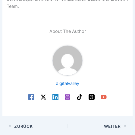
Team.
About The Author
digitalvalley
ZURÜCK
WEITER