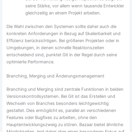
seine Stärke, vor allem wenn tausende Entwickler
gleichzeitig an einem Projekt arbeiten.
Die Wahl zwischen den Systemen sollte daher auch die
konkreten Anforderungen in Bezug auf Skalierbarkeit und
Effizienz berücksichtigen. Bei größeren Projekten oder in
Umgebungen, in denen schnelle Reaktionszeiten
entscheidend sind, punktet Git in der Regel durch seine
optimierte Performance.
Branching, Merging und Änderungsmanagement
Branching und Merging sind zentrale Funktionen in beiden
Versionskontrollsystemen. Bei Git ist das Erstellen und
Wechseln von Branches besonders leichtgewichtig
gestaltet. Dies ermöglicht es, parallel an verschiedenen
Features oder Bugfixes zu arbeiten, ohne den
Hauptentwicklungszweig zu stören. Bazaar bietet ähnliche
Möglichkeiten, legt dabei aber einen besonderen Fokus auf