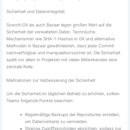
Sicherheit und Datenintegrität
Sowohl Git als auch Bazaar legen großen Wert auf die
Sicherheit der verwalteten Daten. Technische
Mechanismen wie SHA-1-Hashes in Git und alternative
Methoden in Bazaar gewährleisten, dass jeder Commit
nachverfolgbar und manipulationssicher ist. Die Sicherheit
spielt vor allem in Projekten mit vielen Mitwirkenden eine
zentrale Rolle.
Maßnahmen zur Verbesserung der Sicherheit
Um die Sicherheit im täglichen Betrieb zu erhöhen, sollten
Teams folgende Punkte beachten:
Regelmäßige Backups der Repositories erstellen,
um Datenverluste zu vermeiden.
Strenge Zugriffskontrollen einrichten, sodass nur