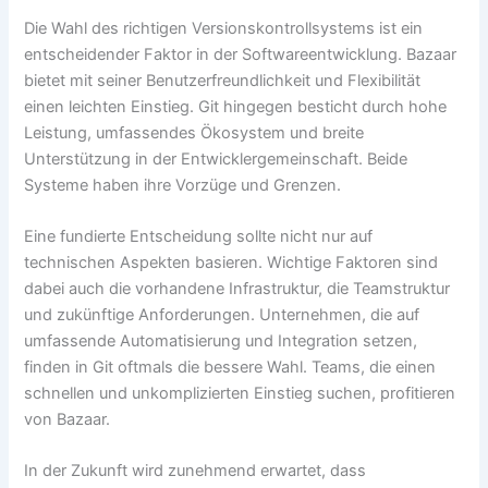
Die Wahl des richtigen Versionskontrollsystems ist ein
entscheidender Faktor in der Softwareentwicklung. Bazaar
bietet mit seiner Benutzerfreundlichkeit und Flexibilität
einen leichten Einstieg. Git hingegen besticht durch hohe
Leistung, umfassendes Ökosystem und breite
Unterstützung in der Entwicklergemeinschaft. Beide
Systeme haben ihre Vorzüge und Grenzen.
Eine fundierte Entscheidung sollte nicht nur auf
technischen Aspekten basieren. Wichtige Faktoren sind
dabei auch die vorhandene Infrastruktur, die Teamstruktur
und zukünftige Anforderungen. Unternehmen, die auf
umfassende Automatisierung und Integration setzen,
finden in Git oftmals die bessere Wahl. Teams, die einen
schnellen und unkomplizierten Einstieg suchen, profitieren
von Bazaar.
In der Zukunft wird zunehmend erwartet, dass