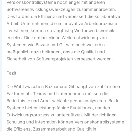
Versionskontrollsysteme noch enger mit anderen
Softwareentwicklungswerkzeugen zusammenarbeiten.
Dies fördert die Effizienz und verbessert die kollaborative
Arbeit. Unternehmen, die in innovative Arbeitsprozesse
investieren, können so langfristig Wettbewerbsvorteile
erzielen. Die kontinuierliche Weiterentwicklung von
Systemen wie Bazaar und Git wird auch weiterhin
maßgeblich dazu beitragen, dass die Qualität und
Sicherheit von Softwareprojekten verbessert werden.
Fazit
Die Wahl zwischen Bazaar und Git hängt von zahlreichen
Faktoren ab. Teams und Unternehmen müssen die
Bedürfnisse und Arbeitsabläufe genau analysieren. Beide
Systeme bieten leistungsfähige Funktionen, um den
Entwicklungsprozess zu unterstützen. Mit der richtigen
Schulung und Integration können Versionskontrollsysteme
die Effizienz, Zusammenarbeit und Qualität in