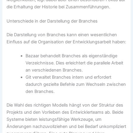
die Erhaltung der Historie bei Zusammenführungen.
Unterschiede in der Darstellung der Branches
Die Darstellung von Branches kann einen wesentlichen
Einfluss auf die Organisation der Entwicklungsarbeit haben:
Bazaar behandelt Branches als eigenständige
Verzeichnisse. Dies erleichtert die parallele Arbeit
an verschiedenen Branches.
Git verwaltet Branches intern und erfordert
dadurch gezielte Befehle zum Wechseln zwischen
den Branches.
Die Wahl des richtigen Modells hängt von der Struktur des
Projekts und den Vorlieben des Entwicklerteams ab. Beide
Systeme bieten leistungsfähige Werkzeuge, um
Änderungen nachzuvollziehen und bei Bedarf unkompliziert