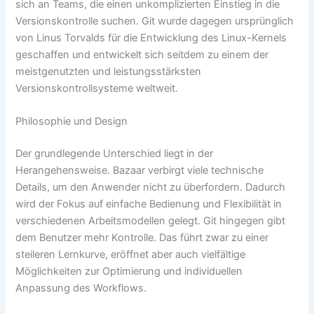
sich an Teams, die einen unkomplizierten Einstieg in die
Versionskontrolle suchen. Git wurde dagegen ursprünglich
von Linus Torvalds für die Entwicklung des Linux-Kernels
geschaffen und entwickelt sich seitdem zu einem der
meistgenutzten und leistungsstärksten
Versionskontrollsysteme weltweit.
Philosophie und Design
Der grundlegende Unterschied liegt in der
Herangehensweise. Bazaar verbirgt viele technische
Details, um den Anwender nicht zu überfordern. Dadurch
wird der Fokus auf einfache Bedienung und Flexibilität in
verschiedenen Arbeitsmodellen gelegt. Git hingegen gibt
dem Benutzer mehr Kontrolle. Das führt zwar zu einer
steileren Lernkurve, eröffnet aber auch vielfältige
Möglichkeiten zur Optimierung und individuellen
Anpassung des Workflows.