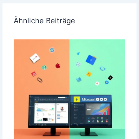
Ähnliche Beiträge