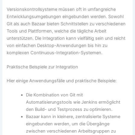
Versionskontrollsysteme müssen oft in umfangreiche
Entwicklungsumgebungen eingebunden werden. Sowohl
Git als auch Bazaar bieten Schnittstellen zu verschiedenen
Tools und Plattformen, welche die tägliche Arbeit
unterstützen. Die Integration kann vielfältig sein und reicht
von einfachen Desktop-Anwendungen bis hin zu
komplexen Continuous-Integration-Systemen.
Praktische Beispiele zur Integration
Hier einige Anwendungsfälle und praktische Beispiele:
Die Kombination von Git mit
Automatisierungstools wie Jenkins ermöglicht
den Build- und Testprozess zu optimieren.
Bazaar kann in kleinere, zentralisierte Systeme
eingebunden werden, um die Übergänge
zwischen verschiedenen Arbeitsgruppen zu