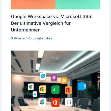
Google Workspace vs. Microsoft 365:
Der ultimative Vergleich für
Unternehmen
Software
/ Von
digitalvalley