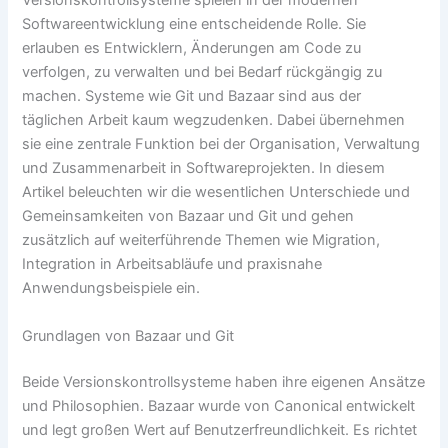
Versionskontrollsysteme spielen in der modernen
Softwareentwicklung eine entscheidende Rolle. Sie
erlauben es Entwicklern, Änderungen am Code zu
verfolgen, zu verwalten und bei Bedarf rückgängig zu
machen. Systeme wie Git und Bazaar sind aus der
täglichen Arbeit kaum wegzudenken. Dabei übernehmen
sie eine zentrale Funktion bei der Organisation, Verwaltung
und Zusammenarbeit in Softwareprojekten. In diesem
Artikel beleuchten wir die wesentlichen Unterschiede und
Gemeinsamkeiten von Bazaar und Git und gehen
zusätzlich auf weiterführende Themen wie Migration,
Integration in Arbeitsabläufe und praxisnahe
Anwendungsbeispiele ein.
Grundlagen von Bazaar und Git
Beide Versionskontrollsysteme haben ihre eigenen Ansätze
und Philosophien. Bazaar wurde von Canonical entwickelt
und legt großen Wert auf Benutzerfreundlichkeit. Es richtet