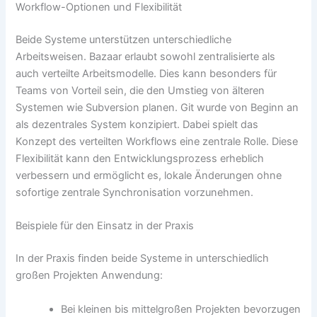
Workflow-Optionen und Flexibilität
Beide Systeme unterstützen unterschiedliche
Arbeitsweisen. Bazaar erlaubt sowohl zentralisierte als
auch verteilte Arbeitsmodelle. Dies kann besonders für
Teams von Vorteil sein, die den Umstieg von älteren
Systemen wie Subversion planen. Git wurde von Beginn an
als dezentrales System konzipiert. Dabei spielt das
Konzept des verteilten Workflows eine zentrale Rolle. Diese
Flexibilität kann den Entwicklungsprozess erheblich
verbessern und ermöglicht es, lokale Änderungen ohne
sofortige zentrale Synchronisation vorzunehmen.
Beispiele für den Einsatz in der Praxis
In der Praxis finden beide Systeme in unterschiedlich
großen Projekten Anwendung:
Bei kleinen bis mittelgroßen Projekten bevorzugen