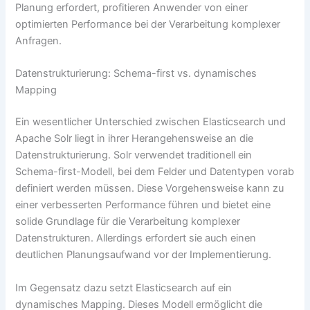
Planung erfordert, profitieren Anwender von einer
optimierten Performance bei der Verarbeitung komplexer
Anfragen.
Datenstrukturierung: Schema-first vs. dynamisches
Mapping
Ein wesentlicher Unterschied zwischen Elasticsearch und
Apache Solr liegt in ihrer Herangehensweise an die
Datenstrukturierung. Solr verwendet traditionell ein
Schema-first-Modell, bei dem Felder und Datentypen vorab
definiert werden müssen. Diese Vorgehensweise kann zu
einer verbesserten Performance führen und bietet eine
solide Grundlage für die Verarbeitung komplexer
Datenstrukturen. Allerdings erfordert sie auch einen
deutlichen Planungsaufwand vor der Implementierung.
Im Gegensatz dazu setzt Elasticsearch auf ein
dynamisches Mapping. Dieses Modell ermöglicht die