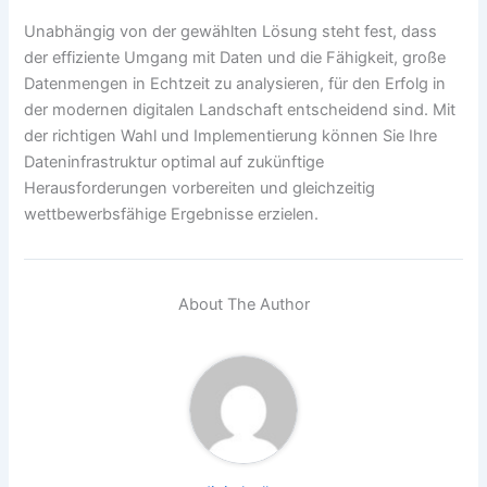
Unabhängig von der gewählten Lösung steht fest, dass
der effiziente Umgang mit Daten und die Fähigkeit, große
Datenmengen in Echtzeit zu analysieren, für den Erfolg in
der modernen digitalen Landschaft entscheidend sind. Mit
der richtigen Wahl und Implementierung können Sie Ihre
Dateninfrastruktur optimal auf zukünftige
Herausforderungen vorbereiten und gleichzeitig
wettbewerbsfähige Ergebnisse erzielen.
About The Author