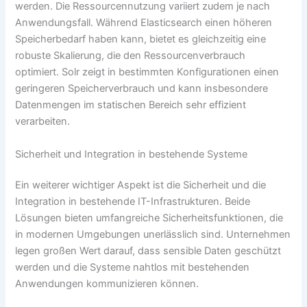
werden. Die Ressourcennutzung variiert zudem je nach
Anwendungsfall. Während Elasticsearch einen höheren
Speicherbedarf haben kann, bietet es gleichzeitig eine
robuste Skalierung, die den Ressourcenverbrauch
optimiert. Solr zeigt in bestimmten Konfigurationen einen
geringeren Speicherverbrauch und kann insbesondere
Datenmengen im statischen Bereich sehr effizient
verarbeiten.
Sicherheit und Integration in bestehende Systeme
Ein weiterer wichtiger Aspekt ist die Sicherheit und die
Integration in bestehende IT-Infrastrukturen. Beide
Lösungen bieten umfangreiche Sicherheitsfunktionen, die
in modernen Umgebungen unerlässlich sind. Unternehmen
legen großen Wert darauf, dass sensible Daten geschützt
werden und die Systeme nahtlos mit bestehenden
Anwendungen kommunizieren können.