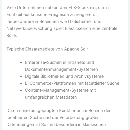
Viele Unternehmen setzen den ELK-Stack ein, um in
Echtzeit auf kritische Ereignisse zu reagieren.
Insbesondere in Bereichen wie IT-Sicherheit und
Netzwerküberwachung spielt Elasticsearch eine zentrale
Rolle.
Typische Einsatzgebiete von Apache Solr
Enterprise-Suchen in Intranets und
Dokumentenmanagement-Systemen
Digitale Bibliotheken und Archivsysteme
E-Commerce-Plattformen mit facettierter Suche
Content-Management-Systeme mit
umfangreichen Metadaten
Durch seine ausgeprägten Funktionen im Bereich der
facettierten Suche und der Verarbeitung großer
Datenmengen ist Solr insbesondere in klassischen