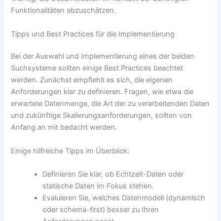
Funktionalitäten abzuschätzen.
Tipps und Best Practices für die Implementierung
Bei der Auswahl und Implementierung eines der beiden
Suchsysteme sollten einige Best Practices beachtet
werden. Zunächst empfiehlt es sich, die eigenen
Anforderungen klar zu definieren. Fragen, wie etwa die
erwartete Datenmenge, die Art der zu verarbeitenden Daten
und zukünftige Skalierungsanforderungen, sollten von
Anfang an mit bedacht werden.
Einige hilfreiche Tipps im Überblick:
Definieren Sie klar, ob Echtzeit-Daten oder
statische Daten im Fokus stehen.
Evaluieren Sie, welches Datenmodell (dynamisch
oder schema-first) besser zu Ihren