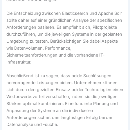
Die Entscheidung zwischen Elasticsearch und Apache Solr
sollte daher auf einer gründlichen Analyse der spezifischen
Anforderungen basieren. Es empfiehlt sich, Pilotprojekte
durchzuführen, um die jeweiligen Systeme in der geplanten
Umgebung zu testen. Berücksichtigen Sie dabei Aspekte
wie Datenvolumen, Performance,
Sicherheitsanforderungen und die vorhandene IT-
Infrastruktur.
Abschließend ist zu sagen, dass beide Suchlösungen
hervorragende Leistungen bieten. Unternehmen können
sich durch den gezielten Einsatz beider Technologien einen
Wettbewerbsvorteil verschaffen, indem sie die jeweiligen
Stärken optimal kombinieren. Eine fundierte Planung und
Anpassung der Systeme an die individuellen
Anforderungen sichert den langfristigen Erfolg bei der
Datenanalyse und -suche.