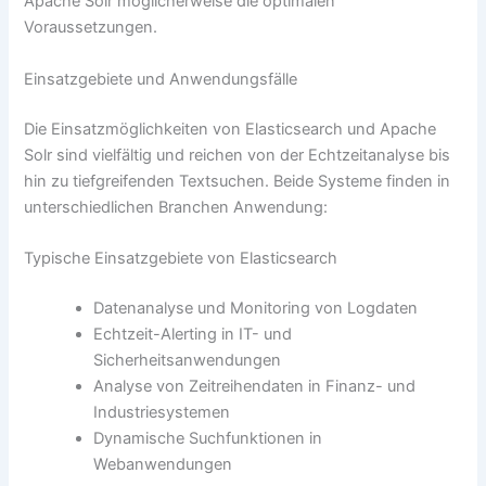
Apache Solr möglicherweise die optimalen
Voraussetzungen.
Einsatzgebiete und Anwendungsfälle
Die Einsatzmöglichkeiten von Elasticsearch und Apache
Solr sind vielfältig und reichen von der Echtzeitanalyse bis
hin zu tiefgreifenden Textsuchen. Beide Systeme finden in
unterschiedlichen Branchen Anwendung:
Typische Einsatzgebiete von Elasticsearch
Datenanalyse und Monitoring von Logdaten
Echtzeit-Alerting in IT- und
Sicherheitsanwendungen
Analyse von Zeitreihendaten in Finanz- und
Industriesystemen
Dynamische Suchfunktionen in
Webanwendungen