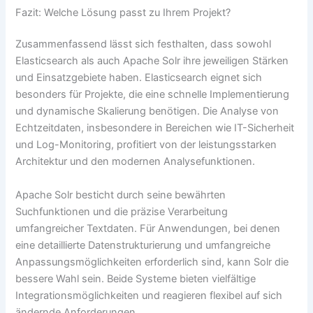
Fazit: Welche Lösung passt zu Ihrem Projekt?
Zusammenfassend lässt sich festhalten, dass sowohl
Elasticsearch als auch Apache Solr ihre jeweiligen Stärken
und Einsatzgebiete haben. Elasticsearch eignet sich
besonders für Projekte, die eine schnelle Implementierung
und dynamische Skalierung benötigen. Die Analyse von
Echtzeitdaten, insbesondere in Bereichen wie IT-Sicherheit
und Log-Monitoring, profitiert von der leistungsstarken
Architektur und den modernen Analysefunktionen.
Apache Solr besticht durch seine bewährten
Suchfunktionen und die präzise Verarbeitung
umfangreicher Textdaten. Für Anwendungen, bei denen
eine detaillierte Datenstrukturierung und umfangreiche
Anpassungsmöglichkeiten erforderlich sind, kann Solr die
bessere Wahl sein. Beide Systeme bieten vielfältige
Integrationsmöglichkeiten und reagieren flexibel auf sich
ändernde Anforderungen.