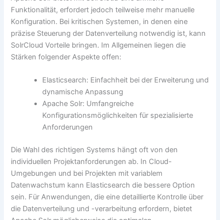
Funktionalität, erfordert jedoch teilweise mehr manuelle
Konfiguration. Bei kritischen Systemen, in denen eine
präzise Steuerung der Datenverteilung notwendig ist, kann
SolrCloud Vorteile bringen. Im Allgemeinen liegen die
Stärken folgender Aspekte offen:
Elasticsearch: Einfachheit bei der Erweiterung und
dynamische Anpassung
Apache Solr: Umfangreiche
Konfigurationsmöglichkeiten für spezialisierte
Anforderungen
Die Wahl des richtigen Systems hängt oft von den
individuellen Projektanforderungen ab. In Cloud-
Umgebungen und bei Projekten mit variablem
Datenwachstum kann Elasticsearch die bessere Option
sein. Für Anwendungen, die eine detaillierte Kontrolle über
die Datenverteilung und -verarbeitung erfordern, bietet