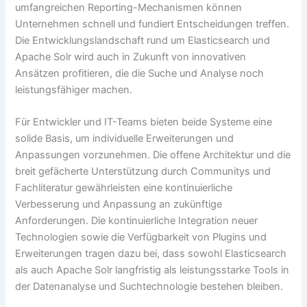
umfangreichen Reporting-Mechanismen können
Unternehmen schnell und fundiert Entscheidungen treffen.
Die Entwicklungslandschaft rund um Elasticsearch und
Apache Solr wird auch in Zukunft von innovativen
Ansätzen profitieren, die die Suche und Analyse noch
leistungsfähiger machen.
Für Entwickler und IT-Teams bieten beide Systeme eine
solide Basis, um individuelle Erweiterungen und
Anpassungen vorzunehmen. Die offene Architektur und die
breit gefächerte Unterstützung durch Communitys und
Fachliteratur gewährleisten eine kontinuierliche
Verbesserung und Anpassung an zukünftige
Anforderungen. Die kontinuierliche Integration neuer
Technologien sowie die Verfügbarkeit von Plugins und
Erweiterungen tragen dazu bei, dass sowohl Elasticsearch
als auch Apache Solr langfristig als leistungsstarke Tools in
der Datenanalyse und Suchtechnologie bestehen bleiben.