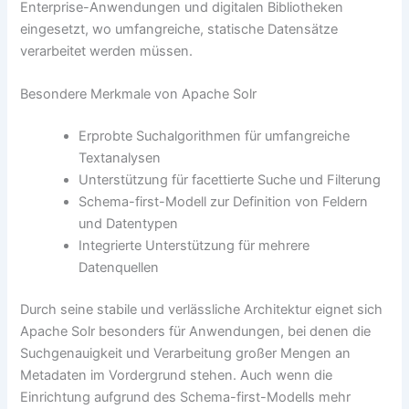
Enterprise-Anwendungen und digitalen Bibliotheken
eingesetzt, wo umfangreiche, statische Datensätze
verarbeitet werden müssen.
Besondere Merkmale von Apache Solr
Erprobte Suchalgorithmen für umfangreiche
Textanalysen
Unterstützung für facettierte Suche und Filterung
Schema-first-Modell zur Definition von Feldern
und Datentypen
Integrierte Unterstützung für mehrere
Datenquellen
Durch seine stabile und verlässliche Architektur eignet sich
Apache Solr besonders für Anwendungen, bei denen die
Suchgenauigkeit und Verarbeitung großer Mengen an
Metadaten im Vordergrund stehen. Auch wenn die
Einrichtung aufgrund des Schema-first-Modells mehr