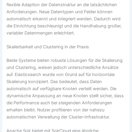
flexible Adaption der Datenstruktur an die tatsächlichen
Anforderungen. Neue Datentypen und Felder können
automatisch erkannt und integriert werden. Dadurch wird
die Einrichtung beschleunigt und die Handhabung großer,
variabler Datenmengen erleichtert.
Skalierbarkeit und Clustering in der Praxis
Beide Systeme bieten robuste Lösungen für die Skalierung
und Clustering, weisen jedoch unterschiedliche Ansätze
auf. Elasticsearch wurde von Grund auf für horizontale
Skalierung konzipiert. Das bedeutet, dass Daten
automatisch auf verfügbare Knoten verteilt werden. Die
dynamische Anpassung an neue Knoten stellt sicher, dass
die Performance auch bei steigenden Anforderungen
erhalten bleibt. Nutzer profitieren von der nahezu
automatischen Verwaltung der Cluster-Infrastruktur.
Apache Solr bietet mit SolrCloud eine ähnliche