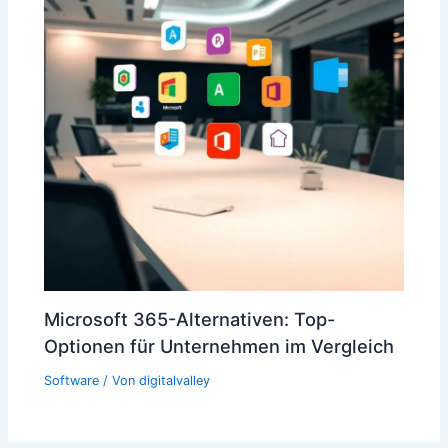
Microsoft 365-Alternativen: Top-
Optionen für Unternehmen im Vergleich
Software
/ Von
digitalvalley