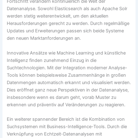
Fortschritt verändern kontinuierlich die Welt der
Datenanalyse. Sowohl Elasticsearch als auch Apache Solr
werden stetig weiterentwickelt, um den aktuellen
Herausforderungen gerecht zu werden. Durch regelmäßige
Updates und Erweiterungen passen sich beide Systeme
den neuen Marktanforderungen an.
Innovative Ansätze wie Machine Learning und künstliche
Intelligenz finden zunehmend Einzug in die
Suchtechnologien. Mit der Integration moderner Analyse-
Tools können beispielsweise Zusammenhänge in großen
Datenmengen automatisch erkannt und visualisiert werden.
Dies eröffnet ganz neue Perspektiven in der Datenanalyse,
insbesondere wenn es darum geht, vorab Muster zu
erkennen und präventiv auf Veränderungen zu reagieren.
Ein weiterer spannender Bereich ist die Kombination von
Suchsystemen mit Business-Intelligence-Tools. Durch die
Verknüpfung von Echtzeit-Datenanalysen mit