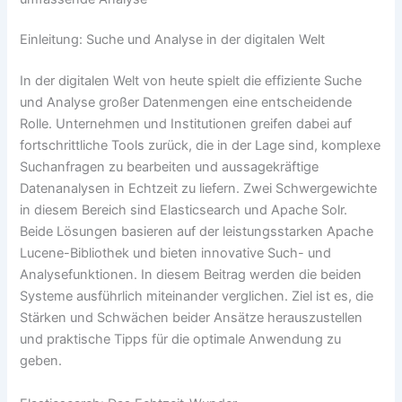
Einleitung: Suche und Analyse in der digitalen Welt
In der digitalen Welt von heute spielt die effiziente Suche
und Analyse großer Datenmengen eine entscheidende
Rolle. Unternehmen und Institutionen greifen dabei auf
fortschrittliche Tools zurück, die in der Lage sind, komplexe
Suchanfragen zu bearbeiten und aussagekräftige
Datenanalysen in Echtzeit zu liefern. Zwei Schwergewichte
in diesem Bereich sind Elasticsearch und Apache Solr.
Beide Lösungen basieren auf der leistungsstarken Apache
Lucene-Bibliothek und bieten innovative Such- und
Analysefunktionen. In diesem Beitrag werden die beiden
Systeme ausführlich miteinander verglichen. Ziel ist es, die
Stärken und Schwächen beider Ansätze herauszustellen
und praktische Tipps für die optimale Anwendung zu
geben.