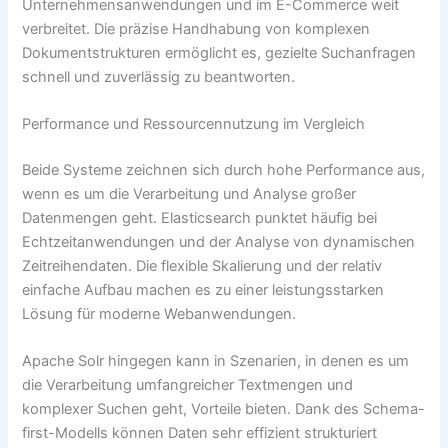
Unternehmensanwendungen und im E-Commerce weit
verbreitet. Die präzise Handhabung von komplexen
Dokumentstrukturen ermöglicht es, gezielte Suchanfragen
schnell und zuverlässig zu beantworten.
Performance und Ressourcennutzung im Vergleich
Beide Systeme zeichnen sich durch hohe Performance aus,
wenn es um die Verarbeitung und Analyse großer
Datenmengen geht. Elasticsearch punktet häufig bei
Echtzeitanwendungen und der Analyse von dynamischen
Zeitreihendaten. Die flexible Skalierung und der relativ
einfache Aufbau machen es zu einer leistungsstarken
Lösung für moderne Webanwendungen.
Apache Solr hingegen kann in Szenarien, in denen es um
die Verarbeitung umfangreicher Textmengen und
komplexer Suchen geht, Vorteile bieten. Dank des Schema-
first-Modells können Daten sehr effizient strukturiert