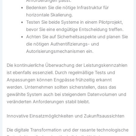
Anforderungen passt.
Bedenken Sie die nötige Infrastruktur für
horizontale Skalierung.
Testen Sie beide Systeme in einem Pilotprojekt,
bevor Sie eine endgültige Entscheidung treffen.
Achten Sie auf Sicherheitsaspekte und planen Sie
die nötigen Authentifizierungs- und
Autorisierungsmechanismen ein.
Die kontinuierliche Überwachung der Leistungskennzahlen
ist ebenfalls essenziell. Durch regelmäßige Tests und
Anpassungen können Engpässe frühzeitig erkannt
werden. Unternehmen sollten sicherstellen, dass das
gewählte System auch bei steigendem Datenvolumen und
veränderten Anforderungen stabil bleibt.
Innovative Einsatzmöglichkeiten und Zukunftsaussichten
Die digitale Transformation und der rasante technologische