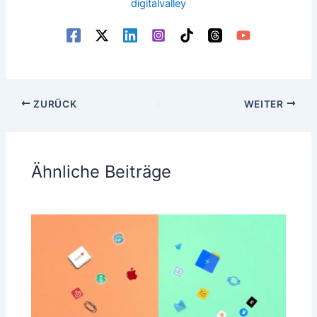
digitalvalley
ZURÜCK
WEITER
Ähnliche Beiträge