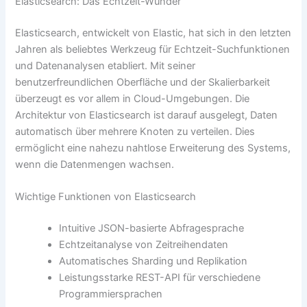
Elasticsearch: Das Echtzeit-Wunder
Elasticsearch, entwickelt von Elastic, hat sich in den letzten
Jahren als beliebtes Werkzeug für Echtzeit-Suchfunktionen
und Datenanalysen etabliert. Mit seiner
benutzerfreundlichen Oberfläche und der Skalierbarkeit
überzeugt es vor allem in Cloud-Umgebungen. Die
Architektur von Elasticsearch ist darauf ausgelegt, Daten
automatisch über mehrere Knoten zu verteilen. Dies
ermöglicht eine nahezu nahtlose Erweiterung des Systems,
wenn die Datenmengen wachsen.
Wichtige Funktionen von Elasticsearch
Intuitive JSON-basierte Abfragesprache
Echtzeitanalyse von Zeitreihendaten
Automatisches Sharding und Replikation
Leistungsstarke REST-API für verschiedene
Programmiersprachen