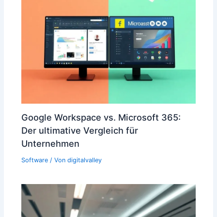
Google Workspace vs. Microsoft 365:
Der ultimative Vergleich für
Unternehmen
Software
/ Von
digitalvalley