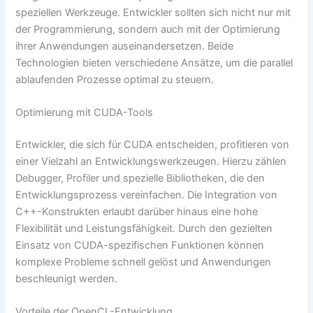
speziellen Werkzeuge. Entwickler sollten sich nicht nur mit
der Programmierung, sondern auch mit der Optimierung
ihrer Anwendungen auseinandersetzen. Beide
Technologien bieten verschiedene Ansätze, um die parallel
ablaufenden Prozesse optimal zu steuern.
Optimierung mit CUDA-Tools
Entwickler, die sich für CUDA entscheiden, profitieren von
einer Vielzahl an Entwicklungswerkzeugen. Hierzu zählen
Debugger, Profiler und spezielle Bibliotheken, die den
Entwicklungsprozess vereinfachen. Die Integration von
C++-Konstrukten erlaubt darüber hinaus eine hohe
Flexibilität und Leistungsfähigkeit. Durch den gezielten
Einsatz von CUDA-spezifischen Funktionen können
komplexe Probleme schnell gelöst und Anwendungen
beschleunigt werden.
Vorteile der OpenCL-Entwicklung