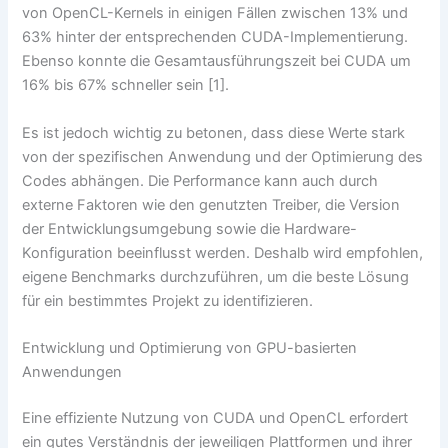
von OpenCL-Kernels in einigen Fällen zwischen 13% und
63% hinter der entsprechenden CUDA-Implementierung.
Ebenso konnte die Gesamtausführungszeit bei CUDA um
16% bis 67% schneller sein [1].
Es ist jedoch wichtig zu betonen, dass diese Werte stark
von der spezifischen Anwendung und der Optimierung des
Codes abhängen. Die Performance kann auch durch
externe Faktoren wie den genutzten Treiber, die Version
der Entwicklungsumgebung sowie die Hardware-
Konfiguration beeinflusst werden. Deshalb wird empfohlen,
eigene Benchmarks durchzuführen, um die beste Lösung
für ein bestimmtes Projekt zu identifizieren.
Entwicklung und Optimierung von GPU-basierten
Anwendungen
Eine effiziente Nutzung von CUDA und OpenCL erfordert
ein gutes Verständnis der jeweiligen Plattformen und ihrer