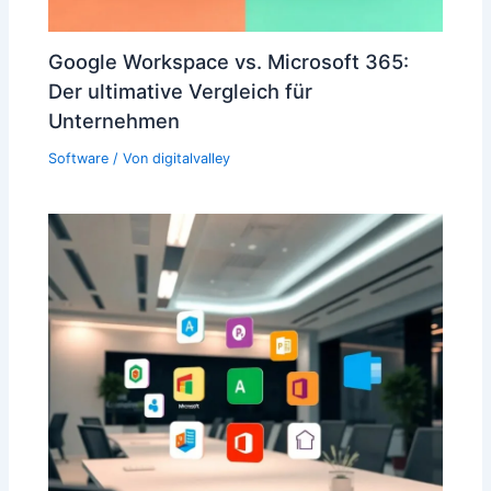
Google Workspace vs. Microsoft 365:
Der ultimative Vergleich für
Unternehmen
Software
/ Von
digitalvalley