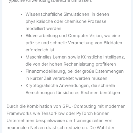
Typische Anwendungsbereiche umfassen:
Wissenschaftliche Simulationen, in denen
physikalische oder chemische Prozesse
modelliert werden
Bildverarbeitung und Computer Vision, wo eine
präzise und schnelle Verarbeitung von Bilddaten
erforderlich ist
Maschinelles Lernen sowie Künstliche Intelligenz,
die von der hohen Rechenleistung profitieren
Finanzmodellierung, bei der große Datenmengen
in kurzer Zeit verarbeitet werden müssen
Kryptografische Anwendungen, die schnelle
Berechnungen für sicheres Rechnen benötigen
Durch die Kombination von GPU-Computing mit modernen
Frameworks wie TensorFlow oder PyTorch können
Unternehmen beispielsweise die Trainingszeiten von
neuronalen Netzen drastisch reduzieren. Die Wahl der