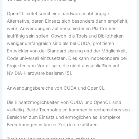
OpenCL bietet somit eine hardwareunabhängige
Alternative, deren Einsatz sich besonders dann empfiehlt,
wenn Anwendungen auf verschiedenen Plattformen
lauffähig sein sollen. Obwohl die Tools und Bibliotheken
weniger umfangreich sind als bei CUDA, profitieren
Entwickler von der Standardisierung und der Möglichkeit,
Code universell einzusetzen. Dies kann insbesondere bei
Projekten von Vorteil sein, die nicht ausschließlich auf
NVIDIA-Hardware basieren [5].
Anwendungsbereiche von CUDA und OpenCL
Die Einsatzmöglichkeiten von CUDA und OpenCL sind
vielfältig. Beide Technologien kommen in rechenintensiven
Bereichen zum Einsatz und ermöglichen es, komplexe
Berechnungen in kurzer Zeit durchzuführen.