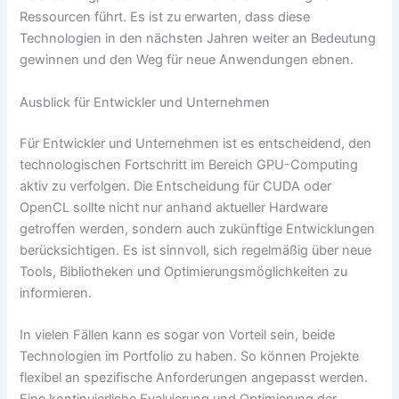
Ressourcen führt. Es ist zu erwarten, dass diese
Technologien in den nächsten Jahren weiter an Bedeutung
gewinnen und den Weg für neue Anwendungen ebnen.
Ausblick für Entwickler und Unternehmen
Für Entwickler und Unternehmen ist es entscheidend, den
technologischen Fortschritt im Bereich GPU-Computing
aktiv zu verfolgen. Die Entscheidung für CUDA oder
OpenCL sollte nicht nur anhand aktueller Hardware
getroffen werden, sondern auch zukünftige Entwicklungen
berücksichtigen. Es ist sinnvoll, sich regelmäßig über neue
Tools, Bibliotheken und Optimierungsmöglichkeiten zu
informieren.
In vielen Fällen kann es sogar von Vorteil sein, beide
Technologien im Portfolio zu haben. So können Projekte
flexibel an spezifische Anforderungen angepasst werden.