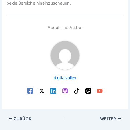
beide Bereiche hineinzuschauen.
About The Author
digitalvalley
ZURÜCK
WEITER