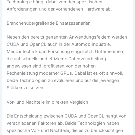
Technologie hängt dabei von den spezifischen
Anforderungen und der vorhandenen Hardware ab.
Branchenübergreifende Einsatzszenarien
Neben den bereits genannten Anwendungsfeldern werden
CUDA und OpenCL auch in der Automobilindustrie,
Medizintechnik und Forschung eingesetzt. Unternehmen,
die auf schnelle und effiziente Datenverarbeitung
angewiesen sind, profitieren von der hohen
Rechenleistung moderner GPUs. Dabei ist es oft sinnvoll,
beide Technologien zu evaluieren und auf die jeweiligen
Stärken zu setzen.
Vor- und Nachteile im direkten Vergleich
Die Entscheidung zwischen CUDA und OpenCL hängt von
verschiedenen Faktoren ab. Beide Technologien haben
spezifische Vor- und Nachteile, die es zu berücksichtigen