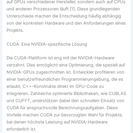
auf GPUs verschiedener Hersteller, sondern auch auf CPUs
und anderen Prozessoren läuft [1]. Diese grundlegenden
Unterschiede machen die Entscheidung häufig abhängig
von der konkreten Hardware und den Anforderungen eines
Projekts.
CUDA: Eine NVIDIA-spezifische Lösung
Die CUDA-Plattform ist eng mit der NVIDIA-Hardware
verzahnt. Dies ermöglicht eine Optimierung, die speziell auf
NVIDIA-GPUs zugeschnitten ist. Entwickler profitieren von
einer benutzerfreundlichen Programmierumgebung, die es
erlaubt, C++-Konstrukte direkt im GPU-Code zu
integrieren. Zahlreiche optimierte Bibliotheken, wie CUBLAS
und CUFFT, unterstützen dabei den schnellen Einsatz von
CUDA für anspruchsvolle Berechnungsaufgaben. Diese
Vorteile machen CUDA zur bevorzugten Wahl für Projekte,
bei denen höchste Leistung auf NVIDIA-Hardware
erforderlich ist.