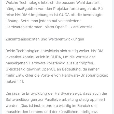
Welche Technologie letztlich die bessere Wahl darstellt,
hängt maßgeblich von den Projektanforderungen ab. Für
reine NVIDIA-Umgebungen ist CUDA oft die bevorzugte
Lösung. Setzt man jedoch auf verschiedene
Hardwareplattformen, bietet OpenCL klare Vorteile.
Zukunftsaussichten und Weiterentwicklungen
Beide Technologien entwickeln sich stetig weiter. NVIDIA
investiert kontinuierlich in CUDA, um die Vorteile der
hauseigenen Hardware vollständig auszuschöpfen.
Gleichzeitig gewinnt OpenCL an Bedeutung, da immer
mehr Entwickler die Vorteile von Hardware-Unabhängigkeit
nutzen [1].
Die rasante Entwicklung der Hardware zeigt, dass auch die
Softwarelösungen zur Parallelverarbeitung stetig optimiert
werden. Dies ist insbesondere wichtig im Bereich des
maschinellen Lernens und der künstlichen Intelligenz.