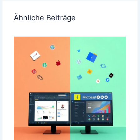
Ähnliche Beiträge