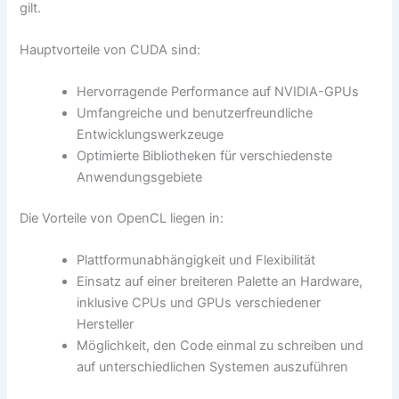
gilt.
Hauptvorteile von CUDA sind:
Hervorragende Performance auf NVIDIA-GPUs
Umfangreiche und benutzerfreundliche
Entwicklungswerkzeuge
Optimierte Bibliotheken für verschiedenste
Anwendungsgebiete
Die Vorteile von OpenCL liegen in:
Plattformunabhängigkeit und Flexibilität
Einsatz auf einer breiteren Palette an Hardware,
inklusive CPUs und GPUs verschiedener
Hersteller
Möglichkeit, den Code einmal zu schreiben und
auf unterschiedlichen Systemen auszuführen