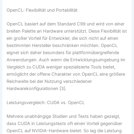
OpenCL: Flexibilität und Portabilität
OpenCL basiert auf dem Standard C99 und wird von einer
breiten Palette an Hardware unterstützt. Diese Flexibilität ist
ein großer Vorteil für Entwickler, die sich nicht auf einen
bestimmten Hersteller beschränken möchten. OpenCL
eignet sich daher besonders für plattformübergreifende
Anwendungen. Auch wenn die Entwicklungsumgebung im
Vergleich zu CUDA weniger spezialisierte Tools bietet,
ermöglicht der offene Charakter von OpenCL eine größere
Reichweite bei der Nutzung verschiedener
Hardwarekonfigurationen [3].
Leistungsvergleich: CUDA vs. OpenCL
Mehrere unabhängige Studien und Tests haben gezeigt,
dass CUDA in Leistungstests oft einen Vorteil gegenüber
OpenCL auf NVIDIA-Hardware bietet. So lag die Leistung