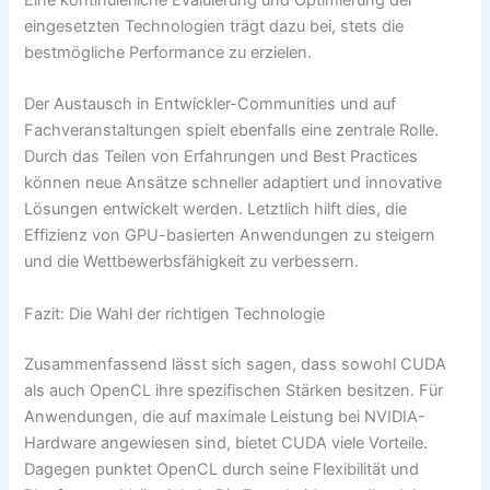
Eine kontinuierliche Evaluierung und Optimierung der
eingesetzten Technologien trägt dazu bei, stets die
bestmögliche Performance zu erzielen.
Der Austausch in Entwickler-Communities und auf
Fachveranstaltungen spielt ebenfalls eine zentrale Rolle.
Durch das Teilen von Erfahrungen und Best Practices
können neue Ansätze schneller adaptiert und innovative
Lösungen entwickelt werden. Letztlich hilft dies, die
Effizienz von GPU-basierten Anwendungen zu steigern
und die Wettbewerbsfähigkeit zu verbessern.
Fazit: Die Wahl der richtigen Technologie
Zusammenfassend lässt sich sagen, dass sowohl CUDA
als auch OpenCL ihre spezifischen Stärken besitzen. Für
Anwendungen, die auf maximale Leistung bei NVIDIA-
Hardware angewiesen sind, bietet CUDA viele Vorteile.
Dagegen punktet OpenCL durch seine Flexibilität und