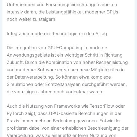
Unternehmen und Forschungseinrichtungen arbeiten
intensiv daran, die Leistungsfähigkeit moderner GPUs
noch weiter zu steigern.
Integration moderner Technologien in den Alltag
Die Integration von GPU-Computing in moderne
Anwendungsgebiete ist ein wichtiger Schritt in Richtung
Zukunft. Durch die Kombination von hoher Rechenleistung
und moderner Software entstehen neue Möglichkeiten in
der Datenverarbeitung. So können etwa komplexe
Simulationen oder Echtzeitanalysen durchgeführt werden,
die vor einigen Jahren noch undenkbar waren.
Auch die Nutzung von Frameworks wie TensorFlow oder
PyTorch zeigt, dass GPU-basierte Berechnungen in der
Praxis immer mehr an Bedeutung gewinnen. Entwickler
profitieren dabei von einer erheblichen Beschleunigung der
Verarbeitung, was zu einer effizienteren Nutzung von