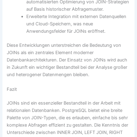
automatisierten Optimierung von JOIN-Strategien
auf Basis historischer Abfragemuster.
Erweiterte Integration mit externen Datenquellen
und Cloud-Speichern, was neue
Anwendungsfelder für JOINs eröffnet.
Diese Entwicklungen unterstreichen die Bedeutung von
JOINs als ein zentrales Element moderner
Datenbankarchitekturen. Der Einsatz von JOINs wird auch
in Zukunft ein wichtiger Bestandteil bei der Analyse großer
und heterogener Datenmengen bleiben.
Fazit
JOINs sind ein essenzieller Bestandteil in der Arbeit mit
relationalen Datenbanken. PostgreSQL bietet eine breite
Palette von JOIN-Typen, die es erlauben, einfache bis sehr
komplexe Abfragen effizient zu gestalten. Die Kenntnis der
Unterschiede zwischen INNER JOIN, LEFT JOIN, RIGHT