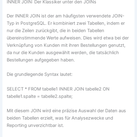
INNER JOIN: Der Klassiker unter den JOINs
Der INNER JOIN ist der am häufigsten verwendete JOIN-
Typ in PostgreSQL. Er kombiniert zwei Tabellen, indem er
nur die Zeilen zurückgibt, die in beiden Tabellen
übereinstimmende Werte aufweisen. Dies wird etwa bei der
Verknüpfung von Kunden mit ihren Bestellungen genutzt,
da nur die Kunden ausgewählt werden, die tatsächlich
Bestellungen aufgegeben haben.
Die grundlegende Syntax lautet:
SELECT * FROM tabelle1 INNER JOIN tabelle2 ON
tabelle1.spalte = tabelle2.spalte;
Mit diesem JOIN wird eine präzise Auswahl der Daten aus
beiden Tabellen erzielt, was für Analysezwecke und
Reporting unverzichtbar ist.