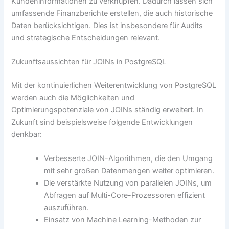
Kundeninformationen zu verknüpfen. Dadurch lassen sich
umfassende Finanzberichte erstellen, die auch historische
Daten berücksichtigen. Dies ist insbesondere für Audits
und strategische Entscheidungen relevant.
Zukunftsaussichten für JOINs in PostgreSQL
Mit der kontinuierlichen Weiterentwicklung von PostgreSQL
werden auch die Möglichkeiten und
Optimierungspotenziale von JOINs ständig erweitert. In
Zukunft sind beispielsweise folgende Entwicklungen
denkbar:
Verbesserte JOIN-Algorithmen, die den Umgang
mit sehr großen Datenmengen weiter optimieren.
Die verstärkte Nutzung von parallelen JOINs, um
Abfragen auf Multi-Core-Prozessoren effizient
auszuführen.
Einsatz von Machine Learning-Methoden zur