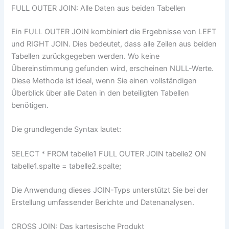
FULL OUTER JOIN: Alle Daten aus beiden Tabellen
Ein FULL OUTER JOIN kombiniert die Ergebnisse von LEFT
und RIGHT JOIN. Dies bedeutet, dass alle Zeilen aus beiden
Tabellen zurückgegeben werden. Wo keine
Übereinstimmung gefunden wird, erscheinen NULL-Werte.
Diese Methode ist ideal, wenn Sie einen vollständigen
Überblick über alle Daten in den beteiligten Tabellen
benötigen.
Die grundlegende Syntax lautet:
SELECT * FROM tabelle1 FULL OUTER JOIN tabelle2 ON
tabelle1.spalte = tabelle2.spalte;
Die Anwendung dieses JOIN-Typs unterstützt Sie bei der
Erstellung umfassender Berichte und Datenanalysen.
CROSS JOIN: Das kartesische Produkt