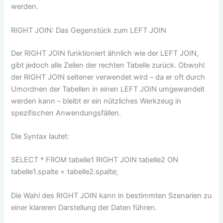
werden.
RIGHT JOIN: Das Gegenstück zum LEFT JOIN
Der RIGHT JOIN funktioniert ähnlich wie der LEFT JOIN,
gibt jedoch alle Zeilen der rechten Tabelle zurück. Obwohl
der RIGHT JOIN seltener verwendet wird – da er oft durch
Umordnen der Tabellen in einen LEFT JOIN umgewandelt
werden kann – bleibt er ein nützliches Werkzeug in
spezifischen Anwendungsfällen.
Die Syntax lautet:
SELECT * FROM tabelle1 RIGHT JOIN tabelle2 ON
tabelle1.spalte = tabelle2.spalte;
Die Wahl des RIGHT JOIN kann in bestimmten Szenarien zu
einer klareren Darstellung der Daten führen.