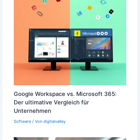
Google Workspace vs. Microsoft 365:
Der ultimative Vergleich für
Unternehmen
Software
/ Von
digitalvalley