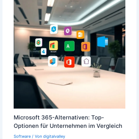
Microsoft 365-Alternativen: Top-
Optionen für Unternehmen im Vergleich
Software
/ Von
digitalvalley