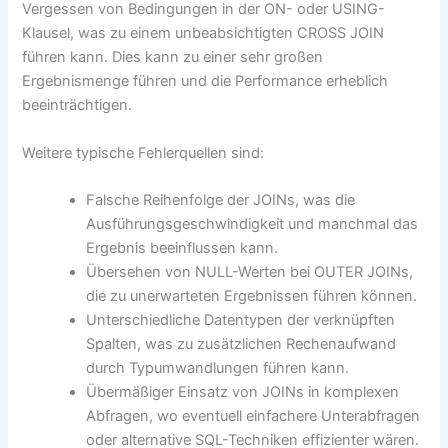
Vergessen von Bedingungen in der ON- oder USING-
Klausel, was zu einem unbeabsichtigten CROSS JOIN
führen kann. Dies kann zu einer sehr großen
Ergebnismenge führen und die Performance erheblich
beeinträchtigen.
Weitere typische Fehlerquellen sind:
Falsche Reihenfolge der JOINs, was die
Ausführungsgeschwindigkeit und manchmal das
Ergebnis beeinflussen kann.
Übersehen von NULL-Werten bei OUTER JOINs,
die zu unerwarteten Ergebnissen führen können.
Unterschiedliche Datentypen der verknüpften
Spalten, was zu zusätzlichen Rechenaufwand
durch Typumwandlungen führen kann.
Übermäßiger Einsatz von JOINs in komplexen
Abfragen, wo eventuell einfachere Unterabfragen
oder alternative SQL-Techniken effizienter wären.