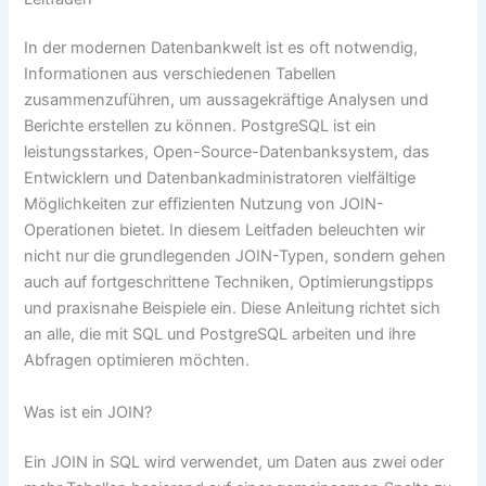
In der modernen Datenbankwelt ist es oft notwendig,
Informationen aus verschiedenen Tabellen
zusammenzuführen, um aussagekräftige Analysen und
Berichte erstellen zu können. PostgreSQL ist ein
leistungsstarkes, Open-Source-Datenbanksystem, das
Entwicklern und Datenbankadministratoren vielfältige
Möglichkeiten zur effizienten Nutzung von JOIN-
Operationen bietet. In diesem Leitfaden beleuchten wir
nicht nur die grundlegenden JOIN-Typen, sondern gehen
auch auf fortgeschrittene Techniken, Optimierungstipps
und praxisnahe Beispiele ein. Diese Anleitung richtet sich
an alle, die mit SQL und PostgreSQL arbeiten und ihre
Abfragen optimieren möchten.
Was ist ein JOIN?
Ein JOIN in SQL wird verwendet, um Daten aus zwei oder