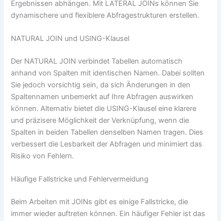
Ergebnissen abhängen. Mit LATERAL JOINs können Sie
dynamischere und flexiblere Abfragestrukturen erstellen.
NATURAL JOIN und USING-Klausel
Der NATURAL JOIN verbindet Tabellen automatisch
anhand von Spalten mit identischen Namen. Dabei sollten
Sie jedoch vorsichtig sein, da sich Änderungen in den
Spaltennamen unbemerkt auf Ihre Abfragen auswirken
können. Alternativ bietet die USING-Klausel eine klarere
und präzisere Möglichkeit der Verknüpfung, wenn die
Spalten in beiden Tabellen denselben Namen tragen. Dies
verbessert die Lesbarkeit der Abfragen und minimiert das
Risiko von Fehlern.
Häufige Fallstricke und Fehlervermeidung
Beim Arbeiten mit JOINs gibt es einige Fallstricke, die
immer wieder auftreten können. Ein häufiger Fehler ist das