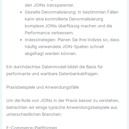
den JOINs transparenter.
Gezielte Denormalisierung: In bestimmten Fällen
kann eine kontrollierte Denormalisierung
komplexe JOINs überflüssig machen und die
Performance verbessern.
Indexstrategien: Planen Sie Ihre Indizes so, dass
häufig verwendete JOIN-Spalten schnell
abgefragt werden können.
Ein durchdachtes Datenmodell bildet die Basis für
performante und wartbare Datenbankabfragen.
Praxisbeispiele und Anwendungsfälle
Um die Rolle von JOINs in der Praxis besser zu verstehen,
betrachten wir einige typische Anwendungsbeispiele aus
unterschiedlichen Branchen:
E-Commerce-Plattformen