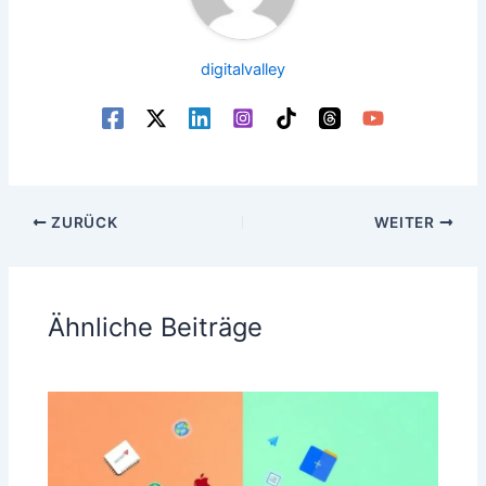
digitalvalley
ZURÜCK
WEITER
Ähnliche Beiträge