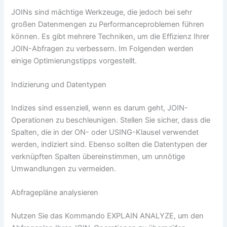
JOINs sind mächtige Werkzeuge, die jedoch bei sehr
großen Datenmengen zu Performanceproblemen führen
können. Es gibt mehrere Techniken, um die Effizienz Ihrer
JOIN-Abfragen zu verbessern. Im Folgenden werden
einige Optimierungstipps vorgestellt.
Indizierung und Datentypen
Indizes sind essenziell, wenn es darum geht, JOIN-
Operationen zu beschleunigen. Stellen Sie sicher, dass die
Spalten, die in der ON- oder USING-Klausel verwendet
werden, indiziert sind. Ebenso sollten die Datentypen der
verknüpften Spalten übereinstimmen, um unnötige
Umwandlungen zu vermeiden.
Abfragepläne analysieren
Nutzen Sie das Kommando EXPLAIN ANALYZE, um den