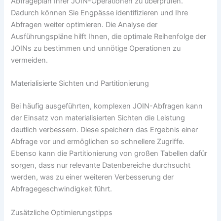
Abfrageplan Ihrer JOIN-Operationen zu überprüfen.
Dadurch können Sie Engpässe identifizieren und Ihre
Abfragen weiter optimieren. Die Analyse der
Ausführungspläne hilft Ihnen, die optimale Reihenfolge der
JOINs zu bestimmen und unnötige Operationen zu
vermeiden.
Materialisierte Sichten und Partitionierung
Bei häufig ausgeführten, komplexen JOIN-Abfragen kann
der Einsatz von materialisierten Sichten die Leistung
deutlich verbessern. Diese speichern das Ergebnis einer
Abfrage vor und ermöglichen so schnellere Zugriffe.
Ebenso kann die Partitionierung von großen Tabellen dafür
sorgen, dass nur relevante Datenbereiche durchsucht
werden, was zu einer weiteren Verbesserung der
Abfragegeschwindigkeit führt.
Zusätzliche Optimierungstipps