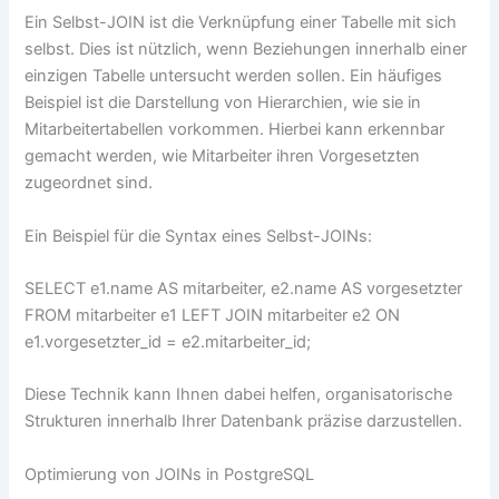
Ein Selbst-JOIN ist die Verknüpfung einer Tabelle mit sich
selbst. Dies ist nützlich, wenn Beziehungen innerhalb einer
einzigen Tabelle untersucht werden sollen. Ein häufiges
Beispiel ist die Darstellung von Hierarchien, wie sie in
Mitarbeitertabellen vorkommen. Hierbei kann erkennbar
gemacht werden, wie Mitarbeiter ihren Vorgesetzten
zugeordnet sind.
Ein Beispiel für die Syntax eines Selbst-JOINs:
SELECT e1.name AS mitarbeiter, e2.name AS vorgesetzter
FROM mitarbeiter e1 LEFT JOIN mitarbeiter e2 ON
e1.vorgesetzter_id = e2.mitarbeiter_id;
Diese Technik kann Ihnen dabei helfen, organisatorische
Strukturen innerhalb Ihrer Datenbank präzise darzustellen.
Optimierung von JOINs in PostgreSQL