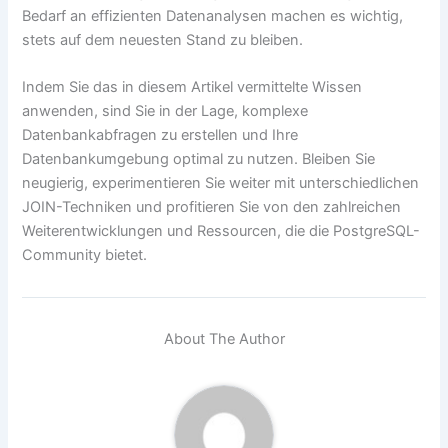
Bedarf an effizienten Datenanalysen machen es wichtig,
stets auf dem neuesten Stand zu bleiben.
Indem Sie das in diesem Artikel vermittelte Wissen
anwenden, sind Sie in der Lage, komplexe
Datenbankabfragen zu erstellen und Ihre
Datenbankumgebung optimal zu nutzen. Bleiben Sie
neugierig, experimentieren Sie weiter mit unterschiedlichen
JOIN-Techniken und profitieren Sie von den zahlreichen
Weiterentwicklungen und Ressourcen, die die PostgreSQL-
Community bietet.
About The Author