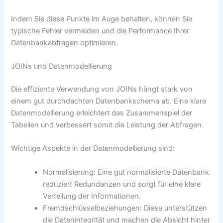
Indem Sie diese Punkte im Auge behalten, können Sie
typische Fehler vermeiden und die Performance Ihrer
Datenbankabfragen optimieren.
JOINs und Datenmodellierung
Die effiziente Verwendung von JOINs hängt stark von
einem gut durchdachten Datenbankschema ab. Eine klare
Datenmodellierung erleichtert das Zusammenspiel der
Tabellen und verbessert somit die Leistung der Abfragen.
Wichtige Aspekte in der Datenmodellierung sind:
Normalisierung: Eine gut normalisierte Datenbank
reduziert Redundanzen und sorgt für eine klare
Verteilung der Informationen.
Fremdschlüsselbeziehungen: Diese unterstützen
die Datenintegrität und machen die Absicht hinter