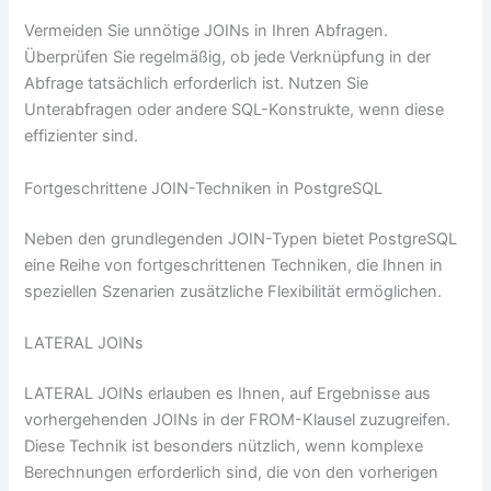
Vermeiden Sie unnötige JOINs in Ihren Abfragen.
Überprüfen Sie regelmäßig, ob jede Verknüpfung in der
Abfrage tatsächlich erforderlich ist. Nutzen Sie
Unterabfragen oder andere SQL-Konstrukte, wenn diese
effizienter sind.
Fortgeschrittene JOIN-Techniken in PostgreSQL
Neben den grundlegenden JOIN-Typen bietet PostgreSQL
eine Reihe von fortgeschrittenen Techniken, die Ihnen in
speziellen Szenarien zusätzliche Flexibilität ermöglichen.
LATERAL JOINs
LATERAL JOINs erlauben es Ihnen, auf Ergebnisse aus
vorhergehenden JOINs in der FROM-Klausel zuzugreifen.
Diese Technik ist besonders nützlich, wenn komplexe
Berechnungen erforderlich sind, die von den vorherigen