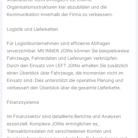
Organisationsstrukturen klar abzubilden und die
Kommunikation innerhalb der Firma zu verbessern.
Logistik und Lieferketten
Für Logistikunternehmen sind effiziente Abfragen
unverzichtbar. Mit INNER JOINs können Sie beispielsweise
Fahrzeuge, Fahrerdaten und Lieferungen verknüpfen.
Durch den Einsatz von LEFT JOINs erhalten Sie zusätzlich
einen Überblick über Fahrzeuge, die momentan nicht im
Einsatz sind. Dies unterstützt die operative Planung und
verbessert den Überblick über die gesamte Lieferkette.
Finanzsysteme
Im Finanzsektor sind detaillierte Berichte und Analysen
essenziell. Komplexe JOINs ermöglichen es,
Transaktionsdaten mit verschiedenen Konten und