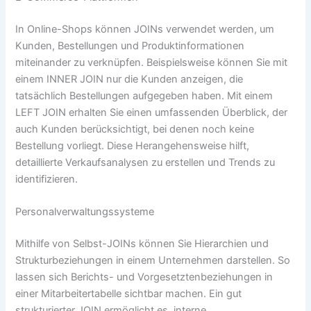
In Online-Shops können JOINs verwendet werden, um
Kunden, Bestellungen und Produktinformationen
miteinander zu verknüpfen. Beispielsweise können Sie mit
einem INNER JOIN nur die Kunden anzeigen, die
tatsächlich Bestellungen aufgegeben haben. Mit einem
LEFT JOIN erhalten Sie einen umfassenden Überblick, der
auch Kunden berücksichtigt, bei denen noch keine
Bestellung vorliegt. Diese Herangehensweise hilft,
detaillierte Verkaufsanalysen zu erstellen und Trends zu
identifizieren.
Personalverwaltungssysteme
Mithilfe von Selbst-JOINs können Sie Hierarchien und
Strukturbeziehungen in einem Unternehmen darstellen. So
lassen sich Berichts- und Vorgesetztenbeziehungen in
einer Mitarbeitertabelle sichtbar machen. Ein gut
strukturierter JOIN ermöglicht es, interne