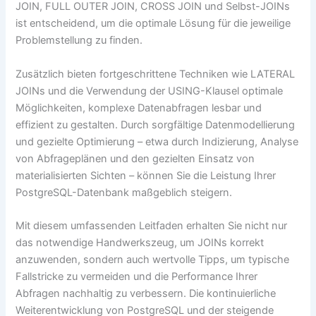
JOIN, FULL OUTER JOIN, CROSS JOIN und Selbst-JOINs
ist entscheidend, um die optimale Lösung für die jeweilige
Problemstellung zu finden.
Zusätzlich bieten fortgeschrittene Techniken wie LATERAL
JOINs und die Verwendung der USING-Klausel optimale
Möglichkeiten, komplexe Datenabfragen lesbar und
effizient zu gestalten. Durch sorgfältige Datenmodellierung
und gezielte Optimierung – etwa durch Indizierung, Analyse
von Abfrageplänen und den gezielten Einsatz von
materialisierten Sichten – können Sie die Leistung Ihrer
PostgreSQL-Datenbank maßgeblich steigern.
Mit diesem umfassenden Leitfaden erhalten Sie nicht nur
das notwendige Handwerkszeug, um JOINs korrekt
anzuwenden, sondern auch wertvolle Tipps, um typische
Fallstricke zu vermeiden und die Performance Ihrer
Abfragen nachhaltig zu verbessern. Die kontinuierliche
Weiterentwicklung von PostgreSQL und der steigende