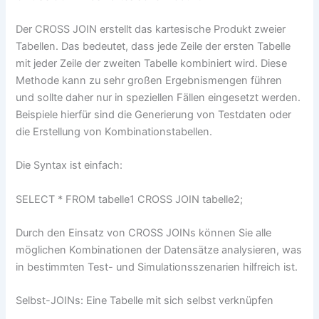
Der CROSS JOIN erstellt das kartesische Produkt zweier
Tabellen. Das bedeutet, dass jede Zeile der ersten Tabelle
mit jeder Zeile der zweiten Tabelle kombiniert wird. Diese
Methode kann zu sehr großen Ergebnismengen führen
und sollte daher nur in speziellen Fällen eingesetzt werden.
Beispiele hierfür sind die Generierung von Testdaten oder
die Erstellung von Kombinationstabellen.
Die Syntax ist einfach:
SELECT * FROM tabelle1 CROSS JOIN tabelle2;
Durch den Einsatz von CROSS JOINs können Sie alle
möglichen Kombinationen der Datensätze analysieren, was
in bestimmten Test- und Simulationsszenarien hilfreich ist.
Selbst-JOINs: Eine Tabelle mit sich selbst verknüpfen