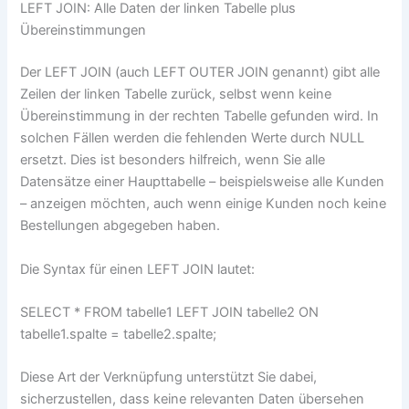
LEFT JOIN: Alle Daten der linken Tabelle plus
Übereinstimmungen
Der LEFT JOIN (auch LEFT OUTER JOIN genannt) gibt alle
Zeilen der linken Tabelle zurück, selbst wenn keine
Übereinstimmung in der rechten Tabelle gefunden wird. In
solchen Fällen werden die fehlenden Werte durch NULL
ersetzt. Dies ist besonders hilfreich, wenn Sie alle
Datensätze einer Haupttabelle – beispielsweise alle Kunden
– anzeigen möchten, auch wenn einige Kunden noch keine
Bestellungen abgegeben haben.
Die Syntax für einen LEFT JOIN lautet:
SELECT * FROM tabelle1 LEFT JOIN tabelle2 ON
tabelle1.spalte = tabelle2.spalte;
Diese Art der Verknüpfung unterstützt Sie dabei,
sicherzustellen, dass keine relevanten Daten übersehen