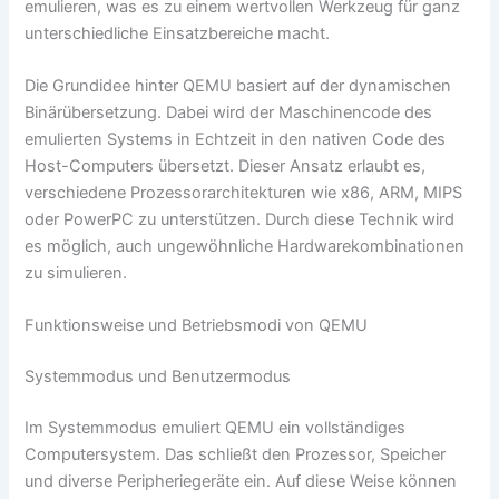
emulieren, was es zu einem wertvollen Werkzeug für ganz
unterschiedliche Einsatzbereiche macht.
Die Grundidee hinter QEMU basiert auf der dynamischen
Binärübersetzung. Dabei wird der Maschinencode des
emulierten Systems in Echtzeit in den nativen Code des
Host-Computers übersetzt. Dieser Ansatz erlaubt es,
verschiedene Prozessorarchitekturen wie x86, ARM, MIPS
oder PowerPC zu unterstützen. Durch diese Technik wird
es möglich, auch ungewöhnliche Hardwarekombinationen
zu simulieren.
Funktionsweise und Betriebsmodi von QEMU
Systemmodus und Benutzermodus
Im Systemmodus emuliert QEMU ein vollständiges
Computersystem. Das schließt den Prozessor, Speicher
und diverse Peripheriegeräte ein. Auf diese Weise können