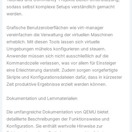
sodass selbst komplexe Setups verständlich gemacht
werden.
Grafische Benutzeroberflächen wie virt-manager
vereinfachen die Verwaltung der virtuellen Maschinen
erheblich. Mit diesen Tools lassen sich virtuelle
Umgebungen mühelos konfigurieren und steuern.
Anwender müssen sich nicht ausschließlich auf die
Kommandozeile verlassen, was vor allem für Einsteiger
eine Erleichterung darstellt. Zudem sorgen vorgefertigte
Skripte und Konfigurationsdateien dafür, dass in kürzester
Zeit produktive Ergebnisse erzielt werden können.
Dokumentation und Lernmaterialien
Die umfangreiche Dokumentation von QEMU bietet
detaillierte Beschreibungen der Funktionsweise und
Konfiguration. Sie enthält wertvolle Hinweise zur