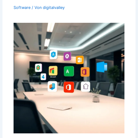
Software
/ Von
digitalvalley