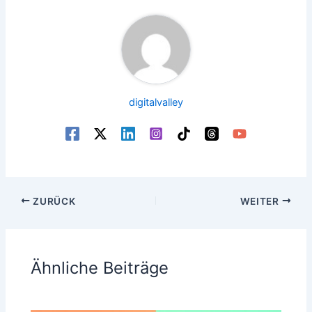
digitalvalley
ZURÜCK
WEITER
Ähnliche Beiträge