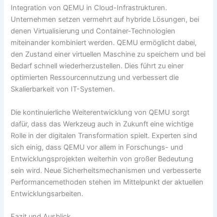
Integration von QEMU in Cloud-Infrastrukturen.
Unternehmen setzen vermehrt auf hybride Lösungen, bei
denen Virtualisierung und Container-Technologien
miteinander kombiniert werden. QEMU ermöglicht dabei,
den Zustand einer virtuellen Maschine zu speichern und bei
Bedarf schnell wiederherzustellen. Dies führt zu einer
optimierten Ressourcennutzung und verbessert die
Skalierbarkeit von IT-Systemen.
Die kontinuierliche Weiterentwicklung von QEMU sorgt
dafür, dass das Werkzeug auch in Zukunft eine wichtige
Rolle in der digitalen Transformation spielt. Experten sind
sich einig, dass QEMU vor allem in Forschungs- und
Entwicklungsprojekten weiterhin von großer Bedeutung
sein wird. Neue Sicherheitsmechanismen und verbesserte
Performancemethoden stehen im Mittelpunkt der aktuellen
Entwicklungsarbeiten.
Fazit und Ausblick