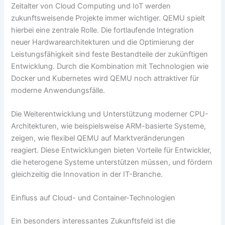
Zeitalter von Cloud Computing und IoT werden
zukunftsweisende Projekte immer wichtiger. QEMU spielt
hierbei eine zentrale Rolle. Die fortlaufende Integration
neuer Hardwarearchitekturen und die Optimierung der
Leistungsfähigkeit sind feste Bestandteile der zukünftigen
Entwicklung. Durch die Kombination mit Technologien wie
Docker und Kubernetes wird QEMU noch attraktiver für
moderne Anwendungsfälle.
Die Weiterentwicklung und Unterstützung moderner CPU-
Architekturen, wie beispielsweise ARM-basierte Systeme,
zeigen, wie flexibel QEMU auf Marktveränderungen
reagiert. Diese Entwicklungen bieten Vorteile für Entwickler,
die heterogene Systeme unterstützen müssen, und fördern
gleichzeitig die Innovation in der IT-Branche.
Einfluss auf Cloud- und Container-Technologien
Ein besonders interessantes Zukunftsfeld ist die