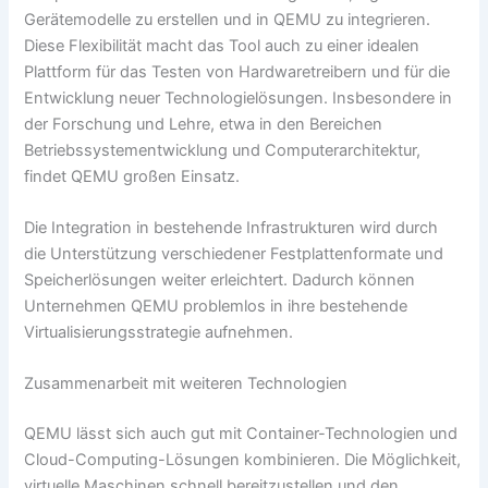
Gerätemodelle zu erstellen und in QEMU zu integrieren.
Diese Flexibilität macht das Tool auch zu einer idealen
Plattform für das Testen von Hardwaretreibern und für die
Entwicklung neuer Technologielösungen. Insbesondere in
der Forschung und Lehre, etwa in den Bereichen
Betriebssystementwicklung und Computerarchitektur,
findet QEMU großen Einsatz.
Die Integration in bestehende Infrastrukturen wird durch
die Unterstützung verschiedener Festplattenformate und
Speicherlösungen weiter erleichtert. Dadurch können
Unternehmen QEMU problemlos in ihre bestehende
Virtualisierungsstrategie aufnehmen.
Zusammenarbeit mit weiteren Technologien
QEMU lässt sich auch gut mit Container-Technologien und
Cloud-Computing-Lösungen kombinieren. Die Möglichkeit,
virtuelle Maschinen schnell bereitzustellen und den