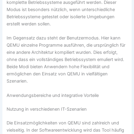
komplette Betriebssysteme ausgeführt werden. Dieser
Modus ist besonders nützlich, wenn unterschiedliche
Betriebssysteme getestet oder isolierte Umgebungen
erstellt werden sollen.
Im Gegensatz dazu steht der Benutzermodus. Hier kann
QEMU einzelne Programme ausführen, die ursprünglich für
eine andere Architektur kompiliert wurden. Dies erfolgt,
ohne dass ein vollständiges Betriebssystem emuliert wird.
Beide Modi bieten Anwendern hohe Flexibilität und
ermöglichen den Einsatz von QEMU in vielfältigen
Szenarien.
Anwendungsbereiche und integrative Vorteile
Nutzung in verschiedenen IT-Szenarien
Die Einsatzmöglichkeiten von QEMU sind zahlreich und
vielseitig. In der Softwareentwicklung wird das Tool häufig