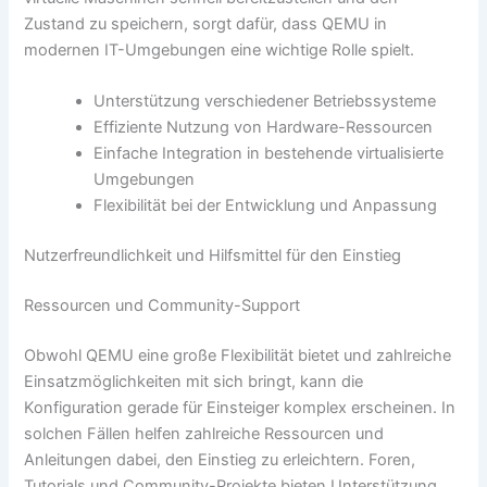
Zustand zu speichern, sorgt dafür, dass QEMU in
modernen IT-Umgebungen eine wichtige Rolle spielt.
Unterstützung verschiedener Betriebssysteme
Effiziente Nutzung von Hardware-Ressourcen
Einfache Integration in bestehende virtualisierte
Umgebungen
Flexibilität bei der Entwicklung und Anpassung
Nutzerfreundlichkeit und Hilfsmittel für den Einstieg
Ressourcen und Community-Support
Obwohl QEMU eine große Flexibilität bietet und zahlreiche
Einsatzmöglichkeiten mit sich bringt, kann die
Konfiguration gerade für Einsteiger komplex erscheinen. In
solchen Fällen helfen zahlreiche Ressourcen und
Anleitungen dabei, den Einstieg zu erleichtern. Foren,
Tutorials und Community-Projekte bieten Unterstützung,