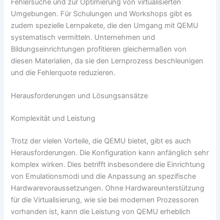
Fehlersuche und zur Optimierung von virtualisierten
Umgebungen. Für Schulungen und Workshops gibt es
zudem spezielle Lernpakete, die den Umgang mit QEMU
systematisch vermitteln. Unternehmen und
Bildungseinrichtungen profitieren gleichermaßen von
diesen Materialien, da sie den Lernprozess beschleunigen
und die Fehlerquote reduzieren.
Herausforderungen und Lösungsansätze
Komplexität und Leistung
Trotz der vielen Vorteile, die QEMU bietet, gibt es auch
Herausforderungen. Die Konfiguration kann anfänglich sehr
komplex wirken. Dies betrifft insbesondere die Einrichtung
von Emulationsmodi und die Anpassung an spezifische
Hardwarevoraussetzungen. Ohne Hardwareunterstützung
für die Virtualisierung, wie sie bei modernen Prozessoren
vorhanden ist, kann die Leistung von QEMU erheblich