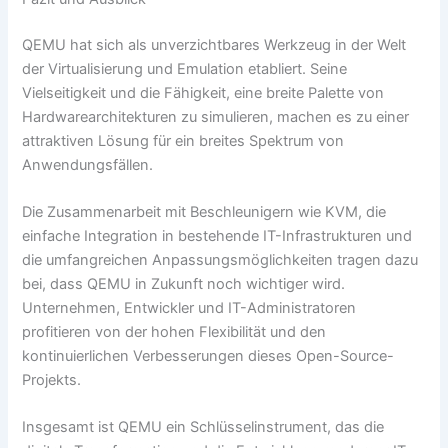
QEMU hat sich als unverzichtbares Werkzeug in der Welt
der Virtualisierung und Emulation etabliert. Seine
Vielseitigkeit und die Fähigkeit, eine breite Palette von
Hardwarearchitekturen zu simulieren, machen es zu einer
attraktiven Lösung für ein breites Spektrum von
Anwendungsfällen.
Die Zusammenarbeit mit Beschleunigern wie KVM, die
einfache Integration in bestehende IT-Infrastrukturen und
die umfangreichen Anpassungsmöglichkeiten tragen dazu
bei, dass QEMU in Zukunft noch wichtiger wird.
Unternehmen, Entwickler und IT-Administratoren
profitieren von der hohen Flexibilität und den
kontinuierlichen Verbesserungen dieses Open-Source-
Projekts.
Insgesamt ist QEMU ein Schlüsselinstrument, das die