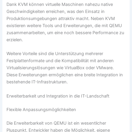
Dank KVM können virtuelle Maschinen nahezu native
Geschwindigkeiten erreichen, was den Einsatz in
Produktionsumgebungen attraktiv macht. Neben KVM
existieren weitere Tools und Erweiterungen, die mit QEMU
zusammenarbeiten, um eine noch bessere Performance zu
erzielen.
Weitere Vorteile sind die Unterstützung mehrerer
Festplattenformate und die Kompatibilität mit anderen
Virtualisierungslösungen wie VirtualBox oder VMware.
Diese Erweiterungen ermöglichen eine breite Integration in
bestehende IT-Infrastrukturen.
Erweiterbarkeit und Integration in die IT-Landschaft
Flexible Anpassungsmöglichkeiten
Die Erweiterbarkeit von QEMU ist ein wesentlicher
Pluspunkt. Entwickler haben die Möglichkeit, eigene