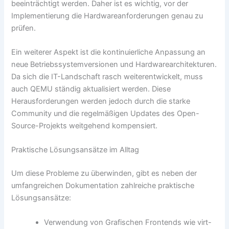
beeinträchtigt werden. Daher ist es wichtig, vor der
Implementierung die Hardwareanforderungen genau zu
prüfen.
Ein weiterer Aspekt ist die kontinuierliche Anpassung an
neue Betriebssystemversionen und Hardwarearchitekturen.
Da sich die IT-Landschaft rasch weiterentwickelt, muss
auch QEMU ständig aktualisiert werden. Diese
Herausforderungen werden jedoch durch die starke
Community und die regelmäßigen Updates des Open-
Source-Projekts weitgehend kompensiert.
Praktische Lösungsansätze im Alltag
Um diese Probleme zu überwinden, gibt es neben der
umfangreichen Dokumentation zahlreiche praktische
Lösungsansätze:
Verwendung von Grafischen Frontends wie virt-