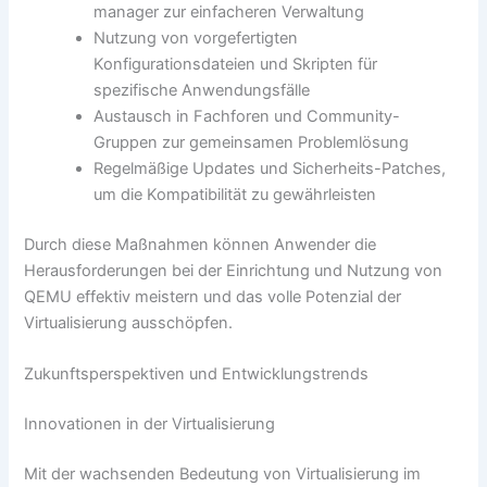
manager zur einfacheren Verwaltung
Nutzung von vorgefertigten
Konfigurationsdateien und Skripten für
spezifische Anwendungsfälle
Austausch in Fachforen und Community-
Gruppen zur gemeinsamen Problemlösung
Regelmäßige Updates und Sicherheits-Patches,
um die Kompatibilität zu gewährleisten
Durch diese Maßnahmen können Anwender die
Herausforderungen bei der Einrichtung und Nutzung von
QEMU effektiv meistern und das volle Potenzial der
Virtualisierung ausschöpfen.
Zukunftsperspektiven und Entwicklungstrends
Innovationen in der Virtualisierung
Mit der wachsenden Bedeutung von Virtualisierung im