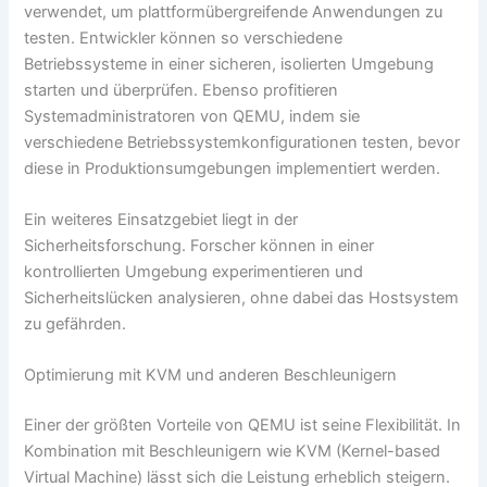
verwendet, um plattformübergreifende Anwendungen zu
testen. Entwickler können so verschiedene
Betriebssysteme in einer sicheren, isolierten Umgebung
starten und überprüfen. Ebenso profitieren
Systemadministratoren von QEMU, indem sie
verschiedene Betriebssystemkonfigurationen testen, bevor
diese in Produktionsumgebungen implementiert werden.
Ein weiteres Einsatzgebiet liegt in der
Sicherheitsforschung. Forscher können in einer
kontrollierten Umgebung experimentieren und
Sicherheitslücken analysieren, ohne dabei das Hostsystem
zu gefährden.
Optimierung mit KVM und anderen Beschleunigern
Einer der größten Vorteile von QEMU ist seine Flexibilität. In
Kombination mit Beschleunigern wie KVM (Kernel-based
Virtual Machine) lässt sich die Leistung erheblich steigern.