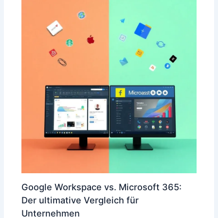
Google Workspace vs. Microsoft 365:
Der ultimative Vergleich für
Unternehmen