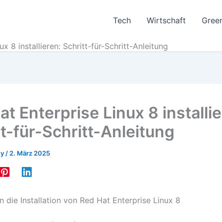
Tech
Wirtschaft
Gree
x 8 installieren: Schritt-für-Schritt-Anleitung
t Enterprise Linux 8 installie
tt-für-Schritt-Anleitung
ey
/
2. März 2025
n die Installation von Red Hat Enterprise Linux 8