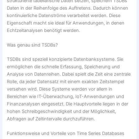
strukturierte tabellarische Daten setzen, speichern TSDBs
Daten in der Reihenfolge des Auftretens. Dadurch können
kontinuierliche Datenströme verarbeitet werden. Diese
Eigenschaft macht sie ideal für Anwendungen, in denen
Echtzeitanalysen benötigt werden.
Was genau sind TSDBs?
TSDBs sind speziell konzipierte Datenbanksysteme. Sie
ermöglichen die schnelle Erfassung, Speicherung und
Analyse von Datenreihen. Dabei spielt die Zeit eine zentrale
Rolle, da jeder Datensatz mit einem exakten Zeitstempel
versehen wird. Diese Systeme werden vor allem in
Bereichen wie IT-Überwachung, IoT-Anwendungen und
Finanzanalysen eingesetzt. Die Hauptvorteile liegen in der
hohen Schreibgeschwindigkeit und der Möglichkeit,
Abfragen auf Zeitintervalle durchzuführen.
Funktionsweise und Vorteile von Time Series Databases