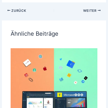
ZURÜCK
WEITER
Ähnliche Beiträge