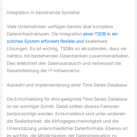
Integration in bestehende Systeme
Viele Unternehmen verfügen bereits über komplexe
Dateninfrastrukturen. Die Integration
einer TSDB in ein
solches System erfordert flexible und
skalierbare
Lösungen. Es ist wichtig, TSDBs so einzubinden, dass sie
nahtlos mit bestehenden Datenbanken zusammenarbeiten.
Dies erleichtert den Datenaustausch und verbessert die
Gesamtleistung der IT-Infrastruktur.
Auswahl und Implementierung einer Time Series Database
Die Entscheidung für eine geeignete Time Series Database
ist ein wichtiger Schritt. Dabei sollten diverse Faktoren
berücksichtigt werden. Entscheidend sind unter anderem
die Skalierbarkeit, die Abfragegeschwindigkeit und die
Unterstützung unterschiedlicher Datenformate. Ebenso ist
es wichtig, die Möglichkeiten der Datenintegration zu