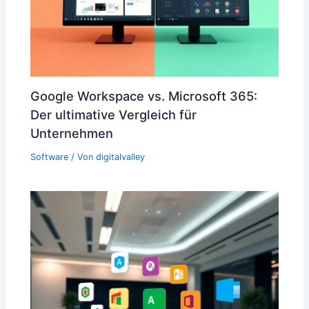
Google Workspace vs. Microsoft 365:
Der ultimative Vergleich für
Unternehmen
Software
/ Von
digitalvalley