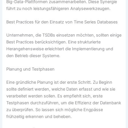
Big-Data-Plattformen zusammenarbeiten. Diese Synergie
führt zu noch leistungsfähigeren Analysewerkzeugen.
Best Practices für den Einsatz von Time Series Databases
Unternehmen, die TSDBs einsetzen möchten, sollten einige
Best Practices berücksichtigen. Eine strukturierte
Herangehensweise erleichtert die Implementierung und
den Betrieb dieser Systeme.
Planung und Testphasen
Eine gründliche Planung ist der erste Schritt. Zu Beginn
sollte definiert werden, welche Daten erfasst und wie sie
verarbeitet werden sollen. Es empfiehlt sich, erste
Testphasen durchzuführen, um die Effizienz der Datenbank
zu überprüfen. So lassen sich mögliche Engpässe
frühzeitig erkennen und beheben.