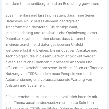
sondern branchenübergreifend an Bedeutung gewinnen.
Zusammenfassend lässt sich sagen, dass Time Series
Databases ein Schlüsselelement der digitalen
Transformation darstellen. Die richtige Wahl,
Implementierung und kontinuierliche Optimierung dieser
Datenbanksysteme stellen sicher, dass Unternehmen auch
in einem zunehmend datengetriebenen Umfeld
wettbewerbsfähig bleiben. Die innovativen Ansätze und
Technologien, die in diesem Bereich entwickelt werden,
bieten zahlreiche Chancen für bessere Analysen und
effizientere Geschäftsprozesse. In vielen Fällen eröffnet die
Nutzung von TSDBs zudem neue Perspektiven für die
Automatisierung und vorausschauende Wartung von
Anlagen und Systemen.
Für Unternehmen ist es daher sinnvoll, sich intensiv mit
dem Thema auseinanderzusetzen und erste Schritte in
Richtung einer TSDB-gestützten Datenanalyse zu gehen.