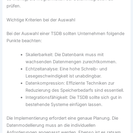
prüfen.
Wichtige Kriterien bei der Auswahl
Bei der Auswahl einer TSDB sollten Unternehmen folgende
Punkte beachten:
Skalierbarkeit: Die Datenbank muss mit
wachsenden Datenmengen zurechtkommen.
Echtzeitanalyse: Eine hohe Schreib- und
Lesegeschwindigkeit ist unabdingbar.
Datenkompression: Effiziente Techniken zur
Reduzierung des Speicherbedarfs sind essentiell.
Integrationsfähigkeit: Die TSDB sollte sich gut in
bestehende Systeme einfügen lassen.
Die Implementierung erfordert eine genaue Planung. Die
Datenmodellierung muss an die individuellen
Anforderungen angepasst werden. Ebenso ist es ratsam,