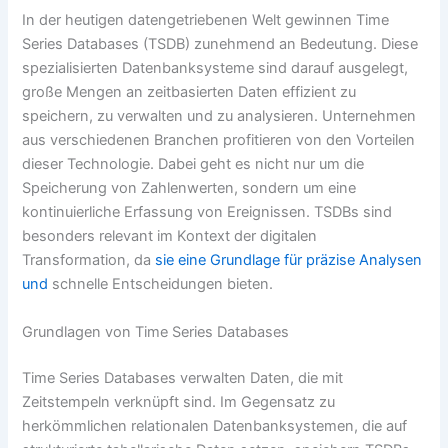
In der heutigen datengetriebenen Welt gewinnen Time
Series Databases (TSDB) zunehmend an Bedeutung. Diese
spezialisierten Datenbanksysteme sind darauf ausgelegt,
große Mengen an zeitbasierten Daten effizient zu
speichern, zu verwalten und zu analysieren. Unternehmen
aus verschiedenen Branchen profitieren von den Vorteilen
dieser Technologie. Dabei geht es nicht nur um die
Speicherung von Zahlenwerten, sondern um eine
kontinuierliche Erfassung von Ereignissen. TSDBs sind
besonders relevant im Kontext der digitalen
Transformation, da
sie eine Grundlage für präzise Analysen
und
schnelle Entscheidungen bieten.
Grundlagen von Time Series Databases
Time Series Databases verwalten Daten, die mit
Zeitstempeln verknüpft sind. Im Gegensatz zu
herkömmlichen relationalen Datenbanksystemen, die auf