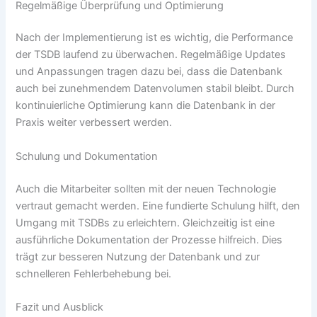
Regelmäßige Überprüfung und Optimierung
Nach der Implementierung ist es wichtig, die Performance
der TSDB laufend zu überwachen. Regelmäßige Updates
und Anpassungen tragen dazu bei, dass die Datenbank
auch bei zunehmendem Datenvolumen stabil bleibt. Durch
kontinuierliche Optimierung kann die Datenbank in der
Praxis weiter verbessert werden.
Schulung und Dokumentation
Auch die Mitarbeiter sollten mit der neuen Technologie
vertraut gemacht werden. Eine fundierte Schulung hilft, den
Umgang mit TSDBs zu erleichtern. Gleichzeitig ist eine
ausführliche Dokumentation der Prozesse hilfreich. Dies
trägt zur besseren Nutzung der Datenbank und zur
schnelleren Fehlerbehebung bei.
Fazit und Ausblick