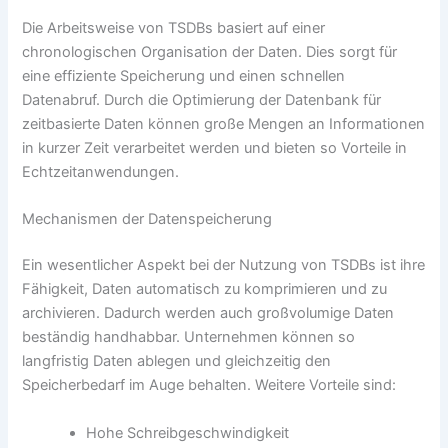
Die Arbeitsweise von TSDBs basiert auf einer
chronologischen Organisation der Daten. Dies sorgt für
eine effiziente Speicherung und einen schnellen
Datenabruf. Durch die Optimierung der Datenbank für
zeitbasierte Daten können große Mengen an Informationen
in kurzer Zeit verarbeitet werden und bieten so Vorteile in
Echtzeitanwendungen.
Mechanismen der Datenspeicherung
Ein wesentlicher Aspekt bei der Nutzung von TSDBs ist ihre
Fähigkeit, Daten automatisch zu komprimieren und zu
archivieren. Dadurch werden auch großvolumige Daten
beständig handhabbar. Unternehmen können so
langfristig Daten ablegen und gleichzeitig den
Speicherbedarf im Auge behalten. Weitere Vorteile sind:
Hohe Schreibgeschwindigkeit