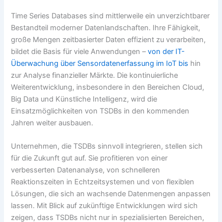
Time Series Databases sind mittlerweile ein unverzichtbarer
Bestandteil moderner Datenlandschaften. Ihre Fähigkeit,
große Mengen zeitbasierter Daten effizient zu verarbeiten,
bildet die Basis für viele Anwendungen –
von der IT-
Überwachung über Sensordatenerfassung im IoT bis
hin
zur Analyse finanzieller Märkte. Die kontinuierliche
Weiterentwicklung, insbesondere in den Bereichen Cloud,
Big Data und Künstliche Intelligenz, wird die
Einsatzmöglichkeiten von TSDBs in den kommenden
Jahren weiter ausbauen.
Unternehmen, die TSDBs sinnvoll integrieren, stellen sich
für die Zukunft gut auf. Sie profitieren von einer
verbesserten Datenanalyse, von schnelleren
Reaktionszeiten in Echtzeitsystemen und von flexiblen
Lösungen, die sich an wachsende Datenmengen anpassen
lassen. Mit Blick auf zukünftige Entwicklungen wird sich
zeigen, dass TSDBs nicht nur in spezialisierten Bereichen,