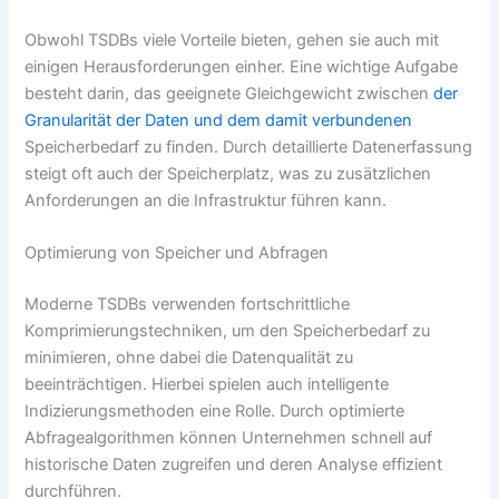
Obwohl TSDBs viele Vorteile bieten, gehen sie auch mit
einigen Herausforderungen einher. Eine wichtige Aufgabe
besteht darin, das geeignete Gleichgewicht zwischen
der
Granularität der Daten und dem damit verbundenen
Speicherbedarf zu finden. Durch detaillierte Datenerfassung
steigt oft auch der Speicherplatz, was zu zusätzlichen
Anforderungen an die Infrastruktur führen kann.
Optimierung von Speicher und Abfragen
Moderne TSDBs verwenden fortschrittliche
Komprimierungstechniken, um den Speicherbedarf zu
minimieren, ohne dabei die Datenqualität zu
beeinträchtigen. Hierbei spielen auch intelligente
Indizierungsmethoden eine Rolle. Durch optimierte
Abfragealgorithmen können Unternehmen schnell auf
historische Daten zugreifen und deren Analyse effizient
durchführen.