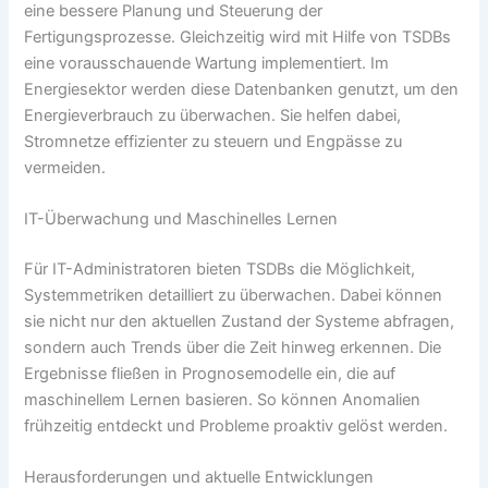
eine bessere Planung und Steuerung der
Fertigungsprozesse. Gleichzeitig wird mit Hilfe von TSDBs
eine vorausschauende Wartung implementiert. Im
Energiesektor werden diese Datenbanken genutzt, um den
Energieverbrauch zu überwachen. Sie helfen dabei,
Stromnetze effizienter zu steuern und Engpässe zu
vermeiden.
IT-Überwachung und Maschinelles Lernen
Für IT-Administratoren bieten TSDBs die Möglichkeit,
Systemmetriken detailliert zu überwachen. Dabei können
sie nicht nur den aktuellen Zustand der Systeme abfragen,
sondern auch Trends über die Zeit hinweg erkennen. Die
Ergebnisse fließen in Prognosemodelle ein, die auf
maschinellem Lernen basieren. So können Anomalien
frühzeitig entdeckt und Probleme proaktiv gelöst werden.
Herausforderungen und aktuelle Entwicklungen