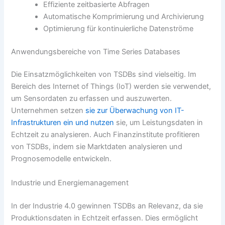
Effiziente zeitbasierte Abfragen
Automatische Komprimierung und Archivierung
Optimierung für kontinuierliche Datenströme
Anwendungsbereiche von Time Series Databases
Die Einsatzmöglichkeiten von TSDBs sind vielseitig. Im
Bereich des Internet of Things (IoT) werden sie verwendet,
um Sensordaten zu erfassen und auszuwerten.
Unternehmen setzen
sie zur Überwachung von IT-
Infrastrukturen ein und nutzen
sie, um Leistungsdaten in
Echtzeit zu analysieren. Auch Finanzinstitute profitieren
von TSDBs, indem sie Marktdaten analysieren und
Prognosemodelle entwickeln.
Industrie und Energiemanagement
In der Industrie 4.0 gewinnen TSDBs an Relevanz, da sie
Produktionsdaten in Echtzeit erfassen. Dies ermöglicht