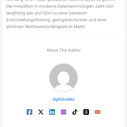
Die Investition in moderne Datentechnologien zahlt sich
langfristig aus und führt zu einer besseren
Entscheidungsfindung, geringeren Kosten und einer
erhöhten Wettbewerbsfähigkeit im Markt.
About The Author
digitalvalley