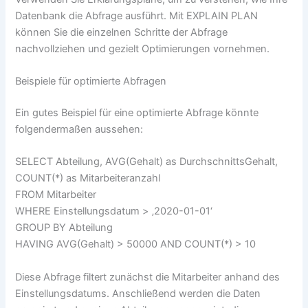
Datenbank die Abfrage ausführt. Mit EXPLAIN PLAN
können Sie die einzelnen Schritte der Abfrage
nachvollziehen und gezielt Optimierungen vornehmen.
Beispiele für optimierte Abfragen
Ein gutes Beispiel für eine optimierte Abfrage könnte
folgendermaßen aussehen:
SELECT Abteilung, AVG(Gehalt) as DurchschnittsGehalt,
COUNT(*) as Mitarbeiteranzahl
FROM Mitarbeiter
WHERE Einstellungsdatum > ‚2020-01-01‘
GROUP BY Abteilung
HAVING AVG(Gehalt) > 50000 AND COUNT(*) > 10
Diese Abfrage filtert zunächst die Mitarbeiter anhand des
Einstellungsdatums. Anschließend werden die Daten