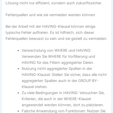
Lösung nicht nur effizient, sondern auch zukunftssicher.
Fehlerquellen und wie sie vermieden werden können
Bei der Arbeit mit der HAVING-Klausel können einige
typische Fehler auftreten. Es ist hilfreich, sich dieser
Fehlerquellen bewusst zu sein und sie gezielt zu vermeiden:
Verwechslung von WHERE und HAVING:
Verwenden Sie WHERE für Vorfilterung und
HAVING für das Filtern aggregierter Daten.
Nutzung nicht aggregierter Spalten in der
HAVING-Klausel: Stellen Sie sicher, dass alle nicht
aggregierten Spalten auch in der GROUP BY-
Klausel stehen.
Zu viele Bedingungen in HAVING: Versuchen Sie,
Kriterien, die auch in der WHERE-Klausel
angewendet werden können, dort zu platzieren.
Falsche Anwendung von Funktionen: Nutzen Sie