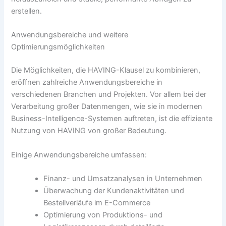
erstellen.
Anwendungsbereiche und weitere
Optimierungsmöglichkeiten
Die Möglichkeiten, die HAVING-Klausel zu kombinieren,
eröffnen zahlreiche Anwendungsbereiche in
verschiedenen Branchen und Projekten. Vor allem bei der
Verarbeitung großer Datenmengen, wie sie in modernen
Business-Intelligence-Systemen auftreten, ist die effiziente
Nutzung von HAVING von großer Bedeutung.
Einige Anwendungsbereiche umfassen:
Finanz- und Umsatzanalysen in Unternehmen
Überwachung der Kundenaktivitäten und
Bestellverläufe im E-Commerce
Optimierung von Produktions- und