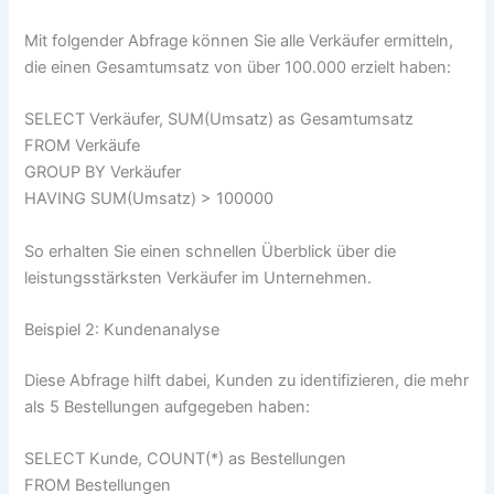
Mit folgender Abfrage können Sie alle Verkäufer ermitteln,
die einen Gesamtumsatz von über 100.000 erzielt haben:
SELECT Verkäufer, SUM(Umsatz) as Gesamtumsatz
FROM Verkäufe
GROUP BY Verkäufer
HAVING SUM(Umsatz) > 100000
So erhalten Sie einen schnellen Überblick über die
leistungsstärksten Verkäufer im Unternehmen.
Beispiel 2: Kundenanalyse
Diese Abfrage hilft dabei, Kunden zu identifizieren, die mehr
als 5 Bestellungen aufgegeben haben:
SELECT Kunde, COUNT(*) as Bestellungen
FROM Bestellungen