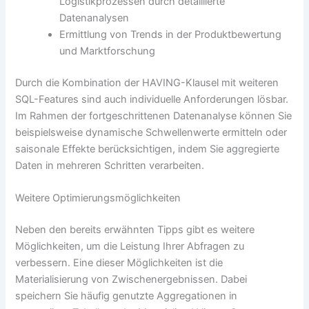
Logistikprozessen durch detaillierte
Datenanalysen
Ermittlung von Trends in der Produktbewertung
und Marktforschung
Durch die Kombination der HAVING-Klausel mit weiteren
SQL-Features sind auch individuelle Anforderungen lösbar.
Im Rahmen der fortgeschrittenen Datenanalyse können Sie
beispielsweise dynamische Schwellenwerte ermitteln oder
saisonale Effekte berücksichtigen, indem Sie aggregierte
Daten in mehreren Schritten verarbeiten.
Weitere Optimierungsmöglichkeiten
Neben den bereits erwähnten Tipps gibt es weitere
Möglichkeiten, um die Leistung Ihrer Abfragen zu
verbessern. Eine dieser Möglichkeiten ist die
Materialisierung von Zwischenergebnissen. Dabei
speichern Sie häufig genutzte Aggregationen in