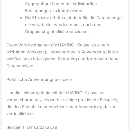
Aggregatfunktionen mit individuellen
Bedingungen zu kombinieren.
Die Effizienz erhöhen, indem Sie die Datenmenge,
die verarbeitet werden muss, nach der
Gruppierung deutlich reduzieren.
Diese Vorteile machen die HAVING-Klausel zu einem
wichtigen Werkzeug, insbesondere in Anwendungsfällen
wie Business Intelligence, Reporting und fortgeschrittener
Datenanalyse.
Praktische Anwendungsbeispiele
Um die Leistungsfähigkeit der HAVING-Klausel zu
veranschaulichen, folgen hier einige praktische Beispiele,
die den Einsatz in unterschiedlichen Anwendungsfällen
verdeutlichen:
Beispiel 1: Umsatzanalyse