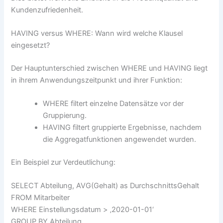
Kundenzufriedenheit.
HAVING versus WHERE: Wann wird welche Klausel
eingesetzt?
Der Hauptunterschied zwischen WHERE und HAVING liegt
in ihrem Anwendungszeitpunkt und ihrer Funktion:
WHERE filtert einzelne Datensätze vor der
Gruppierung.
HAVING filtert gruppierte Ergebnisse, nachdem
die Aggregatfunktionen angewendet wurden.
Ein Beispiel zur Verdeutlichung:
SELECT Abteilung, AVG(Gehalt) as DurchschnittsGehalt
FROM Mitarbeiter
WHERE Einstellungsdatum > ‚2020-01-01‘
GROUP BY Abteilung