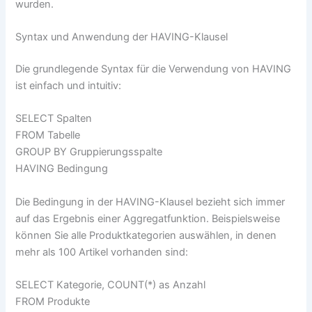
wurden.
Syntax und Anwendung der HAVING-Klausel
Die grundlegende Syntax für die Verwendung von HAVING
ist einfach und intuitiv:
SELECT Spalten
FROM Tabelle
GROUP BY Gruppierungsspalte
HAVING Bedingung
Die Bedingung in der HAVING-Klausel bezieht sich immer
auf das Ergebnis einer Aggregatfunktion. Beispielsweise
können Sie alle Produktkategorien auswählen, in denen
mehr als 100 Artikel vorhanden sind:
SELECT Kategorie, COUNT(*) as Anzahl
FROM Produkte