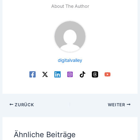
About The Author
digitalvalley
ZURÜCK
WEITER
Ähnliche Beiträge