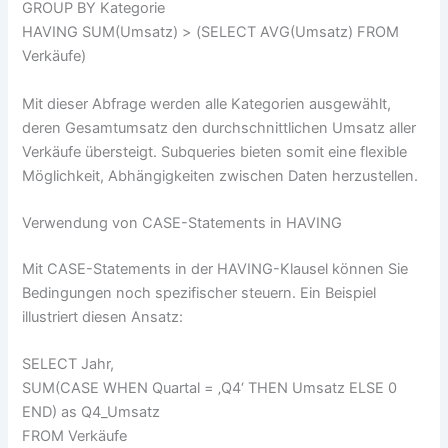
GROUP BY Kategorie
HAVING SUM(Umsatz) > (SELECT AVG(Umsatz) FROM
Verkäufe)
Mit dieser Abfrage werden alle Kategorien ausgewählt,
deren Gesamtumsatz den durchschnittlichen Umsatz aller
Verkäufe übersteigt. Subqueries bieten somit eine flexible
Möglichkeit, Abhängigkeiten zwischen Daten herzustellen.
Verwendung von CASE-Statements in HAVING
Mit CASE-Statements in der HAVING-Klausel können Sie
Bedingungen noch spezifischer steuern. Ein Beispiel
illustriert diesen Ansatz:
SELECT Jahr,
SUM(CASE WHEN Quartal = ‚Q4‘ THEN Umsatz ELSE 0
END) as Q4_Umsatz
FROM Verkäufe