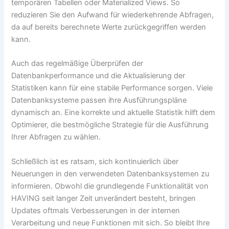
temporären Tabellen oder Materialized Views. So
reduzieren Sie den Aufwand für wiederkehrende Abfragen,
da auf bereits berechnete Werte zurückgegriffen werden
kann.
Auch das regelmäßige Überprüfen der
Datenbankperformance und die Aktualisierung der
Statistiken kann für eine stabile Performance sorgen. Viele
Datenbanksysteme passen ihre Ausführungspläne
dynamisch an. Eine korrekte und aktuelle Statistik hilft dem
Optimierer, die bestmögliche Strategie für die Ausführung
Ihrer Abfragen zu wählen.
Schließlich ist es ratsam, sich kontinuierlich über
Neuerungen in den verwendeten Datenbanksystemen zu
informieren. Obwohl die grundlegende Funktionalität von
HAVING seit langer Zeit unverändert besteht, bringen
Updates oftmals Verbesserungen in der internen
Verarbeitung und neue Funktionen mit sich. So bleibt Ihre