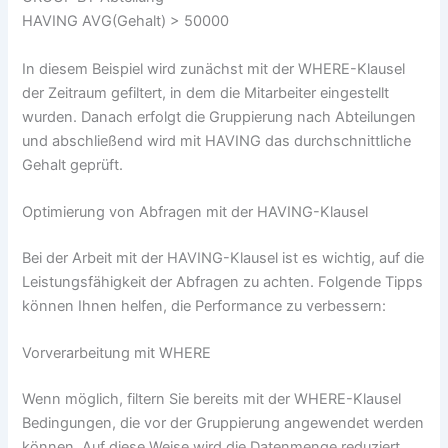
HAVING AVG(Gehalt) > 50000
In diesem Beispiel wird zunächst mit der WHERE-Klausel
der Zeitraum gefiltert, in dem die Mitarbeiter eingestellt
wurden. Danach erfolgt die Gruppierung nach Abteilungen
und abschließend wird mit HAVING das durchschnittliche
Gehalt geprüft.
Optimierung von Abfragen mit der HAVING-Klausel
Bei der Arbeit mit der HAVING-Klausel ist es wichtig, auf die
Leistungsfähigkeit der Abfragen zu achten. Folgende Tipps
können Ihnen helfen, die Performance zu verbessern:
Vorverarbeitung mit WHERE
Wenn möglich, filtern Sie bereits mit der WHERE-Klausel
Bedingungen, die vor der Gruppierung angewendet werden
können. Auf diese Weise wird die Datenmenge reduziert,