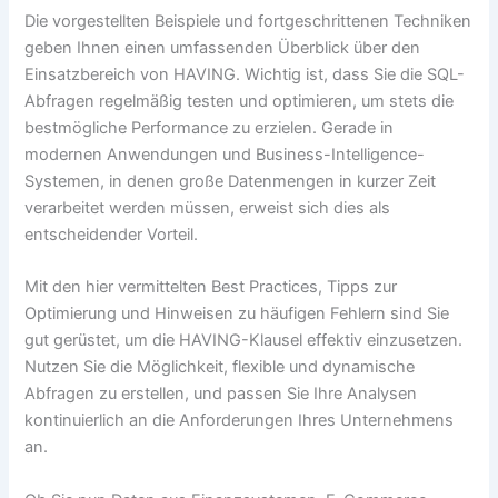
Die vorgestellten Beispiele und fortgeschrittenen Techniken
geben Ihnen einen umfassenden Überblick über den
Einsatzbereich von HAVING. Wichtig ist, dass Sie die SQL-
Abfragen regelmäßig testen und optimieren, um stets die
bestmögliche Performance zu erzielen. Gerade in
modernen Anwendungen und Business-Intelligence-
Systemen, in denen große Datenmengen in kurzer Zeit
verarbeitet werden müssen, erweist sich dies als
entscheidender Vorteil.
Mit den hier vermittelten Best Practices, Tipps zur
Optimierung und Hinweisen zu häufigen Fehlern sind Sie
gut gerüstet, um die HAVING-Klausel effektiv einzusetzen.
Nutzen Sie die Möglichkeit, flexible und dynamische
Abfragen zu erstellen, und passen Sie Ihre Analysen
kontinuierlich an die Anforderungen Ihres Unternehmens
an.