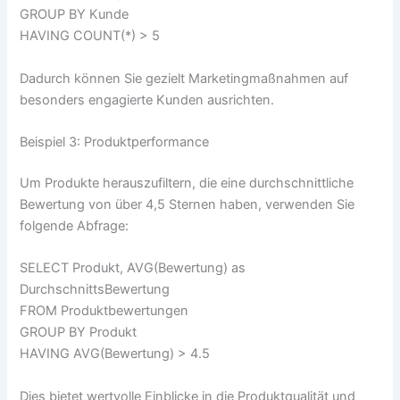
GROUP BY Kunde
HAVING COUNT(*) > 5
Dadurch können Sie gezielt Marketingmaßnahmen auf
besonders engagierte Kunden ausrichten.
Beispiel 3: Produktperformance
Um Produkte herauszufiltern, die eine durchschnittliche
Bewertung von über 4,5 Sternen haben, verwenden Sie
folgende Abfrage:
SELECT Produkt, AVG(Bewertung) as
DurchschnittsBewertung
FROM Produktbewertungen
GROUP BY Produkt
HAVING AVG(Bewertung) > 4.5
Dies bietet wertvolle Einblicke in die Produktqualität und