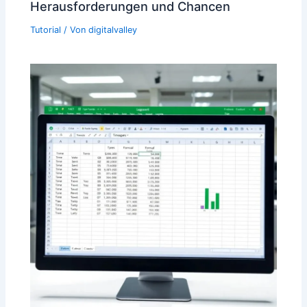
Herausforderungen und Chancen
Tutorial
/ Von
digitalvalley