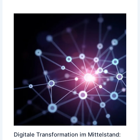
Digitale Transformation im Mittelstand: