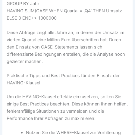
GROUP BY Jahr
HAVING SUM(CASE WHEN Quartal = ‚Q4‘ THEN Umsatz
ELSE 0 END) > 1000000
Diese Abfrage zeigt alle Jahre an, in denen der Umsatz im
vierten Quartal eine Million Euro überschritten hat. Durch
den Einsatz von CASE-Statements lassen sich
differenzierte Bedingungen erstellen, die die Analyse noch
gezielter machen.
Praktische Tipps und Best Practices für den Einsatz der
HAVING-Klausel
Um die HAVING-Klausel effektiv einzusetzen, sollten Sie
einige Best Practices beachten. Diese können Ihnen helfen,
fehleranfällige Situationen zu vermeiden und die
Performance Ihrer Abfragen zu maximieren:
Nutzen Sie die WHERE-Klausel zur Vorfilterung