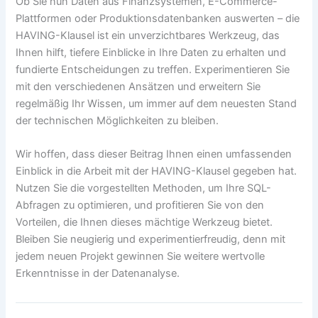
Ob Sie nun Daten aus Finanzsystemen, E-Commerce-
Plattformen oder Produktionsdatenbanken auswerten – die
HAVING-Klausel ist ein unverzichtbares Werkzeug, das
Ihnen hilft, tiefere Einblicke in Ihre Daten zu erhalten und
fundierte Entscheidungen zu treffen. Experimentieren Sie
mit den verschiedenen Ansätzen und erweitern Sie
regelmäßig Ihr Wissen, um immer auf dem neuesten Stand
der technischen Möglichkeiten zu bleiben.
Wir hoffen, dass dieser Beitrag Ihnen einen umfassenden
Einblick in die Arbeit mit der HAVING-Klausel gegeben hat.
Nutzen Sie die vorgestellten Methoden, um Ihre SQL-
Abfragen zu optimieren, und profitieren Sie von den
Vorteilen, die Ihnen dieses mächtige Werkzeug bietet.
Bleiben Sie neugierig und experimentierfreudig, denn mit
jedem neuen Projekt gewinnen Sie weitere wertvolle
Erkenntnisse in der Datenanalyse.