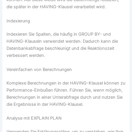
die später in der HAVING-Klausel verarbeitet wird.
Indexierung
Indexieren Sie Spalten, die häufig in GROUP BY- und
HAVING-Klauseln verwendet werden. Dadurch kann die
Datenbankabfrage beschleunigt und die Reaktionszeit
verbessert werden.
Vereinfachen von Berechnungen
Komplexe Berechnungen in der HAVING-Klausel können zu
Performance-Einbußen führen. Führen Sie, wenn möglich,
Berechnungen in einer Unterabfrage durch und nutzen Sie
die Ergebnisse in der HAVING-Klausel.
Analyse mit EXPLAIN PLAN
Verwenden Sie Erklärungspläne, um zu verstehen, wie Ihre