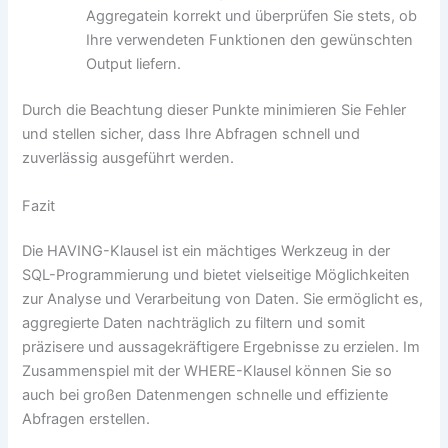
Aggregatein korrekt und überprüfen Sie stets, ob
Ihre verwendeten Funktionen den gewünschten
Output liefern.
Durch die Beachtung dieser Punkte minimieren Sie Fehler
und stellen sicher, dass Ihre Abfragen schnell und
zuverlässig ausgeführt werden.
Fazit
Die HAVING-Klausel ist ein mächtiges Werkzeug in der
SQL-Programmierung und bietet vielseitige Möglichkeiten
zur Analyse und Verarbeitung von Daten. Sie ermöglicht es,
aggregierte Daten nachträglich zu filtern und somit
präzisere und aussagekräftigere Ergebnisse zu erzielen. Im
Zusammenspiel mit der WHERE-Klausel können Sie so
auch bei großen Datenmengen schnelle und effiziente
Abfragen erstellen.