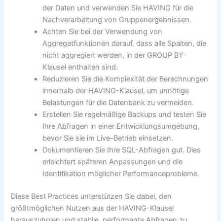
der Daten und verwenden Sie HAVING für die
Nachverarbeitung von Gruppenergebnissen.
Achten Sie bei der Verwendung von
Aggregatfunktionen darauf, dass alle Spalten, die
nicht aggregiert werden, in der GROUP BY-
Klausel enthalten sind.
Reduzieren Sie die Komplexität der Berechnungen
innerhalb der HAVING-Klausel, um unnötige
Belastungen für die Datenbank zu vermeiden.
Erstellen Sie regelmäßige Backups und testen Sie
Ihre Abfragen in einer Entwicklungsumgebung,
bevor Sie sie im Live-Betrieb einsetzen.
Dokumentieren Sie Ihre SQL-Abfragen gut. Dies
erleichtert späteren Anpassungen und die
Identifikation möglicher Performanceprobleme.
Diese Best Practices unterstützen Sie dabei, den
größtmöglichen Nutzen aus der HAVING-Klausel
herauszuholen und stabile, performante Abfragen zu