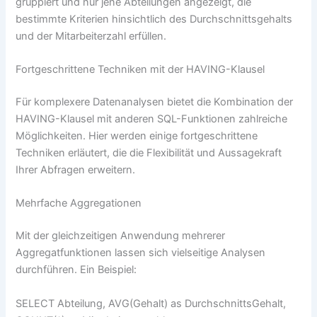
gruppiert und nur jene Abteilungen angezeigt, die
bestimmte Kriterien hinsichtlich des Durchschnittsgehalts
und der Mitarbeiterzahl erfüllen.
Fortgeschrittene Techniken mit der HAVING-Klausel
Für komplexere Datenanalysen bietet die Kombination der
HAVING-Klausel mit anderen SQL-Funktionen zahlreiche
Möglichkeiten. Hier werden einige fortgeschrittene
Techniken erläutert, die die Flexibilität und Aussagekraft
Ihrer Abfragen erweitern.
Mehrfache Aggregationen
Mit der gleichzeitigen Anwendung mehrerer
Aggregatfunktionen lassen sich vielseitige Analysen
durchführen. Ein Beispiel:
SELECT Abteilung, AVG(Gehalt) as DurchschnittsGehalt,