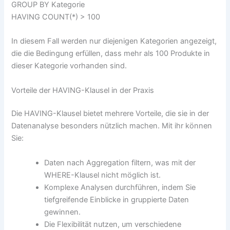
GROUP BY Kategorie
HAVING COUNT(*) > 100
In diesem Fall werden nur diejenigen Kategorien angezeigt,
die die Bedingung erfüllen, dass mehr als 100 Produkte in
dieser Kategorie vorhanden sind.
Vorteile der HAVING-Klausel in der Praxis
Die HAVING-Klausel bietet mehrere Vorteile, die sie in der
Datenanalyse besonders nützlich machen. Mit ihr können
Sie:
Daten nach Aggregation filtern, was mit der
WHERE-Klausel nicht möglich ist.
Komplexe Analysen durchführen, indem Sie
tiefgreifende Einblicke in gruppierte Daten
gewinnen.
Die Flexibilität nutzen, um verschiedene