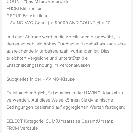
COUNT(*) as Mitarbeiteranzahl
FROM Mitarbeiter
GROUP BY Abteilung
HAVING AVG(Gehalt) > 50000 AND COUNT(*) > 10
In dieser Abfrage werden die Abteilungen ausgewählt, in
denen sowohl ein hohes Durchschnittsgehalt als auch eine
ausreichende Mitarbeiteranzahl vorhanden ist. Dies
erleichtert Vergleiche und unterstützt die
Entscheidungsfindung im Personalwesen.
Subqueries in der HAVING-Klausel
Es ist auch möglich, Subqueries in der HAVING-Klausel zu
verwenden. Auf diese Weise können Sie dynamische
Bedingungen basierend auf aggregierten Werten festlegen:
SELECT Kategorie, SUM(Umsatz) as GesamtUmsatz
FROM Verkäufe