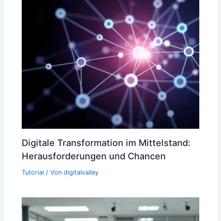
Digitale Transformation im Mittelstand:
Herausforderungen und Chancen
Tutorial
/ Von
digitalvalley