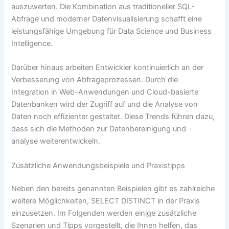
auszuwerten. Die Kombination aus traditioneller SQL-
Abfrage und moderner Datenvisualisierung schafft eine
leistungsfähige Umgebung für Data Science und Business
Intelligence.
Darüber hinaus arbeiten Entwickler kontinuierlich an der
Verbesserung von Abfrageprozessen. Durch die
Integration in Web-Anwendungen und Cloud-basierte
Datenbanken wird der Zugriff auf und die Analyse von
Daten noch effizienter gestaltet. Diese Trends führen dazu,
dass sich die Methoden zur Datenbereinigung und -
analyse weiterentwickeln.
Zusätzliche Anwendungsbeispiele und Praxistipps
Neben den bereits genannten Beispielen gibt es zahlreiche
weitere Möglichkeiten, SELECT DISTINCT in der Praxis
einzusetzen. Im Folgenden werden einige zusätzliche
Szenarien und Tipps vorgestellt, die Ihnen helfen, das