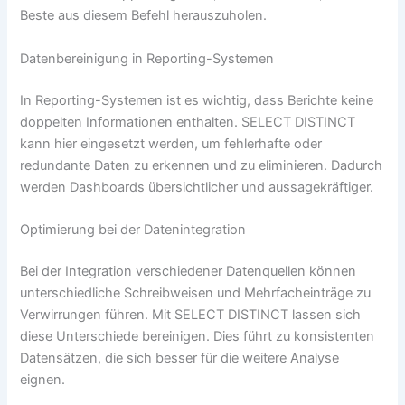
Beste aus diesem Befehl herauszuholen.
Datenbereinigung in Reporting-Systemen
In Reporting-Systemen ist es wichtig, dass Berichte keine
doppelten Informationen enthalten. SELECT DISTINCT
kann hier eingesetzt werden, um fehlerhafte oder
redundante Daten zu erkennen und zu eliminieren. Dadurch
werden Dashboards übersichtlicher und aussagekräftiger.
Optimierung bei der Datenintegration
Bei der Integration verschiedener Datenquellen können
unterschiedliche Schreibweisen und Mehrfacheinträge zu
Verwirrungen führen. Mit SELECT DISTINCT lassen sich
diese Unterschiede bereinigen. Dies führt zu konsistenten
Datensätzen, die sich besser für die weitere Analyse
eignen.