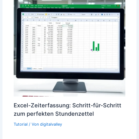
Excel-Zeiterfassung: Schritt-für-Schritt
zum perfekten Stundenzettel
Tutorial
/ Von
digitalvalley