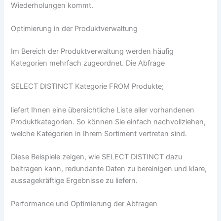
Wiederholungen kommt.
Optimierung in der Produktverwaltung
Im Bereich der Produktverwaltung werden häufig
Kategorien mehrfach zugeordnet. Die Abfrage
SELECT DISTINCT Kategorie FROM Produkte;
liefert Ihnen eine übersichtliche Liste aller vorhandenen
Produktkategorien. So können Sie einfach nachvollziehen,
welche Kategorien in Ihrem Sortiment vertreten sind.
Diese Beispiele zeigen, wie SELECT DISTINCT dazu
beitragen kann, redundante Daten zu bereinigen und klare,
aussagekräftige Ergebnisse zu liefern.
Performance und Optimierung der Abfragen