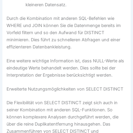
kleineren Datensatz.
Durch die Kombination mit anderen SQL-Befehlen wie
WHERE und JOIN können Sie die Datenmenge bereits im
Vorfeld filtern und so den Aufwand für DISTINCT
minimieren. Dies führt zu schnelleren Abfragen und einer
effizienteren Datenbankleistung.
Eine weitere wichtige Information ist, dass NULL-Werte als
eindeutige Werte behandelt werden. Dies sollte bei der
Interpretation der Ergebnisse berücksichtigt werden.
Erweiterte Nutzungsmöglichkeiten von SELECT DISTINCT
Die Flexibilität von SELECT DISTINCT zeigt sich auch in
seiner Kombination mit anderen SQL-Funktionen. So
können komplexere Analysen durchgeführt werden, die
über die reine Duplikatentfernung hinausgehen. Das
Zusammenführen von SELECT DISTINCT und