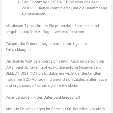
Den Einsatz von DISTINCT mit einer gezielten
WHERE-Klausel kombinieren, um die Datenmenge
zu minimieren.
Mit diesen Tipps können Sie potenzielle Fallstricke leicht
umgehen und Ihre Abfragen weiter optimieren.
Zukunft der Datenabfragen und technologische
Entwicklungen
Die digitale Welt verändert sich stetig. Auch im Bereich der
Datenbankabfragen gibt es kontinuierliche Neuerungen.
SELECT DISTINCT bleibt dabei ein wichtiger Bestandteil
moderner SQL-Abfragen, während sich zugleich alternative
und ergänzende Technologien entwickeln.
Veränderungen in der Datenbanklandschaft
Aktuelle Entwicklungen im Bereich SQL betreffen vor allem