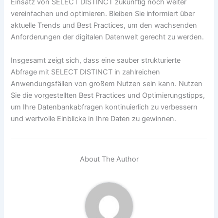
Einsatz von SELECT DISTINCT zukünftig noch weiter
vereinfachen und optimieren. Bleiben Sie informiert über
aktuelle Trends und Best Practices, um den wachsenden
Anforderungen der digitalen Datenwelt gerecht zu werden.
Insgesamt zeigt sich, dass eine sauber strukturierte
Abfrage mit SELECT DISTINCT in zahlreichen
Anwendungsfällen von großem Nutzen sein kann. Nutzen
Sie die vorgestellten Best Practices und Optimierungstipps,
um Ihre Datenbankabfragen kontinuierlich zu verbessern
und wertvolle Einblicke in Ihre Daten zu gewinnen.
About The Author