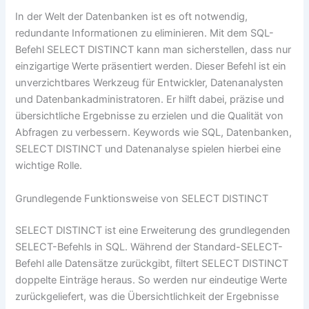
In der Welt der Datenbanken ist es oft notwendig,
redundante Informationen zu eliminieren. Mit dem SQL-
Befehl SELECT DISTINCT kann man sicherstellen, dass nur
einzigartige Werte präsentiert werden. Dieser Befehl ist ein
unverzichtbares Werkzeug für Entwickler, Datenanalysten
und Datenbankadministratoren. Er hilft dabei, präzise und
übersichtliche Ergebnisse zu erzielen und die Qualität von
Abfragen zu verbessern. Keywords wie SQL, Datenbanken,
SELECT DISTINCT und Datenanalyse spielen hierbei eine
wichtige Rolle.
Grundlegende Funktionsweise von SELECT DISTINCT
SELECT DISTINCT ist eine Erweiterung des grundlegenden
SELECT-Befehls in SQL. Während der Standard-SELECT-
Befehl alle Datensätze zurückgibt, filtert SELECT DISTINCT
doppelte Einträge heraus. So werden nur eindeutige Werte
zurückgeliefert, was die Übersichtlichkeit der Ergebnisse