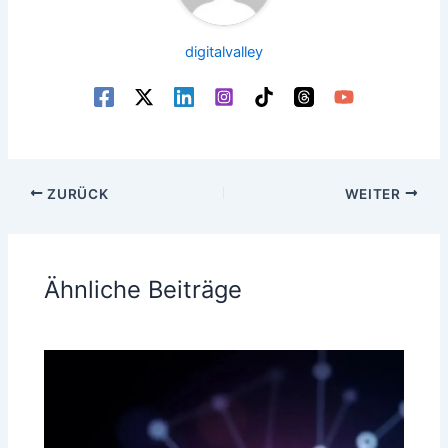
digitalvalley
ZURÜCK
WEITER
Ähnliche Beiträge