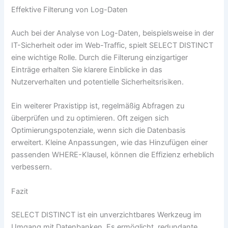
Effektive Filterung von Log-Daten
Auch bei der Analyse von Log-Daten, beispielsweise in der
IT-Sicherheit oder im Web-Traffic, spielt SELECT DISTINCT
eine wichtige Rolle. Durch die Filterung einzigartiger
Einträge erhalten Sie klarere Einblicke in das
Nutzerverhalten und potentielle Sicherheitsrisiken.
Ein weiterer Praxistipp ist, regelmäßig Abfragen zu
überprüfen und zu optimieren. Oft zeigen sich
Optimierungspotenziale, wenn sich die Datenbasis
erweitert. Kleine Anpassungen, wie das Hinzufügen einer
passenden WHERE-Klausel, können die Effizienz erheblich
verbessern.
Fazit
SELECT DISTINCT ist ein unverzichtbares Werkzeug im
Umgang mit Datenbanken. Es ermöglicht, redundante