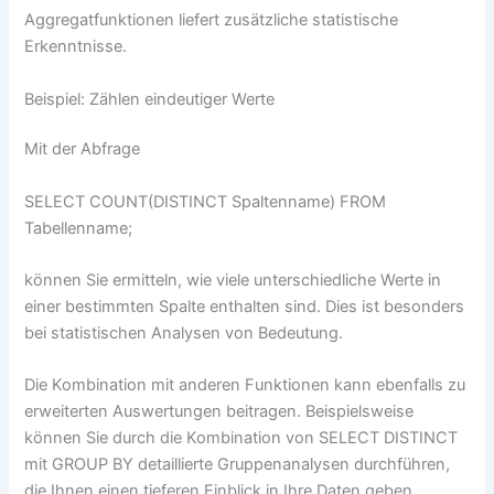
Aggregatfunktionen liefert zusätzliche statistische
Erkenntnisse.
Beispiel: Zählen eindeutiger Werte
Mit der Abfrage
SELECT COUNT(DISTINCT Spaltenname) FROM
Tabellenname;
können Sie ermitteln, wie viele unterschiedliche Werte in
einer bestimmten Spalte enthalten sind. Dies ist besonders
bei statistischen Analysen von Bedeutung.
Die Kombination mit anderen Funktionen kann ebenfalls zu
erweiterten Auswertungen beitragen. Beispielsweise
können Sie durch die Kombination von SELECT DISTINCT
mit GROUP BY detaillierte Gruppenanalysen durchführen,
die Ihnen einen tieferen Einblick in Ihre Daten geben.