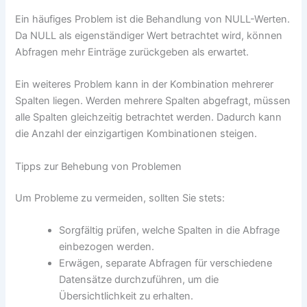
Ein häufiges Problem ist die Behandlung von NULL-Werten.
Da NULL als eigenständiger Wert betrachtet wird, können
Abfragen mehr Einträge zurückgeben als erwartet.
Ein weiteres Problem kann in der Kombination mehrerer
Spalten liegen. Werden mehrere Spalten abgefragt, müssen
alle Spalten gleichzeitig betrachtet werden. Dadurch kann
die Anzahl der einzigartigen Kombinationen steigen.
Tipps zur Behebung von Problemen
Um Probleme zu vermeiden, sollten Sie stets:
Sorgfältig prüfen, welche Spalten in die Abfrage
einbezogen werden.
Erwägen, separate Abfragen für verschiedene
Datensätze durchzuführen, um die
Übersichtlichkeit zu erhalten.