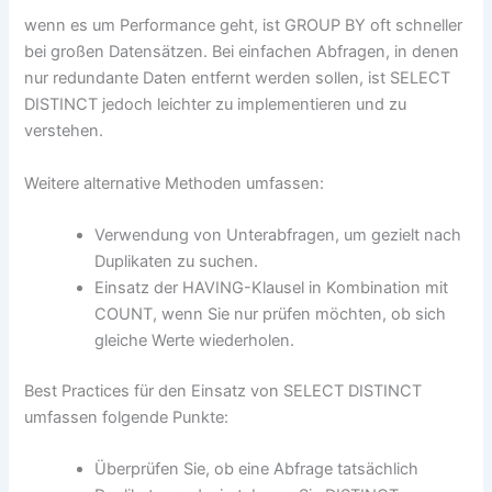
wenn es um Performance geht, ist GROUP BY oft schneller
bei großen Datensätzen. Bei einfachen Abfragen, in denen
nur redundante Daten entfernt werden sollen, ist SELECT
DISTINCT jedoch leichter zu implementieren und zu
verstehen.
Weitere alternative Methoden umfassen:
Verwendung von Unterabfragen, um gezielt nach
Duplikaten zu suchen.
Einsatz der HAVING-Klausel in Kombination mit
COUNT, wenn Sie nur prüfen möchten, ob sich
gleiche Werte wiederholen.
Best Practices für den Einsatz von SELECT DISTINCT
umfassen folgende Punkte:
Überprüfen Sie, ob eine Abfrage tatsächlich