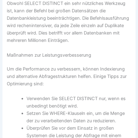
Obwohl SELECT DISTINCT ein sehr nützliches Werkzeug
ist, kann der Befehl bei großen Datensätzen die
Datenbankleistung beeinträchtigen. Die Befehlsausführung
wird rechenintensiver, da jede Zeile einzeln auf Duplikate
überprüft wird. Dies betrifft vor allem Datenbanken mit
mehreren Millionen Einträgen.
Maßnahmen zur Leistungsverbesserung
Um die Performance zu verbessern, können Indexierung
und alternative Abfragestrukturen helfen. Einige Tipps zur
Optimierung sind:
Verwenden Sie SELECT DISTINCT nur, wenn es
unbedingt benötigt wird.
Setzen Sie WHERE-Klauseln ein, um die Menge
der zu verarbeitenden Daten zu reduzieren.
Überprüfen Sie vor dem Einsatz in großen
Systemen die Leistung der Abfrage mit einem