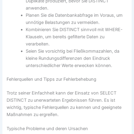
Duplikate produziert, bevor Sie DISTINCT
anwenden.
Planen Sie die Datenbankabfrage im Voraus, um
unnötige Belastungen zu vermeiden.
Kombinieren Sie DISTINCT sinnvoll mit WHERE-
Klauseln, um bereits gefilterte Daten zu
verarbeiten.
Seien Sie vorsichtig bei Fließkommazahlen, da
kleine Rundungsdifferenzen den Eindruck
unterschiedlicher Werte erwecken können.
Fehlerquellen und Tipps zur Fehlerbehebung
Trotz seiner Einfachheit kann der Einsatz von SELECT
DISTINCT zu unerwarteten Ergebnissen führen. Es ist
wichtig, typische Fehlerquellen zu kennen und geeignete
Maßnahmen zu ergreifen.
Typische Probleme und deren Ursachen