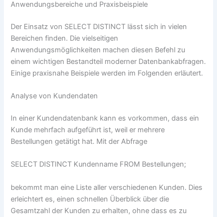
Anwendungsbereiche und Praxisbeispiele
Der Einsatz von SELECT DISTINCT lässt sich in vielen
Bereichen finden. Die vielseitigen
Anwendungsmöglichkeiten machen diesen Befehl zu
einem wichtigen Bestandteil moderner Datenbankabfragen.
Einige praxisnahe Beispiele werden im Folgenden erläutert.
Analyse von Kundendaten
In einer Kundendatenbank kann es vorkommen, dass ein
Kunde mehrfach aufgeführt ist, weil er mehrere
Bestellungen getätigt hat. Mit der Abfrage
SELECT DISTINCT Kundenname FROM Bestellungen;
bekommt man eine Liste aller verschiedenen Kunden. Dies
erleichtert es, einen schnellen Überblick über die
Gesamtzahl der Kunden zu erhalten, ohne dass es zu