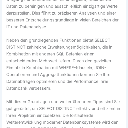
Daten zu bereinigen und ausschließlich einzigartige Werte
darzustellen. Dies führt zu präziseren Analysen und einer
besseren Entscheidungsgrundlage in vielen Bereichen der
IT und Datenanalyse.
Neben den grundlegenden Funktionen bietet SELECT
DISTINCT zahlreiche Erweiterungsmöglichkeiten, die in
Kombination mit anderen SQL-Befehlen einen
entscheidenden Mehrwert liefern. Durch den gezielten
Einsatz in Kombination mit WHERE-Klauseln, JOIN-
Operationen und Aggregatfunktionen können Sie Ihre
Datenabfragen optimieren und die Performance Ihrer
Datenbank verbessern.
Mit diesen Grundlagen und weiterführenden Tipps sind Sie
gut gerüstet, um SELECT DISTINCT effektiv und effizient in
Ihren Projekten einzusetzen. Die fortlaufende
Weiterentwicklung moderner Datenbanksysteme wird den