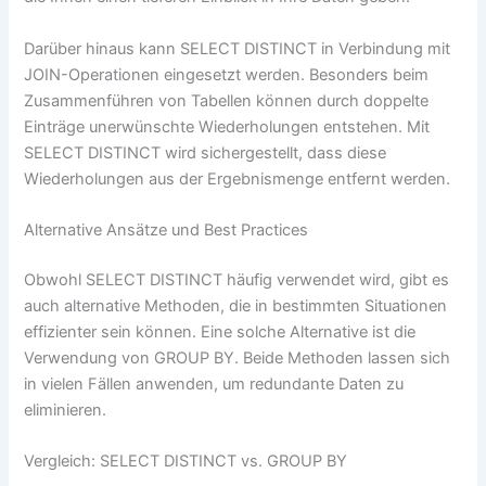
Darüber hinaus kann SELECT DISTINCT in Verbindung mit
JOIN-Operationen eingesetzt werden. Besonders beim
Zusammenführen von Tabellen können durch doppelte
Einträge unerwünschte Wiederholungen entstehen. Mit
SELECT DISTINCT wird sichergestellt, dass diese
Wiederholungen aus der Ergebnismenge entfernt werden.
Alternative Ansätze und Best Practices
Obwohl SELECT DISTINCT häufig verwendet wird, gibt es
auch alternative Methoden, die in bestimmten Situationen
effizienter sein können. Eine solche Alternative ist die
Verwendung von GROUP BY. Beide Methoden lassen sich
in vielen Fällen anwenden, um redundante Daten zu
eliminieren.
Vergleich: SELECT DISTINCT vs. GROUP BY