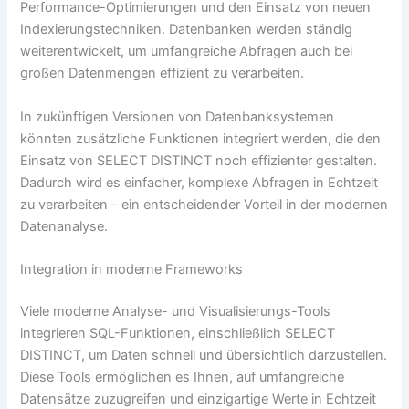
Performance-Optimierungen und den Einsatz von neuen
Indexierungstechniken. Datenbanken werden ständig
weiterentwickelt, um umfangreiche Abfragen auch bei
großen Datenmengen effizient zu verarbeiten.
In zukünftigen Versionen von Datenbanksystemen
könnten zusätzliche Funktionen integriert werden, die den
Einsatz von SELECT DISTINCT noch effizienter gestalten.
Dadurch wird es einfacher, komplexe Abfragen in Echtzeit
zu verarbeiten – ein entscheidender Vorteil in der modernen
Datenanalyse.
Integration in moderne Frameworks
Viele moderne Analyse- und Visualisierungs-Tools
integrieren SQL-Funktionen, einschließlich SELECT
DISTINCT, um Daten schnell und übersichtlich darzustellen.
Diese Tools ermöglichen es Ihnen, auf umfangreiche
Datensätze zuzugreifen und einzigartige Werte in Echtzeit