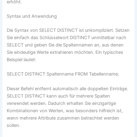
erhöht.
Syntax und Anwendung
Die Syntax von SELECT DISTINCT ist unkompliziert. Setzen
Sie einfach das Schlüsselwort DISTINCT unmittelbar nach
SELECT und geben Sie die Spaltennamen an, aus denen
Sie eindeutige Werte extrahieren möchten. Ein typisches
Beispiel lautet:
SELECT DISTINCT Spaltenname FROM Tabellenname;
Dieser Befehl entfernt automatisch alle doppelten Einträge.
SELECT DISTINCT kann auch für mehrere Spalten
verwendet werden. Dadurch erhalten Sie einzigartige
Kombinationen von Werten, was besonders hilfreich ist,
wenn mehrere Attribute zusammen betrachtet werden
sollen.