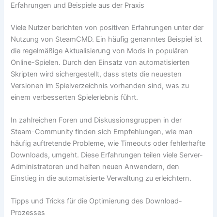
Erfahrungen und Beispiele aus der Praxis
Viele Nutzer berichten von positiven Erfahrungen unter der
Nutzung von SteamCMD. Ein häufig genanntes Beispiel ist
die regelmäßige Aktualisierung von Mods in populären
Online-Spielen. Durch den Einsatz von automatisierten
Skripten wird sichergestellt, dass stets die neuesten
Versionen im Spielverzeichnis vorhanden sind, was zu
einem verbesserten Spielerlebnis führt.
In zahlreichen Foren und Diskussionsgruppen in der
Steam-Community finden sich Empfehlungen, wie man
häufig auftretende Probleme, wie Timeouts oder fehlerhafte
Downloads, umgeht. Diese Erfahrungen teilen viele Server-
Administratoren und helfen neuen Anwendern, den
Einstieg in die automatisierte Verwaltung zu erleichtern.
Tipps und Tricks für die Optimierung des Download-
Prozesses