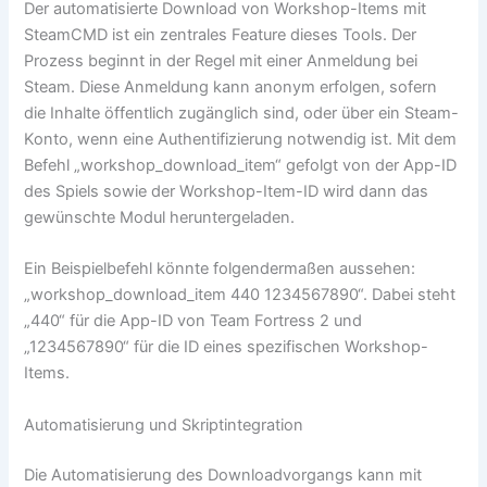
Der automatisierte Download von Workshop-Items mit
SteamCMD ist ein zentrales Feature dieses Tools. Der
Prozess beginnt in der Regel mit einer Anmeldung bei
Steam. Diese Anmeldung kann anonym erfolgen, sofern
die Inhalte öffentlich zugänglich sind, oder über ein Steam-
Konto, wenn eine Authentifizierung notwendig ist. Mit dem
Befehl „workshop_download_item“ gefolgt von der App-ID
des Spiels sowie der Workshop-Item-ID wird dann das
gewünschte Modul heruntergeladen.
Ein Beispielbefehl könnte folgendermaßen aussehen:
„workshop_download_item 440 1234567890“. Dabei steht
„440“ für die App-ID von Team Fortress 2 und
„1234567890“ für die ID eines spezifischen Workshop-
Items.
Automatisierung und Skriptintegration
Die Automatisierung des Downloadvorgangs kann mit