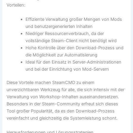
Vorteilen:
Effiziente Verwaltung großer Mengen von Mods
und benutzergenerierten Inhalten
Niedriger Ressourcenverbrauch, da der
vollständige Steam-Client nicht benötigt wird
Hohe Kontrolle über den Download-Prozess und
die Möglichkeit zur Automatisierung
Ideal für den Einsatz in Server-Administrationen
und bei der Einrichtung von Mod-Servern
Diese Vorteile machen SteamCMD zu einem
unverzichtbaren Werkzeug für alle, die sich intensiv mit der
Verwaltung von Workshop-Inhalten auseinandersetzen.
Besonders in der Steam-Community erfreut sich dieses
Tool großer Popularität, da es den Download-Prozess
vereinfacht und gleichzeitig die Systemleistung schont.
Herausforderungen und Lösungsstrategien