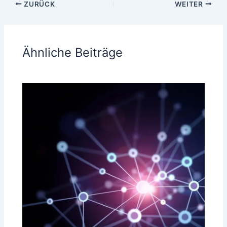
ZURÜCK
WEITER
Ähnliche Beiträge