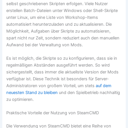
selbst geschriebenen Skripten erfolgen. Viele Nutzer
erstellen Batch-Dateien unter Windows oder Shell-Skripte
unter Linux, um eine Liste von Workshop-Items
automatisiert herunterzuladen und zu aktualisieren. Die
Möglichkeit, Aufgaben über Skripte zu automatisieren,
spart nicht nur Zeit, sondern reduziert auch den manuellen
Aufwand bei der Verwaltung von Mods.
Es ist möglich, die Skripte so zu konfigurieren, dass sie in
regelmäßigen Abständen ausgeführt werden. So wird
sichergestellt, dass immer die aktuellste Version der Mods
verfügbar ist. Diese Technik ist besonders für Server-
Administratoren von großem Vorteil, um stets
auf dem
neuesten Stand zu bleiben
und den Spielbetrieb nachhaltig
zu optimieren.
Praktische Vorteile der Nutzung von SteamCMD
Die Verwendung von SteamCMD bietet eine Reihe von