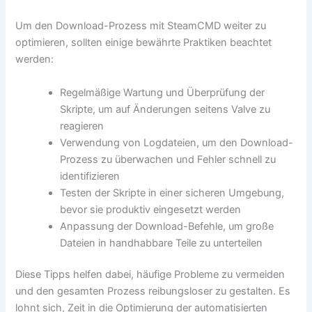
Um den Download-Prozess mit SteamCMD weiter zu
optimieren, sollten einige bewährte Praktiken beachtet
werden:
Regelmäßige Wartung und Überprüfung der
Skripte, um auf Änderungen seitens Valve zu
reagieren
Verwendung von Logdateien, um den Download-
Prozess zu überwachen und Fehler schnell zu
identifizieren
Testen der Skripte in einer sicheren Umgebung,
bevor sie produktiv eingesetzt werden
Anpassung der Download-Befehle, um große
Dateien in handhabbare Teile zu unterteilen
Diese Tipps helfen dabei, häufige Probleme zu vermeiden
und den gesamten Prozess reibungsloser zu gestalten. Es
lohnt sich, Zeit in die Optimierung der automatisierten