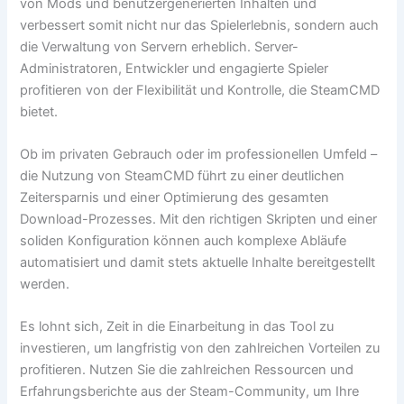
von Mods und benutzergenerierten Inhalten und
verbessert somit nicht nur das Spielerlebnis, sondern auch
die Verwaltung von Servern erheblich. Server-
Administratoren, Entwickler und engagierte Spieler
profitieren von der Flexibilität und Kontrolle, die SteamCMD
bietet.
Ob im privaten Gebrauch oder im professionellen Umfeld –
die Nutzung von SteamCMD führt zu einer deutlichen
Zeitersparnis und einer Optimierung des gesamten
Download-Prozesses. Mit den richtigen Skripten und einer
soliden Konfiguration können auch komplexe Abläufe
automatisiert und damit stets aktuelle Inhalte bereitgestellt
werden.
Es lohnt sich, Zeit in die Einarbeitung in das Tool zu
investieren, um langfristig von den zahlreichen Vorteilen zu
profitieren. Nutzen Sie die zahlreichen Ressourcen und
Erfahrungsberichte aus der Steam-Community, um Ihre