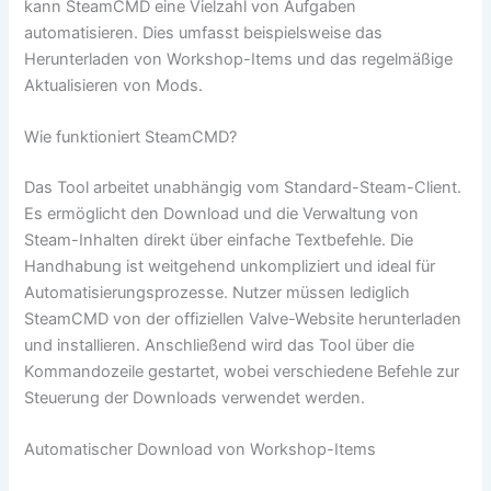
kann SteamCMD eine Vielzahl von Aufgaben
automatisieren. Dies umfasst beispielsweise das
Herunterladen von Workshop-Items und das regelmäßige
Aktualisieren von Mods.
Wie funktioniert SteamCMD?
Das Tool arbeitet unabhängig vom Standard-Steam-Client.
Es ermöglicht den Download und die Verwaltung von
Steam-Inhalten direkt über einfache Textbefehle. Die
Handhabung ist weitgehend unkompliziert und ideal für
Automatisierungsprozesse. Nutzer müssen lediglich
SteamCMD von der offiziellen Valve-Website herunterladen
und installieren. Anschließend wird das Tool über die
Kommandozeile gestartet, wobei verschiedene Befehle zur
Steuerung der Downloads verwendet werden.
Automatischer Download von Workshop-Items