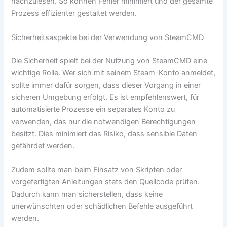
nachzulesen. So können Fehler minimiert und der gesamte
Prozess effizienter gestaltet werden.
Sicherheitsaspekte bei der Verwendung von SteamCMD
Die Sicherheit spielt bei der Nutzung von SteamCMD eine
wichtige Rolle. Wer sich mit seinem Steam-Konto anmeldet,
sollte immer dafür sorgen, dass dieser Vorgang in einer
sicheren Umgebung erfolgt. Es ist empfehlenswert, für
automatisierte Prozesse ein separates Konto zu
verwenden, das nur die notwendigen Berechtigungen
besitzt. Dies minimiert das Risiko, dass sensible Daten
gefährdet werden.
Zudem sollte man beim Einsatz von Skripten oder
vorgefertigten Anleitungen stets den Quellcode prüfen.
Dadurch kann man sicherstellen, dass keine
unerwünschten oder schädlichen Befehle ausgeführt
werden.