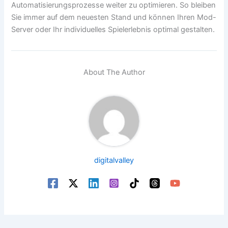
Automatisierungsprozesse weiter zu optimieren. So bleiben
Sie immer auf dem neuesten Stand und können Ihren Mod-
Server oder Ihr individuelles Spielerlebnis optimal gestalten.
About The Author
digitalvalley