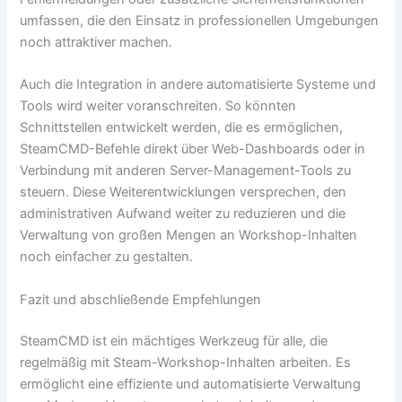
umfassen, die den Einsatz in professionellen Umgebungen
noch attraktiver machen.
Auch die Integration in andere automatisierte Systeme und
Tools wird weiter voranschreiten. So könnten
Schnittstellen entwickelt werden, die es ermöglichen,
SteamCMD-Befehle direkt über Web-Dashboards oder in
Verbindung mit anderen Server-Management-Tools zu
steuern. Diese Weiterentwicklungen versprechen, den
administrativen Aufwand weiter zu reduzieren und die
Verwaltung von großen Mengen an Workshop-Inhalten
noch einfacher zu gestalten.
Fazit und abschließende Empfehlungen
SteamCMD ist ein mächtiges Werkzeug für alle, die
regelmäßig mit Steam-Workshop-Inhalten arbeiten. Es
ermöglicht eine effiziente und automatisierte Verwaltung