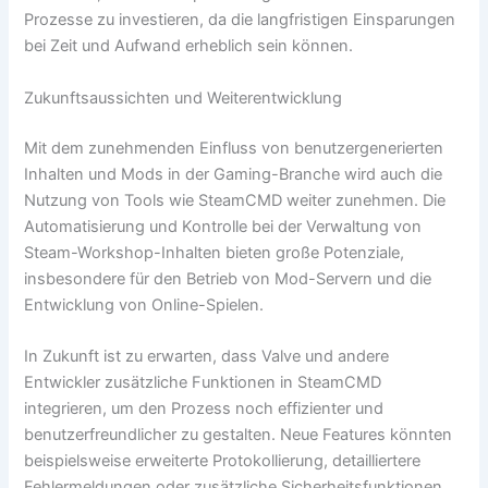
Prozesse zu investieren, da die langfristigen Einsparungen
bei Zeit und Aufwand erheblich sein können.
Zukunftsaussichten und Weiterentwicklung
Mit dem zunehmenden Einfluss von benutzergenerierten
Inhalten und Mods in der Gaming-Branche wird auch die
Nutzung von Tools wie SteamCMD weiter zunehmen. Die
Automatisierung und Kontrolle bei der Verwaltung von
Steam-Workshop-Inhalten bieten große Potenziale,
insbesondere für den Betrieb von Mod-Servern und die
Entwicklung von Online-Spielen.
In Zukunft ist zu erwarten, dass Valve und andere
Entwickler zusätzliche Funktionen in SteamCMD
integrieren, um den Prozess noch effizienter und
benutzerfreundlicher zu gestalten. Neue Features könnten
beispielsweise erweiterte Protokollierung, detailliertere
Fehlermeldungen oder zusätzliche Sicherheitsfunktionen