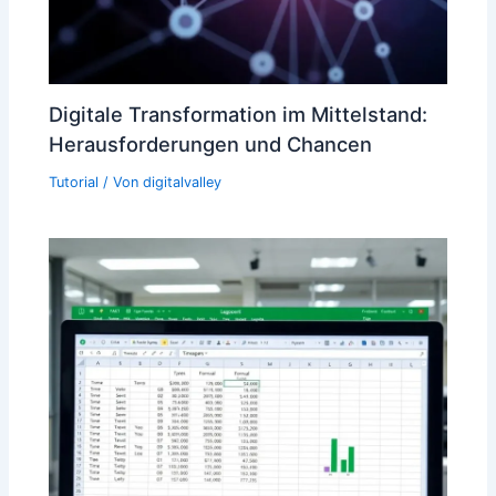
Digitale Transformation im Mittelstand:
Herausforderungen und Chancen
Tutorial
/ Von
digitalvalley