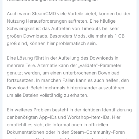
Auch wenn SteamCMD viele Vorteile bietet, können bei der
Nutzung Herausforderungen auftreten. Eine häufige
Schwierigkeit ist das Auftreten von Timeouts bei sehr
großen Downloads. Besonders Mods, die mehr als 1 GB
groß sind, können hier problematisch sein.
Eine Lösung führt in der Aufteilung des Downloads in
mehrere Teile. Alternativ kann der „validate“-Parameter
genutzt werden, um einen unterbrochenen Download
fortzusetzen. In manchen Fällen kann es auch helfen, den
Download-Befehl mehrmals hintereinander auszuführen,
um alle Dateien vollständig zu erhalten.
Ein weiteres Problem besteht in der richtigen Identifizierung
der benötigten App-IDs und Workshop-Item-IDs. Hier
empfiehlt es sich, die Informationen in offiziellen
Dokumentationen oder in den Steam-Community-Foren