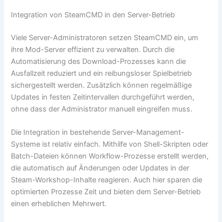
Integration von SteamCMD in den Server-Betrieb
Viele Server-Administratoren setzen SteamCMD ein, um
ihre Mod-Server effizient zu verwalten. Durch die
Automatisierung des Download-Prozesses kann die
Ausfallzeit reduziert und ein reibungsloser Spielbetrieb
sichergestellt werden. Zusätzlich können regelmäßige
Updates in festen Zeitintervallen durchgeführt werden,
ohne dass der Administrator manuell eingreifen muss.
Die Integration in bestehende Server-Management-
Systeme ist relativ einfach. Mithilfe von Shell-Skripten oder
Batch-Dateien können Workflow-Prozesse erstellt werden,
die automatisch auf Änderungen oder Updates in der
Steam-Workshop-Inhalte reagieren. Auch hier sparen die
optimierten Prozesse Zeit und bieten dem Server-Betrieb
einen erheblichen Mehrwert.