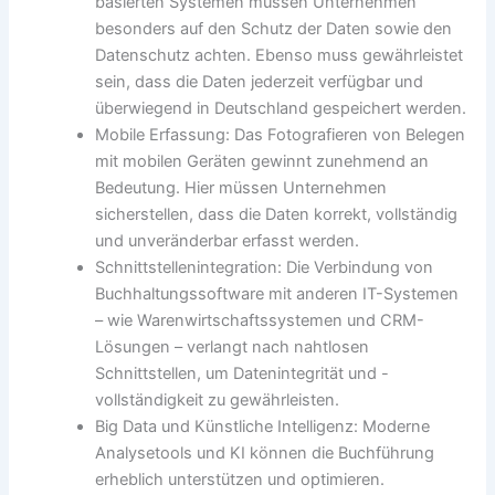
basierten Systemen müssen Unternehmen
besonders auf den Schutz der Daten sowie den
Datenschutz achten. Ebenso muss gewährleistet
sein, dass die Daten jederzeit verfügbar und
überwiegend in Deutschland gespeichert werden.
Mobile Erfassung: Das Fotografieren von Belegen
mit mobilen Geräten gewinnt zunehmend an
Bedeutung. Hier müssen Unternehmen
sicherstellen, dass die Daten korrekt, vollständig
und unveränderbar erfasst werden.
Schnittstellenintegration: Die Verbindung von
Buchhaltungssoftware mit anderen IT-Systemen
– wie Warenwirtschaftssystemen und CRM-
Lösungen – verlangt nach nahtlosen
Schnittstellen, um Datenintegrität und -
vollständigkeit zu gewährleisten.
Big Data und Künstliche Intelligenz: Moderne
Analysetools und KI können die Buchführung
erheblich unterstützen und optimieren.