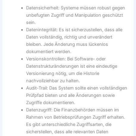
Datensicherheit: Systeme müssen robust gegen
unbefugten Zugriff und Manipulation geschützt
sein.
Datenintegrität: Es ist sicherzustellen, dass alle
Daten vollständig, richtig und unverändert
bleiben. Jede Änderung muss lückenlos
dokumentiert werden.
Versionskontrollen: Bei Software- oder
Datenstrukturänderungen ist eine eindeutige
Versionierung nötig, um die Historie
nachvollziehbar zu halten.
Audit-Trail: Das System sollte einen vollständigen
Prüfpfad bieten und alle Änderungen sowie
Zugriffe dokumentieren.
Datenzugriff: Die Finanzbehörden müssen im
Rahmen von Betriebsprüfungen Zugriff erhalten.
Es gibt unterschiedliche Zugriffsarten, die
sicherstellen, dass alle relevanten Daten