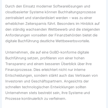
Durch den Einsatz moderner Softwarelösungen und
cloudbasierter Systeme können Buchhaltungsprozesse
zentralisiert und standardisiert werden – was zu einer
erheblichen Zeitersparnis führt. Besonders im Hinblick auf
den ständig wachsenden Wettbewerb und die steigenden
Anforderungen vonseiten der Finanzbehörden bietet die
digitale Buchführung deutliche Wettbewerbsvorteile.
Unternehmen, die auf eine GoBD-konforme digitale
Buchführung setzen, profitieren von einer hohen
Transparenz und einem besseren Überblick über ihre
Finanzprozesse. Dies erleichtert nicht nur interne
Entscheidungen, sondern stärkt auch das Vertrauen von
Investoren und Geschäftspartnern. Angesichts der
schnellen technologischen Entwicklungen sollten
Unternehmen stets bestrebt sein, ihre Systeme und
Prozesse kontinuierlich zu verfeinern.