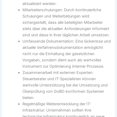
aktualisiert werden.
Mitarbeiterschulungen: Durch kontinuierliche
Schulungen und Weiterbildungen wird
sichergestellt, dass alle beteiligten Mitarbeiter
stets über die aktuellen Anforderungen informiert
sind und diese in ihrer täglichen Arbeit umsetzen.
Umfassende Dokumentation: Eine lückenlose und
aktuelle Verfahrensdokumentation ermöglicht
nicht nur die Einhaltung der gesetzlichen
Vorgaben, sondern dient auch als wertvolles
Instrument zur Optimierung interner Prozesse.
Zusammenarbeit mit externen Experten:
Steuerberater und IT-Spezialisten können
wertvolle Unterstützung bei der Umsetzung und
Überprüfung von GoBD-konformen Systemen
bieten.
Regelmäßige Weiterentwicklung der IT-
Infrastruktur: Unternehmen sollten ihre
technische Infrastruktur kontinuierlich an neue