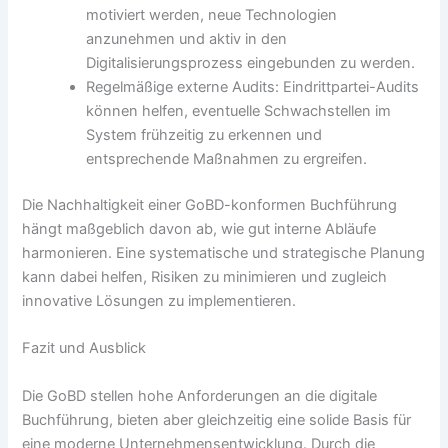
motiviert werden, neue Technologien
anzunehmen und aktiv in den
Digitalisierungsprozess eingebunden zu werden.
Regelmäßige externe Audits: Eindrittpartei-Audits
können helfen, eventuelle Schwachstellen im
System frühzeitig zu erkennen und
entsprechende Maßnahmen zu ergreifen.
Die Nachhaltigkeit einer GoBD-konformen Buchführung
hängt maßgeblich davon ab, wie gut interne Abläufe
harmonieren. Eine systematische und strategische Planung
kann dabei helfen, Risiken zu minimieren und zugleich
innovative Lösungen zu implementieren.
Fazit und Ausblick
Die GoBD stellen hohe Anforderungen an die digitale
Buchführung, bieten aber gleichzeitig eine solide Basis für
eine moderne Unternehmensentwicklung. Durch die