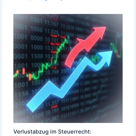
Verlustabzug im Steuerrecht: