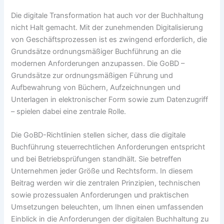
Die digitale Transformation hat auch vor der Buchhaltung
nicht Halt gemacht. Mit der zunehmenden Digitalisierung
von Geschäftsprozessen ist es zwingend erforderlich, die
Grundsätze ordnungsmäßiger Buchführung an die
modernen Anforderungen anzupassen. Die GoBD –
Grundsätze zur ordnungsmäßigen Führung und
Aufbewahrung von Büchern, Aufzeichnungen und
Unterlagen in elektronischer Form sowie zum Datenzugriff
– spielen dabei eine zentrale Rolle.
Die GoBD-Richtlinien stellen sicher, dass die digitale
Buchführung steuerrechtlichen Anforderungen entspricht
und bei Betriebsprüfungen standhält. Sie betreffen
Unternehmen jeder Größe und Rechtsform. In diesem
Beitrag werden wir die zentralen Prinzipien, technischen
sowie prozessualen Anforderungen und praktischen
Umsetzungen beleuchten, um Ihnen einen umfassenden
Einblick in die Anforderungen der digitalen Buchhaltung zu