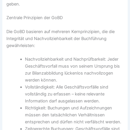
geben.
Zentrale Prinzipien der GoBD
Die GoBD basieren auf mehreren Kernprinzipien, die die
Integrität und Nachvollziehbarkeit der Buchführung
gewährleisten:
Nachvollziehbarkeit und Nachprüfbarkeit: Jeder
Geschäftsvorfall muss von seinem Ursprung bis
zur Bilanzabbildung lückenlos nachvollzogen
werden können.
Vollständigkeit: Alle Geschäftsvorfälle sind
vollständig zu erfassen – keine relevante
Information darf ausgelassen werden.
Richtigkeit: Buchungen und Aufzeichnungen
müssen den tatsächlichen Verhältnissen
entsprechen und dürfen nicht verfälscht werden.
Zeitgerechte Buchungen: Geschäftsvorfälle sind