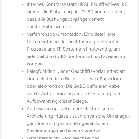
Internes Kontrollsystem (IKS): Ein effektives IKS
sichert die Einhaltung der GoBD und garantiert,
dass alle Buchungsvorgänge korrekt
durchgeführt werden.
Verfahrensdokumentation: Eine detaillierte
Dokumentation der buchführungsrelevanten
Prozesse und IT-Systeme ist notwendig, um
jederzeit die GoBD-Konformität nachweisen zu
können.
Belegfunktion: Jeder Geschäftsvorfall erfordert
einen eindeutigen Beleg – sei es in Papierform
oder elektronisch. Die GoBD definieren dabei
strikte Anforderungen an die Gestaltung und
Aufbewahrung dieser Belege.
Aufbewahrung: Neben der elektronischen
Archivierung müssen auch physische Unterlagen
geordnet und gemäß den gesetzlichen
Bestimmungen aufbewahrt werden.
Datenmigration: Beim Wechsel des