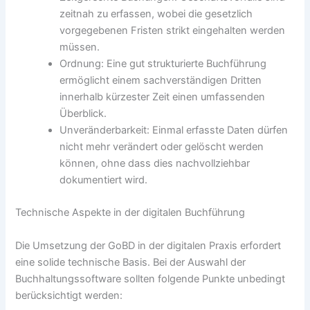
zeitnah zu erfassen, wobei die gesetzlich
vorgegebenen Fristen strikt eingehalten werden
müssen.
Ordnung: Eine gut strukturierte Buchführung
ermöglicht einem sachverständigen Dritten
innerhalb kürzester Zeit einen umfassenden
Überblick.
Unveränderbarkeit: Einmal erfasste Daten dürfen
nicht mehr verändert oder gelöscht werden
können, ohne dass dies nachvollziehbar
dokumentiert wird.
Technische Aspekte in der digitalen Buchführung
Die Umsetzung der GoBD in der digitalen Praxis erfordert
eine solide technische Basis. Bei der Auswahl der
Buchhaltungssoftware sollten folgende Punkte unbedingt
berücksichtigt werden: