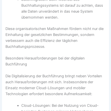
Buchhaltungssystems ist darauf zu achten, dass
alle Daten unverändert in das neue System
übernommen werden.
Diese organisatorischen Maßnahmen fördern nicht nur die
Einhaltung der gesetzlichen Bestimmungen, sondern
verbessern auch die Effizienz der täglichen
Buchhaltungsprozesse.
Besondere Herausforderungen bei der digitalen
Buchführung
Die Digitalisierung der Buchführung bringt neben Vorteilen
auch Herausforderungen mit sich. Insbesondere der
Einsatz moderner Cloud-Lösungen und mobiler
Technologien erfordert besondere Aufmerksamkeit:
Cloud-Lösungen: Bei der Nutzung von Cloud-