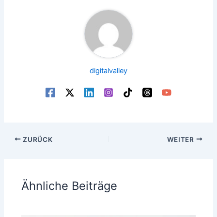
digitalvalley
ZURÜCK
WEITER
Ähnliche Beiträge