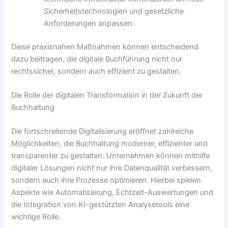
Sicherheitstechnologien und gesetzliche
Anforderungen anpassen.
Diese praxisnahen Maßnahmen können entscheidend
dazu beitragen, die digitale Buchführung nicht nur
rechtssicher, sondern auch effizient zu gestalten.
Die Rolle der digitalen Transformation in der Zukunft der
Buchhaltung
Die fortschreitende Digitalisierung eröffnet zahlreiche
Möglichkeiten, die Buchhaltung moderner, effizienter und
transparenter zu gestalten. Unternehmen können mithilfe
digitaler Lösungen nicht nur ihre Datenqualität verbessern,
sondern auch ihre Prozesse optimieren. Hierbei spielen
Aspekte wie Automatisierung, Echtzeit-Auswertungen und
die Integration von KI-gestützten Analysetools eine
wichtige Rolle.