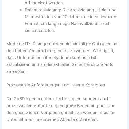
offengelegt werden.
Datenarchivierung: Die Archivierung erfolgt über
Mindestfristen von 10 Jahren in einem lesbaren
Format, um langfristige Nachvollziehbarkeit
sicherzustellen.
Moderne IT-Lösungen bieten hier vielfältige Optionen, um
den hohen Ansprüchen gerecht zu werden. Wichtig ist,
dass Unternehmen ihre Systeme kontinuierlich
aktualisieren und an die aktuellen Sicherheitsstandards
anpassen.
Prozessuale Anforderungen und interne Kontrollen
Die GoBD legen nicht nur technischen, sondern auch
prozessualen Anforderungen große Bedeutung bei. Um
den gesetzlichen Vorgaben gerecht zu werden, müssen
Unternehmen ihre internen Abläufe optimieren: