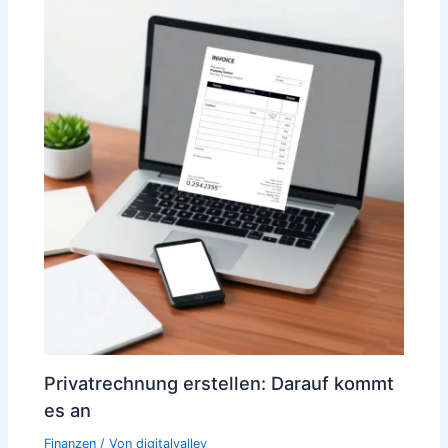
Privatrechnung erstellen: Darauf kommt
es an
Finanzen
/ Von
digitalvalley