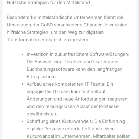
Nützliche Strategien für den Mittelstand
Besonders für mittelständische Unternehmen bietet die
Umsetzung der GoBD verschiedene Chancen. Hier einige
hilfreiche Strategien, um den Weg zur digitalen
Transformation erfolgreich zu meistern:
Investition in zukunftssichere Softwarelösungen:
Die Auswahl einer flexiblen und skalierbaren
Buchhaltungssoftware kann den langfristigen
Erfolg sichern.
Aufbau eines kompetenten IT-Teams: Ein
engagiertes IT-Team kann schnell auf
Änderungen und neue Anforderungen reagieren
und den reibungslosen Ablauf der Prozesse
gewährleisten.
Schaffung eines Kulturwandels: Die Einführung
digitaler Prozesse erfordert oft auch einen
Kulturwandel im Unternehmen. Mitarbeiter sollten