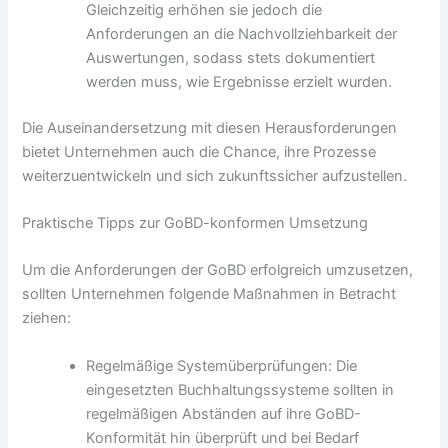
Gleichzeitig erhöhen sie jedoch die
Anforderungen an die Nachvollziehbarkeit der
Auswertungen, sodass stets dokumentiert
werden muss, wie Ergebnisse erzielt wurden.
Die Auseinandersetzung mit diesen Herausforderungen
bietet Unternehmen auch die Chance, ihre Prozesse
weiterzuentwickeln und sich zukunftssicher aufzustellen.
Praktische Tipps zur GoBD-konformen Umsetzung
Um die Anforderungen der GoBD erfolgreich umzusetzen,
sollten Unternehmen folgende Maßnahmen in Betracht
ziehen:
Regelmäßige Systemüberprüfungen: Die
eingesetzten Buchhaltungssysteme sollten in
regelmäßigen Abständen auf ihre GoBD-
Konformität hin überprüft und bei Bedarf