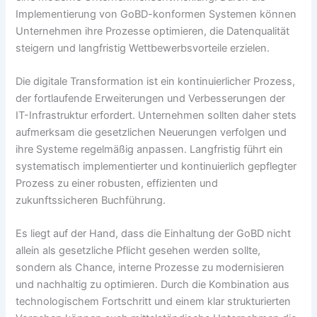
Implementierung von GoBD-konformen Systemen können
Unternehmen ihre Prozesse optimieren, die Datenqualität
steigern und langfristig Wettbewerbsvorteile erzielen.
Die digitale Transformation ist ein kontinuierlicher Prozess,
der fortlaufende Erweiterungen und Verbesserungen der
IT-Infrastruktur erfordert. Unternehmen sollten daher stets
aufmerksam die gesetzlichen Neuerungen verfolgen und
ihre Systeme regelmäßig anpassen. Langfristig führt ein
systematisch implementierter und kontinuierlich gepflegter
Prozess zu einer robusten, effizienten und
zukunftssicheren Buchführung.
Es liegt auf der Hand, dass die Einhaltung der GoBD nicht
allein als gesetzliche Pflicht gesehen werden sollte,
sondern als Chance, interne Prozesse zu modernisieren
und nachhaltig zu optimieren. Durch die Kombination aus
technologischem Fortschritt und einem klar strukturierten