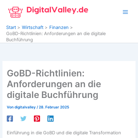
Zum
Inhalt
springen
Start
Wirtschaft
Finanzen
GoBD-Richtlinien: Anforderungen an die digitale
Buchführung
GoBD-Richtlinien:
Anforderungen an die
digitale Buchführung
Von
digitalvalley
/
28. Februar 2025
Einführung in die GoBD und die digitale Transformation