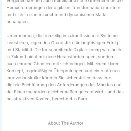
Vorgehen können auch mittelständische Unternehmen die
Herausforderungen der digitalen Transformation meistern
und sich in einem zunehmend dynamischen Markt
behaupten.
Unternehmen, die frühzeitig in zukunftssichere Systeme
investieren, legen den Grundstein für langfristigen Erfolg
und Stabilität. Die fortschreitende Digitalisierung wird auch
in Zukunft nicht nur neue Herausforderungen, sondern
auch enorme Chancen mit sich bringen. Mit einem klaren
Konzept, regelmäßigen Überprüfungen und einer offenen
Innovationskultur können Sie sicherstellen, dass Ihre
digitale Buchführung den Anforderungen des Marktes und
der Finanzbehörden gleichermaßen gerecht wird – und das
bei attraktiven Kosten, berechnet in Euro.
About The Author