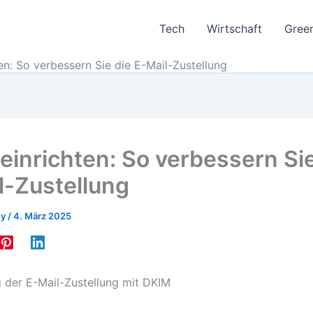
Tech
Wirtschaft
Gree
en: So verbessern Sie die E-Mail-Zustellung
einrichten: So verbessern Sie
l-Zustellung
ey
/
4. März 2025
 der E-Mail-Zustellung mit DKIM