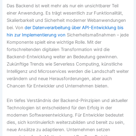
Das Backend ist weit mehr als nur ein unsichtbarer Teil
einer Anwendung. Es trägt wesentlich zur Funktionalität,
Skalierbarkeit und Sicherheit moderner Webanwendungen
bei. Von
der Datenverarbeitung über API-Entwicklung bis
hin zur Implementierung von
Sicherheitsmaßnahmen – jede
Komponente spielt eine wichtige Rolle. Mit der
fortschreitenden digitalen Transformation wird die
Backend-Entwicklung weiter an Bedeutung gewinnen.
Zukünftige Trends wie Serverless Computing, künstliche
Intelligenz und Microservices werden die Landschaft weiter
verändern und neue Herausforderungen, aber auch
Chancen für Entwickler und Unternehmen bieten.
Ein tiefes Verständnis der Backend-Prinzipien und aktueller
Technologien ist entscheidend für den Erfolg in der
modernen Softwareentwicklung. Für Entwickler bedeutet
dies, sich kontinuierlich weiterzubilden und bereit zu sein,
neue Ansätze zu adaptieren. Unternehmen setzen