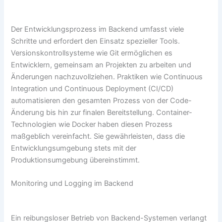
Der Entwicklungsprozess im Backend umfasst viele
Schritte und erfordert den Einsatz spezieller Tools.
Versionskontrollsysteme wie Git ermöglichen es
Entwicklern, gemeinsam an Projekten zu arbeiten und
Änderungen nachzuvollziehen. Praktiken wie Continuous
Integration und Continuous Deployment (CI/CD)
automatisieren den gesamten Prozess von der Code-
Änderung bis hin zur finalen Bereitstellung. Container-
Technologien wie Docker haben diesen Prozess
maßgeblich vereinfacht. Sie gewährleisten, dass die
Entwicklungsumgebung stets mit der
Produktionsumgebung übereinstimmt.
Monitoring und Logging im Backend
Ein reibungsloser Betrieb von Backend-Systemen verlangt