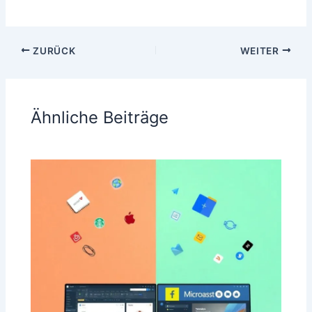
ZURÜCK
WEITER
Ähnliche Beiträge