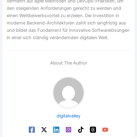
vermehrt auf agile Methoden und DevOps-Praktiken, um
den steigenden Anforderungen gerecht zu werden und
einen Wettbewerbsvorteil zu erzielen. Die Investition in
moderne Backend-Architekturen zahlt sich langfristig aus
und bildet das Fundament für innovative Softwarelösungen
in einer sich ständig verändernden digitalen Welt.
About The Author
digitalvalley