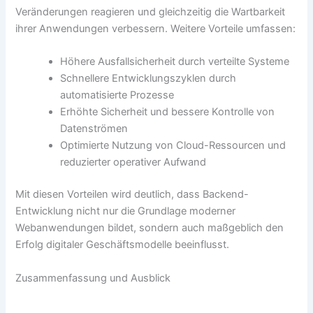
Veränderungen reagieren und gleichzeitig die Wartbarkeit
ihrer Anwendungen verbessern. Weitere Vorteile umfassen:
Höhere Ausfallsicherheit durch verteilte Systeme
Schnellere Entwicklungszyklen durch
automatisierte Prozesse
Erhöhte Sicherheit und bessere Kontrolle von
Datenströmen
Optimierte Nutzung von Cloud-Ressourcen und
reduzierter operativer Aufwand
Mit diesen Vorteilen wird deutlich, dass Backend-
Entwicklung nicht nur die Grundlage moderner
Webanwendungen bildet, sondern auch maßgeblich den
Erfolg digitaler Geschäftsmodelle beeinflusst.
Zusammenfassung und Ausblick