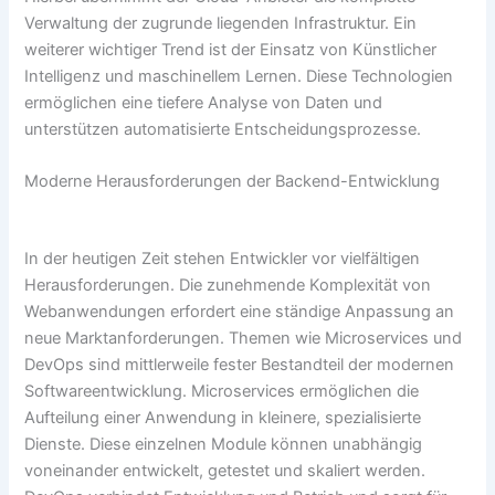
Verwaltung der zugrunde liegenden Infrastruktur. Ein
weiterer wichtiger Trend ist der Einsatz von Künstlicher
Intelligenz und maschinellem Lernen. Diese Technologien
ermöglichen eine tiefere Analyse von Daten und
unterstützen automatisierte Entscheidungsprozesse.
Moderne Herausforderungen der Backend-Entwicklung
In der heutigen Zeit stehen Entwickler vor vielfältigen
Herausforderungen. Die zunehmende Komplexität von
Webanwendungen erfordert eine ständige Anpassung an
neue Marktanforderungen. Themen wie Microservices und
DevOps sind mittlerweile fester Bestandteil der modernen
Softwareentwicklung. Microservices ermöglichen die
Aufteilung einer Anwendung in kleinere, spezialisierte
Dienste. Diese einzelnen Module können unabhängig
voneinander entwickelt, getestet und skaliert werden.