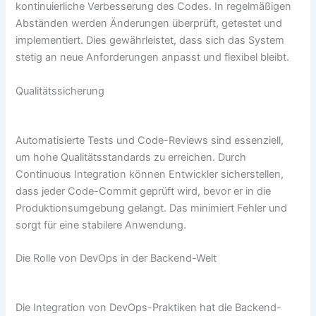
kontinuierliche Verbesserung des Codes. In regelmäßigen
Abständen werden Änderungen überprüft, getestet und
implementiert. Dies gewährleistet, dass sich das System
stetig an neue Anforderungen anpasst und flexibel bleibt.
Qualitätssicherung
Automatisierte Tests und Code-Reviews sind essenziell,
um hohe Qualitätsstandards zu erreichen. Durch
Continuous Integration können Entwickler sicherstellen,
dass jeder Code-Commit geprüft wird, bevor er in die
Produktionsumgebung gelangt. Das minimiert Fehler und
sorgt für eine stabilere Anwendung.
Die Rolle von DevOps in der Backend-Welt
Die Integration von DevOps-Praktiken hat die Backend-