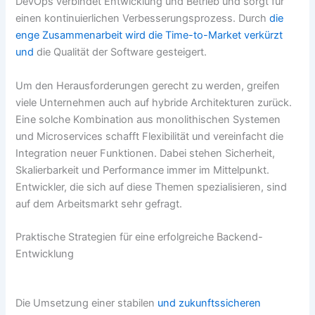
DevOps verbindet Entwicklung und Betrieb und sorgt für
einen kontinuierlichen Verbesserungsprozess. Durch
die
enge Zusammenarbeit wird die Time-to-Market verkürzt
und
die Qualität der Software gesteigert.
Um den Herausforderungen gerecht zu werden, greifen
viele Unternehmen auch auf hybride Architekturen zurück.
Eine solche Kombination aus monolithischen Systemen
und Microservices schafft Flexibilität und vereinfacht die
Integration neuer Funktionen. Dabei stehen Sicherheit,
Skalierbarkeit und Performance immer im Mittelpunkt.
Entwickler, die sich auf diese Themen spezialisieren, sind
auf dem Arbeitsmarkt sehr gefragt.
Praktische Strategien für eine erfolgreiche Backend-
Entwicklung
Die Umsetzung einer stabilen
und zukunftssicheren