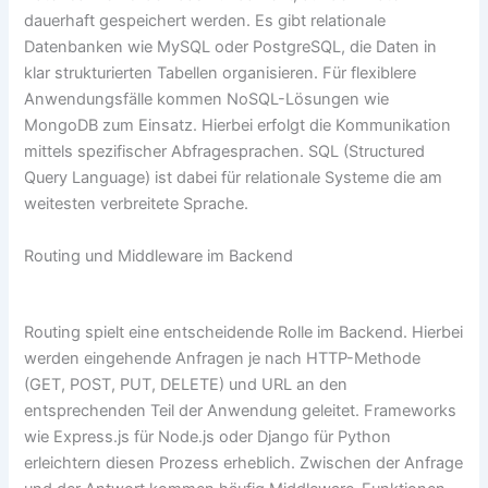
dauerhaft gespeichert werden. Es gibt relationale
Datenbanken wie MySQL oder PostgreSQL, die Daten in
klar strukturierten Tabellen organisieren. Für flexiblere
Anwendungsfälle kommen NoSQL-Lösungen wie
MongoDB zum Einsatz. Hierbei erfolgt die Kommunikation
mittels spezifischer Abfragesprachen. SQL (Structured
Query Language) ist dabei für relationale Systeme die am
weitesten verbreitete Sprache.
Routing und Middleware im Backend
Routing spielt eine entscheidende Rolle im Backend. Hierbei
werden eingehende Anfragen je nach HTTP-Methode
(GET, POST, PUT, DELETE) und URL an den
entsprechenden Teil der Anwendung geleitet. Frameworks
wie Express.js für Node.js oder Django für Python
erleichtern diesen Prozess erheblich. Zwischen der Anfrage