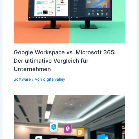
Google Workspace vs. Microsoft 365:
Der ultimative Vergleich für
Unternehmen
Software
/ Von
digitalvalley