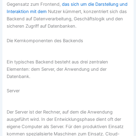
Gegensatz zum Frontend,
das sich um die Darstellung und
Interaktion mit dem
Nutzer kümmert, konzentriert sich das
Backend auf Datenverarbeitung, Geschäftslogik und den
sicheren Zugriff auf Datenbanken.
Die Kernkomponenten des Backends
Ein typisches Backend besteht aus drei zentralen
Elementen: dem Server, der Anwendung und der
Datenbank.
Server
Der Server ist der Rechner, auf dem die Anwendung
ausgeführt wird. In der Entwicklungsphase dient oft der
eigene Computer als Server. Für den produktiven Einsatz
kommen spezialisierte Maschinen zum Einsatz. Cloud-