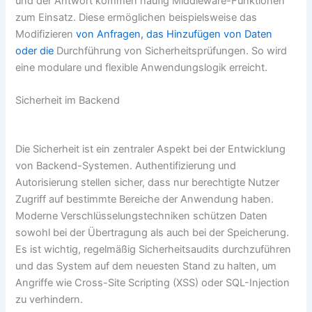
und der Antwort kommen häufig Middleware-Funktionen
zum Einsatz. Diese ermöglichen beispielsweise das
Modifizieren
von Anfragen, das Hinzufügen von Daten
oder die
Durchführung von Sicherheitsprüfungen. So wird
eine modulare und flexible Anwendungslogik erreicht.
Sicherheit im Backend
Die Sicherheit ist ein zentraler Aspekt bei der Entwicklung
von Backend-Systemen. Authentifizierung und
Autorisierung stellen sicher, dass nur berechtigte Nutzer
Zugriff auf bestimmte Bereiche der Anwendung haben.
Moderne Verschlüsselungstechniken schützen Daten
sowohl bei der Übertragung als auch bei der Speicherung.
Es ist wichtig, regelmäßig Sicherheitsaudits durchzuführen
und das System auf dem neuesten Stand zu halten, um
Angriffe wie Cross-Site Scripting (XSS) oder SQL-Injection
zu verhindern.