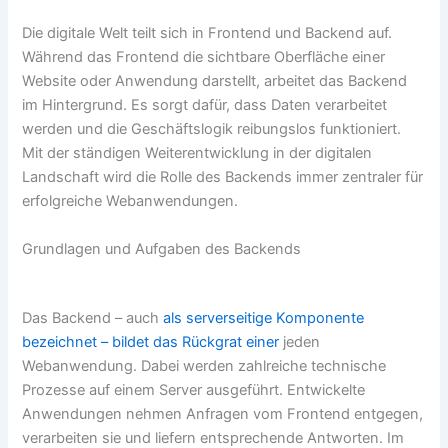
Die digitale Welt teilt sich in Frontend und Backend auf.
Während das Frontend die sichtbare Oberfläche einer
Website oder Anwendung darstellt, arbeitet das Backend
im Hintergrund. Es sorgt dafür, dass Daten verarbeitet
werden und die Geschäftslogik reibungslos funktioniert.
Mit der ständigen Weiterentwicklung in der digitalen
Landschaft wird die Rolle des Backends immer zentraler für
erfolgreiche Webanwendungen.
Grundlagen und Aufgaben des Backends
Das Backend – auch
als serverseitige Komponente
bezeichnet – bildet das Rückgrat einer
jeden
Webanwendung. Dabei werden zahlreiche technische
Prozesse auf einem Server ausgeführt. Entwickelte
Anwendungen nehmen Anfragen vom Frontend entgegen,
verarbeiten sie und liefern entsprechende Antworten. Im