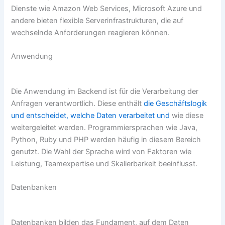
Dienste wie Amazon Web Services, Microsoft Azure und
andere bieten flexible Serverinfrastrukturen, die auf
wechselnde Anforderungen reagieren können.
Anwendung
Die Anwendung im Backend ist für die Verarbeitung der
Anfragen verantwortlich. Diese enthält
die Geschäftslogik
und entscheidet, welche Daten verarbeitet und
wie diese
weitergeleitet werden. Programmiersprachen wie Java,
Python, Ruby und PHP werden häufig in diesem Bereich
genutzt. Die Wahl der Sprache wird von Faktoren wie
Leistung, Teamexpertise und Skalierbarkeit beeinflusst.
Datenbanken
Datenbanken bilden das Fundament, auf dem Daten