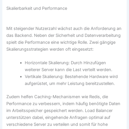
Skalierbarkeit und Performance
Mit steigender Nutzerzahl wächst auch die Anforderung an
das Backend. Neben der Sicherheit und Datenverarbeitung
spielt die Performance eine wichtige Rolle. Zwei gängige
Skalierungsstrategien werden oft eingesetzt:
Horizontale Skalierung: Durch Hinzufügen
weiterer Server kann die Last verteilt werden.
Vertikale Skalierung: Bestehende Hardware wird
aufgerüstet, um mehr Leistung bereitzustellen.
Zudem helfen Caching-Mechanismen wie Redis, die
Performance zu verbessern, indem häufig benötigte Daten
im Arbeitsspeicher gespeichert werden. Load Balancer
unterstützen dabei, eingehende Anfragen optimal auf
verschiedene Server zu verteilen und somit für hohe