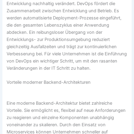
Entwicklung nachhaltig verändert. DevOps fördert die
Zusammenarbeit zwischen Entwicklung und Betrieb. Es
werden automatisierte Deployment-Prozesse eingeführt,
die den gesamten Lebenszyklus einer Anwendung
abdecken. Ein reibungsloser Übergang von der
Entwicklungs- zur Produktionsumgebung reduziert
gleichzeitig Ausfallzeiten und trägt zur kontinuierlichen
Verbesserung bei. Für viele Unternehmen ist die Einführung
von DevOps ein wichtiger Schritt, um mit den rasanten
Veränderungen in der IT Schritt zu halten.
Vorteile moderner Backend-Architekturen
Eine moderne Backend-Architektur bietet zahlreiche
Vorteile. Sie ermöglicht es, flexibel auf neue Anforderungen
zu reagieren und einzelne Komponenten unabhängig
voneinander zu skalieren. Durch den Einsatz von
Microservices können Unternehmen schneller auf