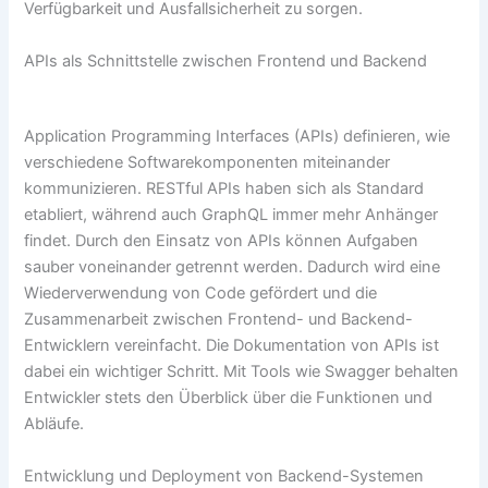
Verfügbarkeit und Ausfallsicherheit zu sorgen.
APIs als Schnittstelle zwischen Frontend und Backend
Application Programming Interfaces (APIs) definieren, wie
verschiedene Softwarekomponenten miteinander
kommunizieren. RESTful APIs haben sich als Standard
etabliert, während auch GraphQL immer mehr Anhänger
findet. Durch den Einsatz von APIs können Aufgaben
sauber voneinander getrennt werden. Dadurch wird eine
Wiederverwendung von Code gefördert und die
Zusammenarbeit zwischen Frontend- und Backend-
Entwicklern vereinfacht. Die Dokumentation von APIs ist
dabei ein wichtiger Schritt. Mit Tools wie Swagger behalten
Entwickler stets den Überblick über die Funktionen und
Abläufe.
Entwicklung und Deployment von Backend-Systemen