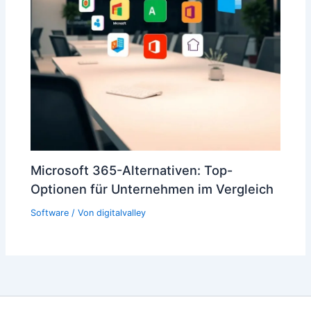
Microsoft 365-Alternativen: Top-
Optionen für Unternehmen im Vergleich
Software
/ Von
digitalvalley