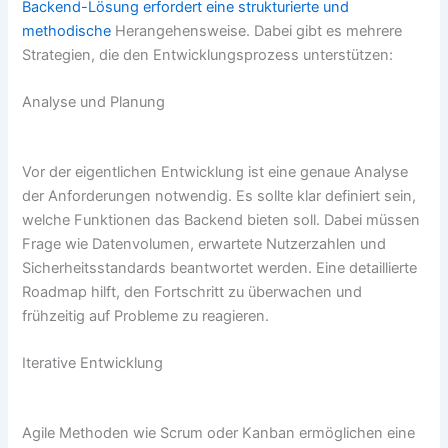
Backend-Lösung erfordert eine strukturierte und
methodische
Herangehensweise. Dabei gibt es mehrere
Strategien, die den Entwicklungsprozess unterstützen:
Analyse und Planung
Vor der eigentlichen Entwicklung ist eine genaue Analyse
der Anforderungen notwendig. Es sollte klar definiert sein,
welche Funktionen das Backend bieten soll. Dabei müssen
Frage wie Datenvolumen, erwartete Nutzerzahlen und
Sicherheitsstandards beantwortet werden. Eine detaillierte
Roadmap hilft, den Fortschritt zu überwachen und
frühzeitig auf Probleme zu reagieren.
Iterative Entwicklung
Agile Methoden wie Scrum oder Kanban ermöglichen eine