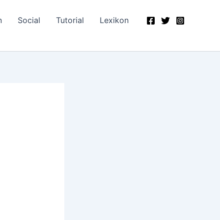
n
Social
Tutorial
Lexikon