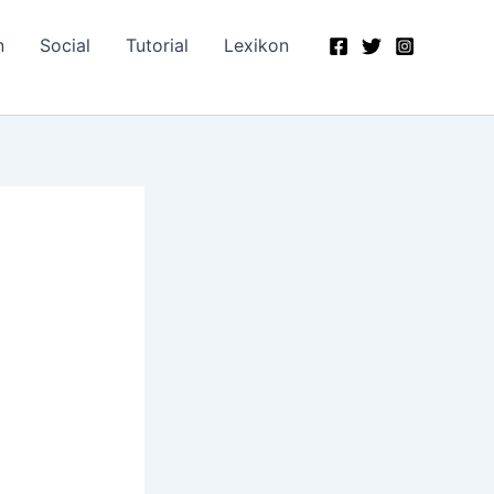
n
Social
Tutorial
Lexikon