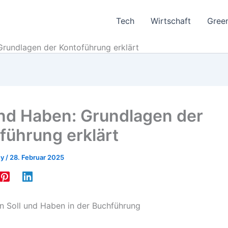
Tech
Wirtschaft
Gree
Grundlagen der Kontoführung erklärt
und Haben: Grundlagen der
führung erklärt
ey
/
28. Februar 2025
in Soll und Haben in der Buchführung