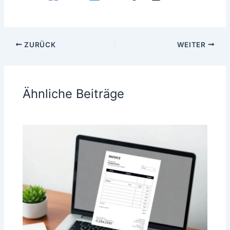
ZURÜCK
WEITER
Ähnliche Beiträge