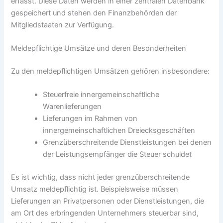
erfasst. Diese Daten werden in einer zentralen Datenbank
gespeichert und stehen den Finanzbehörden der
Mitgliedstaaten zur Verfügung.
Meldepflichtige Umsätze und deren Besonderheiten
Zu den meldepflichtigen Umsätzen gehören insbesondere:
Steuerfreie innergemeinschaftliche
Warenlieferungen
Lieferungen im Rahmen von
innergemeinschaftlichen Dreiecksgeschäften
Grenzüberschreitende Dienstleistungen bei denen
der Leistungsempfänger die Steuer schuldet
Es ist wichtig, dass nicht jeder grenzüberschreitende
Umsatz meldepflichtig ist. Beispielsweise müssen
Lieferungen an Privatpersonen oder Dienstleistungen, die
am Ort des erbringenden Unternehmers steuerbar sind,