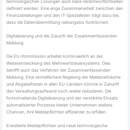
technologischen Lösungen auch klare Verantwortlichkeiten
definiert werden. Eine enge Zusammenarbeit zwischen den
Finanzabteilungen und den IT-Spezialisten trägt dazu bei,
dass die Datenübermittlung reibungslos funktioniert.
Digitalisierung und die Zukunft der Zusammenfassenden
Meldung
Die EU-Kommission arbeitet kontinuierlich an der
Weiterentwicklung des Mehrwertsteuersystems. Dies
betrifft auch das Verfahren der Zusammenfassenden
Meldung. Eine einheitlichere Regelung der Meldezeiträume
und Abgabefristen in allen EU-Ländern könnte in Zukunft
den Verwaltungsaufwand noch weiter reduzieren. Die
fortschreitende Digitalisierung und der verstärkte Einsatz
automatisierter Prozesse bieten Unternehmen weitere
Chancen, ihre Meldepflichten effizienter zu erfüllen.
Erweiterte Meldepflichten und neue technologische