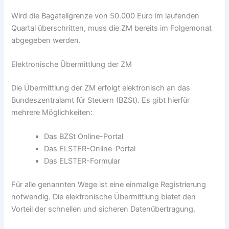
Wird die Bagatellgrenze von 50.000 Euro im laufenden
Quartal überschritten, muss die ZM bereits im Folgemonat
abgegeben werden.
Elektronische Übermittlung der ZM
Die Übermittlung der ZM erfolgt elektronisch an das
Bundeszentralamt für Steuern (BZSt). Es gibt hierfür
mehrere Möglichkeiten:
Das BZSt Online-Portal
Das ELSTER-Online-Portal
Das ELSTER-Formular
Für alle genannten Wege ist eine einmalige Registrierung
notwendig. Die elektronische Übermittlung bietet den
Vorteil der schnellen und sicheren Datenübertragung.