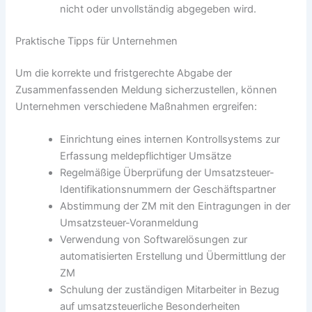
nicht oder unvollständig abgegeben wird.
Praktische Tipps für Unternehmen
Um die korrekte und fristgerechte Abgabe der
Zusammenfassenden Meldung sicherzustellen, können
Unternehmen verschiedene Maßnahmen ergreifen:
Einrichtung eines internen Kontrollsystems zur
Erfassung meldepflichtiger Umsätze
Regelmäßige Überprüfung der Umsatzsteuer-
Identifikationsnummern der Geschäftspartner
Abstimmung der ZM mit den Eintragungen in der
Umsatzsteuer-Voranmeldung
Verwendung von Softwarelösungen zur
automatisierten Erstellung und Übermittlung der
ZM
Schulung der zuständigen Mitarbeiter in Bezug
auf umsatzsteuerliche Besonderheiten