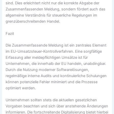
sind. Dies erleichtert nicht nur die korrekte Abgabe der
Zusammenfassenden Meldung, sondern fördert auch das
allgemeine Verständnis für steuerliche Regelungen im
grenzüberschreitenden Handel.
Fazit
Die Zusammenfassende Meldung ist ein zentrales Element
im EU-Umsatzsteuer-Kontrollverfahren. Eine sorgfältige
Erfassung aller meldepflichtigen Umsätze ist für
Unternehmen, die innerhalb der EU handeln, unabdingbar.
Durch die Nutzung moderner Softwarelösungen,
regelmäßige interne Audits und kontinuierliche Schulungen
können potenzielle Fehler minimiert und die Prozesse
optimiert werden.
Unternehmen sollten stets die aktuellen gesetzlichen
Vorgaben beachten und sich über anstehende Änderungen
informieren. Die fortschreitende Digitalisierung bietet hierbei