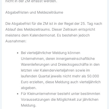
nicht in der ZM erfasst werden.
Abgabefristen und Meldezeiträume
Die Abgabefrist für die ZM ist in der Regel der 25. Tag nach
Ablauf des Meldezeitraums. Dieser Zeitraum entspricht
meistens dem Kalendermonat. Es bestehen jedoch
Ausnahmen:
Bei vierteljährlicher Meldung können
Unternehmen, deren innergemeinschaftliche
Warenlieferungen und Dreiecksgeschäfte in den
letzten vier Kalendervierteljahren sowie im
laufenden Quartal jeweils nicht mehr als 50.000
Euro erzielten, diese Meldung auch vierteljährlich
abgeben.
Für Kleinunternehmer besteht unter bestimmten
Voraussetzungen die Möglichkeit zur jährlichen
Meldung.