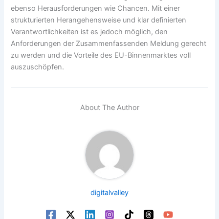
ebenso Herausforderungen wie Chancen. Mit einer
strukturierten Herangehensweise und klar definierten
Verantwortlichkeiten ist es jedoch möglich, den
Anforderungen der Zusammenfassenden Meldung gerecht
zu werden und die Vorteile des EU-Binnenmarktes voll
auszuschöpfen.
About The Author
digitalvalley