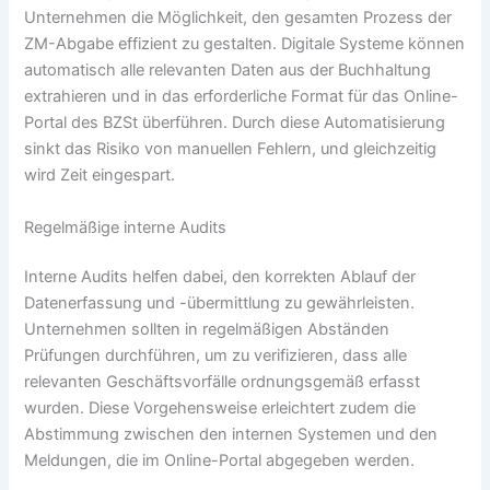
Unternehmen die Möglichkeit, den gesamten Prozess der
ZM-Abgabe effizient zu gestalten. Digitale Systeme können
automatisch alle relevanten Daten aus der Buchhaltung
extrahieren und in das erforderliche Format für das Online-
Portal des BZSt überführen. Durch diese Automatisierung
sinkt das Risiko von manuellen Fehlern, und gleichzeitig
wird Zeit eingespart.
Regelmäßige interne Audits
Interne Audits helfen dabei, den korrekten Ablauf der
Datenerfassung und -übermittlung zu gewährleisten.
Unternehmen sollten in regelmäßigen Abständen
Prüfungen durchführen, um zu verifizieren, dass alle
relevanten Geschäftsvorfälle ordnungsgemäß erfasst
wurden. Diese Vorgehensweise erleichtert zudem die
Abstimmung zwischen den internen Systemen und den
Meldungen, die im Online-Portal abgegeben werden.