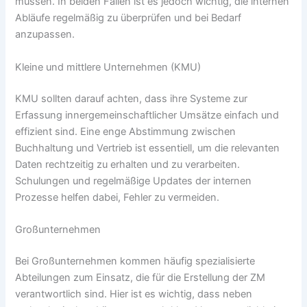
müssen. In beiden Fällen ist es jedoch wichtig, die internen
Abläufe regelmäßig zu überprüfen und bei Bedarf
anzupassen.
Kleine und mittlere Unternehmen (KMU)
KMU sollten darauf achten, dass ihre Systeme zur
Erfassung innergemeinschaftlicher Umsätze einfach und
effizient sind. Eine enge Abstimmung zwischen
Buchhaltung und Vertrieb ist essentiell, um die relevanten
Daten rechtzeitig zu erhalten und zu verarbeiten.
Schulungen und regelmäßige Updates der internen
Prozesse helfen dabei, Fehler zu vermeiden.
Großunternehmen
Bei Großunternehmen kommen häufig spezialisierte
Abteilungen zum Einsatz, die für die Erstellung der ZM
verantwortlich sind. Hier ist es wichtig, dass neben