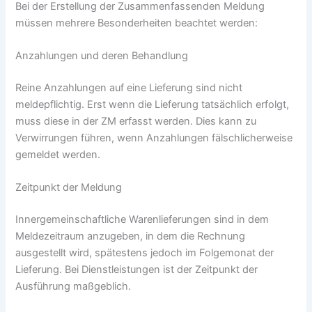
Bei der Erstellung der Zusammenfassenden Meldung
müssen mehrere Besonderheiten beachtet werden:
Anzahlungen und deren Behandlung
Reine Anzahlungen auf eine Lieferung sind nicht
meldepflichtig. Erst wenn die Lieferung tatsächlich erfolgt,
muss diese in der ZM erfasst werden. Dies kann zu
Verwirrungen führen, wenn Anzahlungen fälschlicherweise
gemeldet werden.
Zeitpunkt der Meldung
Innergemeinschaftliche Warenlieferungen sind in dem
Meldezeitraum anzugeben, in dem die Rechnung
ausgestellt wird, spätestens jedoch im Folgemonat der
Lieferung. Bei Dienstleistungen ist der Zeitpunkt der
Ausführung maßgeblich.