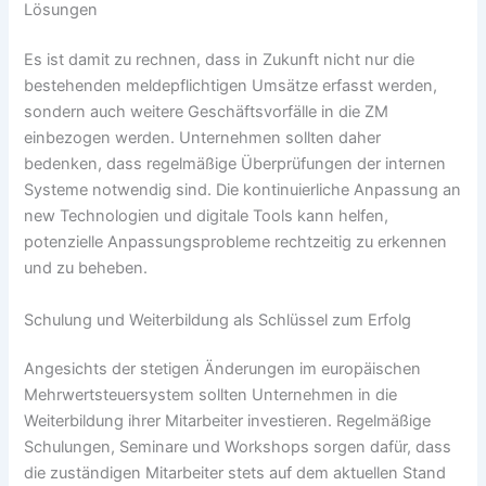
Lösungen
Es ist damit zu rechnen, dass in Zukunft nicht nur die
bestehenden meldepflichtigen Umsätze erfasst werden,
sondern auch weitere Geschäftsvorfälle in die ZM
einbezogen werden. Unternehmen sollten daher
bedenken, dass regelmäßige Überprüfungen der internen
Systeme notwendig sind. Die kontinuierliche Anpassung an
new Technologien und digitale Tools kann helfen,
potenzielle Anpassungsprobleme rechtzeitig zu erkennen
und zu beheben.
Schulung und Weiterbildung als Schlüssel zum Erfolg
Angesichts der stetigen Änderungen im europäischen
Mehrwertsteuersystem sollten Unternehmen in die
Weiterbildung ihrer Mitarbeiter investieren. Regelmäßige
Schulungen, Seminare und Workshops sorgen dafür, dass
die zuständigen Mitarbeiter stets auf dem aktuellen Stand