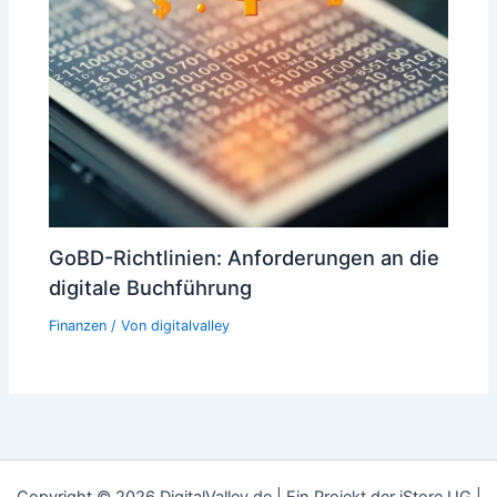
GoBD-Richtlinien: Anforderungen an die
digitale Buchführung
Finanzen
/ Von
digitalvalley