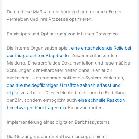
Durch diese Maßnahmen können Unternehmen Fehler
vermeiden und ihre Prozesse optimieren.
Praxistipps und Optimierung von internen Prozessen
Die interne Organisation spielt
eine entscheidende Rolle bei
der fristgerechten Abgabe der
Zusammenfassenden
Meldung. Eine sorgfältige Dokumentation und regelmäßige
Schulungen der Mitarbeiter helfen dabei, Fehler zu
minimieren. Unternehmen sollten ein System einrichten,
das alle meldepflichtigen Umsätze zeitnah erfasst und
digital
verarbeitet. Dies erleichtert nicht nur die Erstellung
der ZM, sondern ermöglicht auch
eine schnelle Reaktion
bei etwaigen Rückfragen der
Finanzbehörden.
Implementierung eines digitalen Berichtssystems
Die Nutzung moderner Softwarelösungen bietet