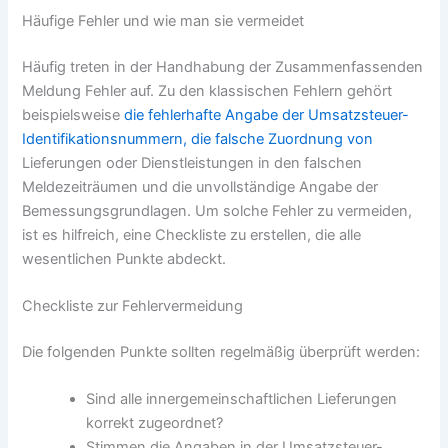
Häufige Fehler und wie man sie vermeidet
Häufig treten in der Handhabung der Zusammenfassenden
Meldung Fehler auf. Zu den klassischen Fehlern gehört
beispielsweise
die fehlerhafte Angabe der Umsatzsteuer-
Identifikationsnummern, die falsche Zuordnung von
Lieferungen oder Dienstleistungen in den falschen
Meldezeiträumen und die unvollständige Angabe der
Bemessungsgrundlagen. Um solche Fehler zu vermeiden,
ist es hilfreich, eine Checkliste zu erstellen, die alle
wesentlichen Punkte abdeckt.
Checkliste zur Fehlervermeidung
Die folgenden Punkte sollten regelmäßig überprüft werden:
Sind alle innergemeinschaftlichen Lieferungen
korrekt zugeordnet?
Stimmen die Angaben in der Umsatzsteuer-