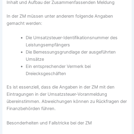
Inhalt und Aufbau der Zusammenfassenden Meldung
In der ZM müssen unter anderem folgende Angaben
gemacht werden:
Die Umsatzsteuer-Identifikationsnummer des
Leistungsempfängers
Die Bemessungsgrundlage der ausgeführten
Umsätze
Ein entsprechender Vermerk bei
Dreiecksgeschäften
Es ist essenziell, dass die Angaben in der ZM mit den
Eintragungen in der Umsatzsteuer-Voranmeldung
übereinstimmen. Abweichungen können zu Rückfragen der
Finanzbehörden führen.
Besonderheiten und Fallstricke bei der ZM