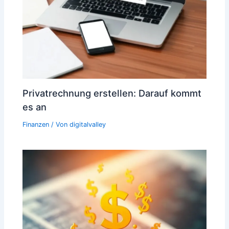
Privatrechnung erstellen: Darauf kommt
es an
Finanzen
/ Von
digitalvalley