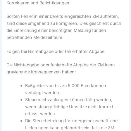
Korrekturen und Berichtigungen
Sollten Fehler in einer bereits eingereichten ZM auftreten,
sind diese umgehend zu korrigieren. Dies geschieht durch
die Einreichung einer berichtigten Meldung für den
betreffenden Meldezeitraum.
Folgen bei Nichtabgabe oder fehlerhafter Abgabe
Die Nichtabgabe oder fehlerhafte Abgabe der ZM kann
gravierende Konsequenzen haben:
Bußgelder von bis zu 5.000 Euro können
verhängt werden.
Steuernachzahlungen können fällig werden,
wenn steuerpflichtige Umsätze nicht korrekt
erfasst werden.
Die Steuerbefreiung für innergemeinschaftliche
Lieferungen kann gefährdet sein, falls die ZM