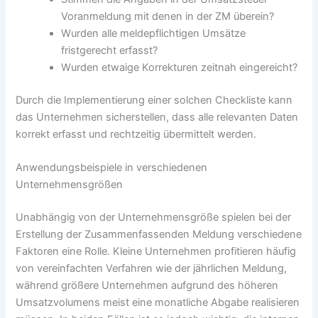
Voranmeldung mit denen in der ZM überein?
Wurden alle meldepflichtigen Umsätze
fristgerecht erfasst?
Wurden etwaige Korrekturen zeitnah eingereicht?
Durch die Implementierung einer solchen Checkliste kann
das Unternehmen sicherstellen, dass alle relevanten Daten
korrekt erfasst und rechtzeitig übermittelt werden.
Anwendungsbeispiele in verschiedenen
Unternehmensgrößen
Unabhängig von der Unternehmensgröße spielen bei der
Erstellung der Zusammenfassenden Meldung verschiedene
Faktoren eine Rolle. Kleine Unternehmen profitieren häufig
von vereinfachten Verfahren wie der jährlichen Meldung,
während größere Unternehmen aufgrund des höheren
Umsatzvolumens meist eine monatliche Abgabe realisieren