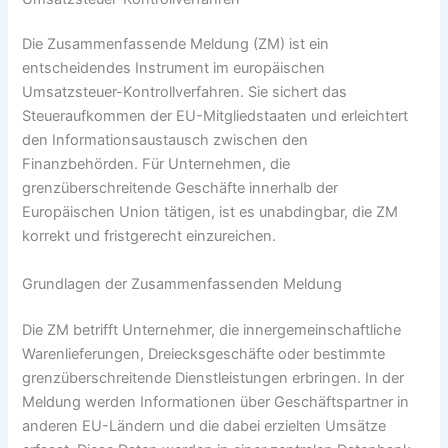
Die Zusammenfassende Meldung (ZM) ist ein
entscheidendes Instrument im europäischen
Umsatzsteuer-Kontrollverfahren. Sie sichert das
Steueraufkommen der EU-Mitgliedstaaten und erleichtert
den Informationsaustausch zwischen den
Finanzbehörden. Für Unternehmen, die
grenzüberschreitende Geschäfte innerhalb der
Europäischen Union tätigen, ist es unabdingbar, die ZM
korrekt und fristgerecht einzureichen.
Grundlagen der Zusammenfassenden Meldung
Die ZM betrifft Unternehmer, die innergemeinschaftliche
Warenlieferungen, Dreiecksgeschäfte oder bestimmte
grenzüberschreitende Dienstleistungen erbringen. In der
Meldung werden Informationen über Geschäftspartner in
anderen EU-Ländern und die dabei erzielten Umsätze